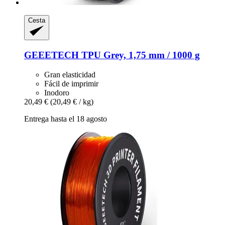
Cesta
GEEETECH
TPU Grey, 1,75 mm / 1000 g
Gran elasticidad
Fácil de imprimir
Inodoro
20,49 €
(20,49 € / kg)
Entrega hasta el 18 agosto