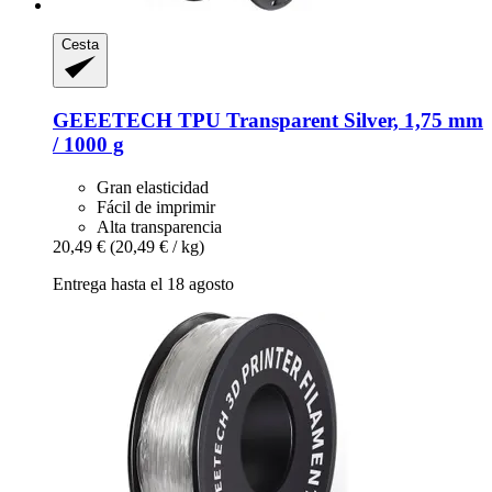
Cesta
GEEETECH
TPU Transparent Silver, 1,75 mm
/ 1000 g
Gran elasticidad
Fácil de imprimir
Alta transparencia
20,49 €
(20,49 € / kg)
Entrega hasta el 18 agosto