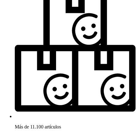
Más de 11.100 artículos