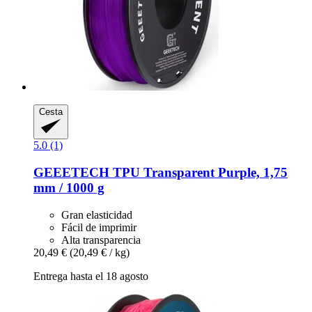
Cesta
5.0 (1)
GEEETECH
TPU Transparent Purple, 1,75
mm / 1000 g
Gran elasticidad
Fácil de imprimir
Alta transparencia
20,49 €
(20,49 € / kg)
Entrega hasta el 18 agosto