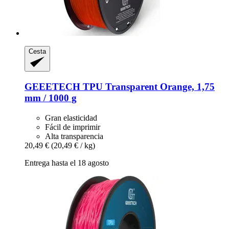
Cesta
GEEETECH
TPU Transparent Orange, 1,75
mm / 1000 g
Gran elasticidad
Fácil de imprimir
Alta transparencia
20,49 €
(20,49 € / kg)
Entrega hasta el 18 agosto