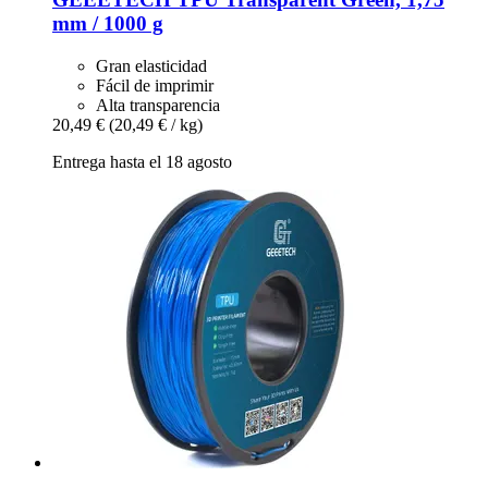
mm / 1000 g
Gran elasticidad
Fácil de imprimir
Alta transparencia
20,49 €
(20,49 € / kg)
Entrega hasta el 18 agosto