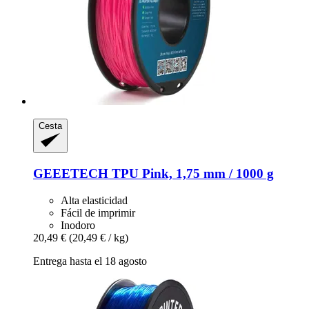
Cesta
GEEETECH
TPU Pink, 1,75 mm / 1000 g
Alta elasticidad
Fácil de imprimir
Inodoro
20,49 €
(20,49 € / kg)
Entrega hasta el 18 agosto