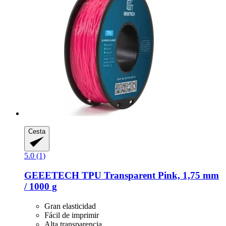
Cesta
5.0 (1)
GEEETECH
TPU Transparent Pink, 1,75 mm
/ 1000 g
Gran elasticidad
Fácil de imprimir
Alta transparencia