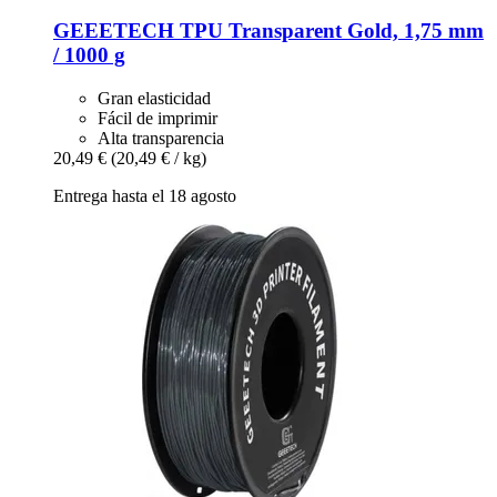
GEEETECH
TPU Transparent Gold, 1,75 mm
/ 1000 g
Gran elasticidad
Fácil de imprimir
Alta transparencia
20,49 €
(20,49 € / kg)
Entrega hasta el 18 agosto