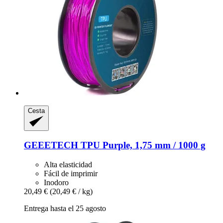
Cesta
GEEETECH
TPU Purple, 1,75 mm / 1000 g
Alta elasticidad
Fácil de imprimir
Inodoro
20,49 €
(20,49 € / kg)
Entrega hasta el 25 agosto