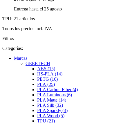
Entrega hasta el 25 agosto
TPU: 21 artículos
Todos los precios incl. IVA
Filtros
Categorías:
Marcas
GEEETECH
ABS (15)
HS-PLA (14)
PETG (16)
PLA (25)
PLA Carbon Fiber (4)
PLA Luminous (6)
PLA Matte (14)
PLA Silk (32)
PLA Sparkly (3)
PLA Wood (5)
TPU (21)