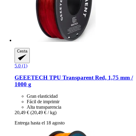
Cesta
5.0 (1)
GEEETECH
TPU Transparent Red, 1,75 mm /
1000 g
Gran elasticidad
Fácil de imprimir
Alta transparencia
20,49 €
(20,49 € / kg)
Entrega hasta el 18 agosto