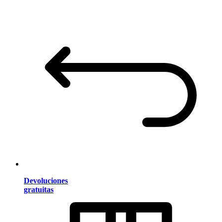
Devoluciones
gratuitas