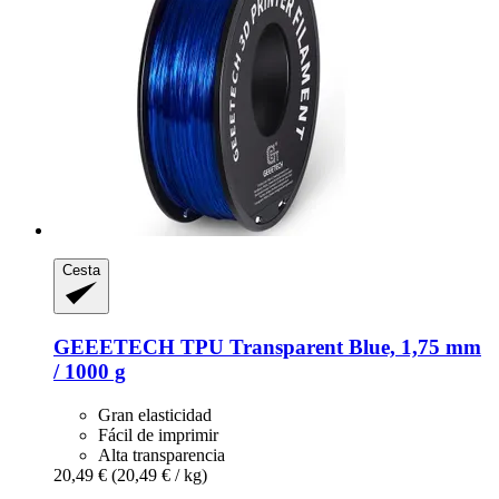
Cesta
GEEETECH
TPU Transparent Blue, 1,75 mm
/ 1000 g
Gran elasticidad
Fácil de imprimir
Alta transparencia
20,49 €
(20,49 € / kg)