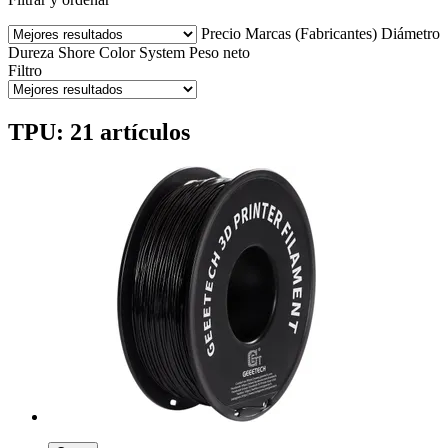
Precio
Marcas (Fabricantes)
Diámetro
Dureza Shore
Color
System
Peso neto
Filtro
TPU: 21 artículos