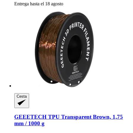
Entrega hasta el 18 agosto
Cesta
GEEETECH
TPU Transparent Brown, 1,75
mm / 1000 g