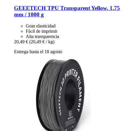
GEEETECH
TPU Transparent Yellow, 1,75
mm / 1000 g
Gran elasticidad
Fácil de imprimir
Alta transparencia
20,49 €
(20,49 € / kg)
Entrega hasta el 18 agosto