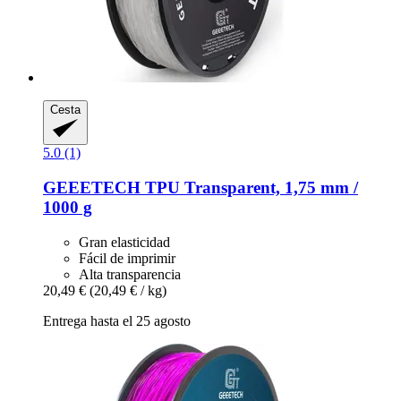
Cesta
5.0 (1)
GEEETECH
TPU Transparent, 1,75 mm /
1000 g
Gran elasticidad
Fácil de imprimir
Alta transparencia
20,49 €
(20,49 € / kg)
Entrega hasta el 25 agosto