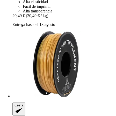
Alta elasticidad
Fácil de imprimir
Alta transparencia
20,49 €
(20,49 € / kg)
Entrega hasta el 18 agosto
Cesta