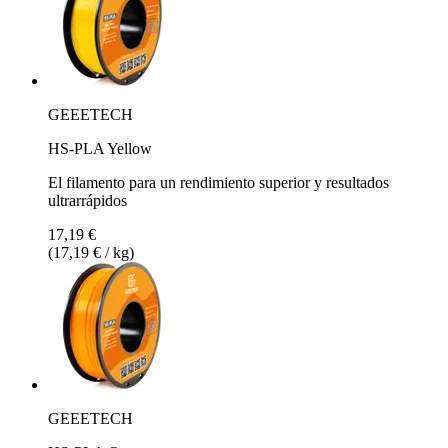
GEEETECH
HS-PLA Yellow
El filamento para un rendimiento superior y resultados
ultrarrápidos
17,19 €
(17,19 € / kg)
GEEETECH