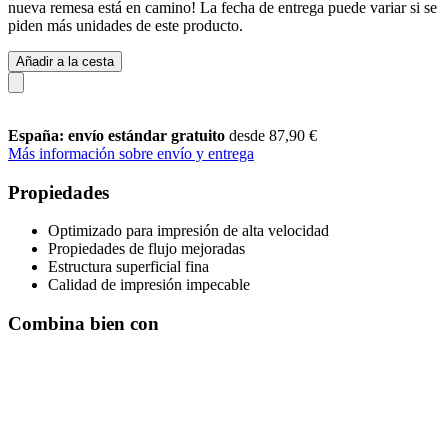
nueva remesa está en camino! La fecha de entrega puede variar si se
piden más unidades de este producto.
Añadir a la cesta
España: envío estándar gratuito
desde 87,90 €
Más información sobre envío y entrega
Propiedades
Optimizado para impresión de alta velocidad
Propiedades de flujo mejoradas
Estructura superficial fina
Calidad de impresión impecable
Combina bien con