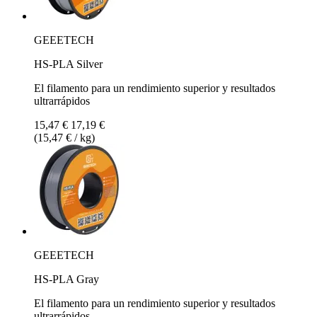
GEEETECH
HS-PLA Silver
El filamento para un rendimiento superior y resultados
ultrarrápidos
15,47 €
17,19 €
(15,47 € / kg)
GEEETECH
HS-PLA Gray
El filamento para un rendimiento superior y resultados
ultrarrápidos