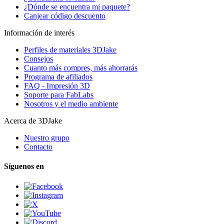
¿Dónde se encuentra mi paquete?
Canjear código descuento
Información de interés
Perfiles de materiales 3DJake
Consejos
Cuanto más compres, más ahorrarás
Programa de afiliados
FAQ - Impresión 3D
Soporte para FabLabs
Nosotros y el medio ambiente
Acerca de 3DJake
Nuestro grupo
Contacto
Síguenos en