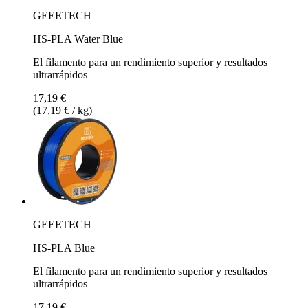
GEEETECH
HS-PLA Water Blue
El filamento para un rendimiento superior y resultados
ultrarrápidos
17,19 €
(17,19 € / kg)
GEEETECH
HS-PLA Blue
El filamento para un rendimiento superior y resultados
ultrarrápidos
17,19 €