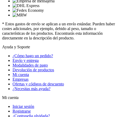
* Estos gastos de envío se aplican a un envío estándar. Pueden haber
costes adicionales, por ejemplo, debido al peso, tamaño o
características de los productos. Encontrarás esta información
directamente en la descripción del producto.
Ayuda y Soporte
¿Cómo hago un pedido?
Envío y entrega
Modalidades de pago
Devolución de productos
Mi cuenta
Empresas
Ofertas y códigos de descuento
¿Necesitas más ayuda?
Mi cuenta
Iniciar sesión
Registrarse
¿Contraseña olvidada?