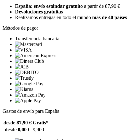
España: envío estándar gratuito
a partir de 87,90 €
Devoluciones gratuitas
Realizamos entregas en todo el mundo
más de 40 países
Métodos de pago:
Transferencia bancaria
Gastos de envío para España
desde 87,90 €
Gratis*
desde 0,00 €
9,90 €