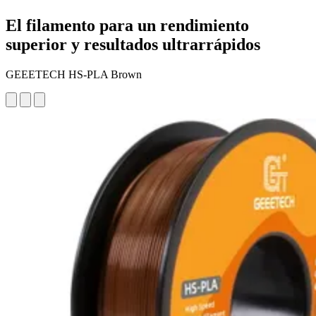
El filamento para un rendimiento
superior y resultados ultrarrápidos
GEEETECH HS-PLA Brown