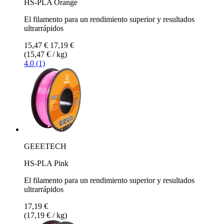
HS-PLA Orange
El filamento para un rendimiento superior y resultados
ultrarrápidos
15,47 €
17,19 €
(15,47 € / kg)
4.0 (1)
GEEETECH
HS-PLA Pink
El filamento para un rendimiento superior y resultados
ultrarrápidos
17,19 €
(17,19 € / kg)