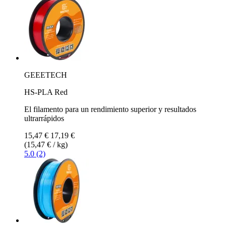
GEEETECH
HS-PLA Red
El filamento para un rendimiento superior y resultados
ultrarrápidos
15,47 €
17,19 €
(15,47 € / kg)
5.0 (2)