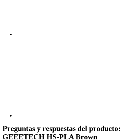
Preguntas y respuestas del producto:
GEEETECH HS-PLA Brown