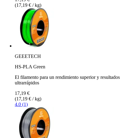
(17,19 € / kg)
GEEETECH
HS-PLA Green
El filamento para un rendimiento superior y resultados
ultrarrápidos
17,19 €
(17,19 € / kg)
4.0 (1)