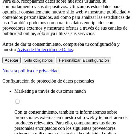
Para ello, recopilamos datos sobre nuestros usuarios, su
comportamiento y sus dispositivos. Utilizamos estos datos para
optimizar constantemente nuestro sitio web y mostrarte publicidad y
contenidos personalizados, así como para analizar las estadísticas de
uso. También podemos comparar tus datos encriptados con
proveedores externos y mostrarte ofertas a través de sus canales de
publicidad online, sólo si ya utilizas sus servicios.
Antes de dar tu consentimiento, comprueba tu configuración y
nuestro
Aviso de Protección de Datos
.
Aceptar
Sólo obligatorios
Personalizar la configuración
Nuestra política de privacidad
Configuración de protección de datos personales
Marketing a través de customer match
Con tu consentimiento, también te informaremos sobre
promociones externas en nuestro sitio web y te mostraremos
productos relevantes. Para ello, comparamos tus datos
personales encriptados con los siguientes proveedores
externos y utilizamos sus canales de publicidad online,