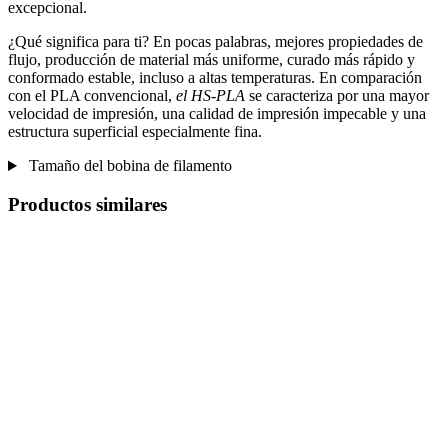
excepcional.
¿Qué significa para ti? En pocas palabras, mejores propiedades de
flujo, producción de material más uniforme, curado más rápido y
conformado estable, incluso a altas temperaturas. En comparación
con el PLA convencional,
el HS-PLA
se caracteriza por una mayor
velocidad de impresión, una calidad de impresión impecable y una
estructura superficial especialmente fina.
Tamaño del bobina de filamento
Productos similares