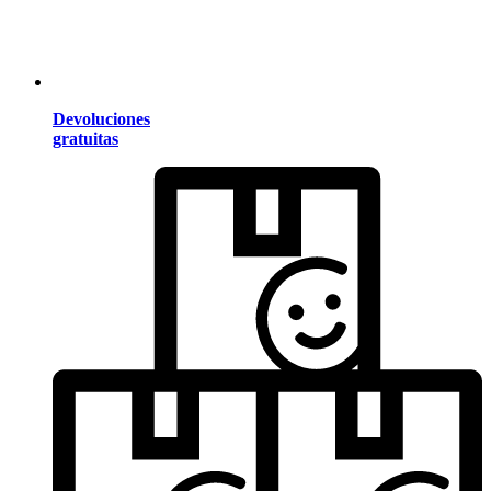
Devoluciones
gratuitas