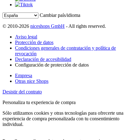
Cambiar país/idioma
© 2010-2026
niceshops GmbH
- All rights reserved.
Aviso legal
Protección de datos
Condiciones generales de contratación y política de
revocación
Declaración de accesibilidad
Configuración de protección de datos
Empresa
Otras nice Shops
Desistir del contrato
Personaliza tu experiencia de compra
Sólo utilizamos cookies y otras tecnologías para ofrecerte una
experiencia de compra personalizada con tu consentimiento
individual.