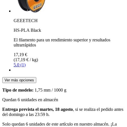
GEEETECH
HS-PLA Black
El filamento para un rendimiento superior y resultados
ultrarrápidos
17,19 €
(17,19 € / kg)
5.0 (1)
Ver más opciones
Tipo de modelo:
1,75 mm / 1000 g
Quedan 6 unidades en almacén
Entrega prevista el martes, 18 agosto
, si se realiza el pedido antes
del
domingo a las 23:59 h
.
Solo quedan 6 unidades de este artículo en nuestro almacén. ¡La