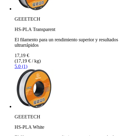
GEEETECH
HS-PLA Transparent
El filamento para un rendimiento superior y resultados
ultrarrápidos
17,19 €
(17,19 € / kg)
5.0 (1)
GEEETECH
HS-PLA White