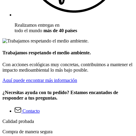
Realizamos entregas en
todo el mundo
más de 40 países
Trabajamos respetando el medio ambiente.
Con acciones ecológicas muy concretas, contribuimos a mantener el
impacto medioambiental lo más bajo posible.
Aquí puede encontrar más información
¿Necesitas ayuda con tu pedido? Estamos encantados de
responder a tus preguntas.
Contacto
Calidad probada
Compra de manera segura