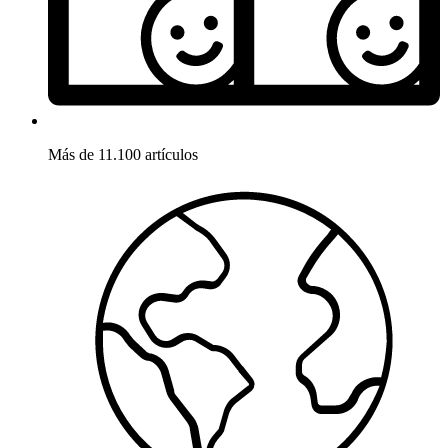
Más de 11.100 artículos