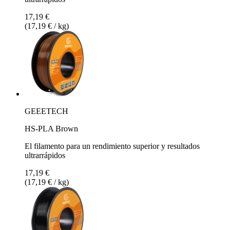
17,19 €
(17,19 € / kg)
GEEETECH
HS-PLA Brown
El filamento para un rendimiento superior y resultados
ultrarrápidos
17,19 €
(17,19 € / kg)