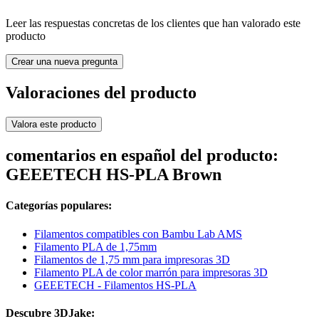
Leer las respuestas concretas de los clientes que han valorado este
producto
Crear una nueva pregunta
Valoraciones del producto
Valora este producto
comentarios en español del producto:
GEEETECH HS-PLA Brown
Categorías populares:
Filamentos compatibles con Bambu Lab AMS
Filamento PLA de 1,75mm
Filamentos de 1,75 mm para impresoras 3D
Filamento PLA de color marrón para impresoras 3D
GEEETECH - Filamentos HS-PLA
Descubre 3DJake: