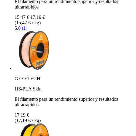
El filamento para un rendimiento superior y resultados
ultrarrápidos
15,47 €
17,19 €
(15,47 € / kg)
5.0 (1)
GEEETECH
HS-PLA Skin
El filamento para un rendimiento superior y resultados
ultrarrápidos
17,19 €
(17,19 € / kg)