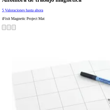
5 Valoraciones hasta ahora
iFixit Magnetic Project Mat