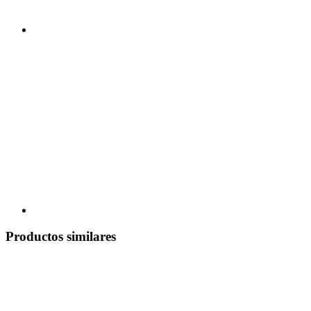
Productos similares