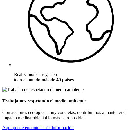
Realizamos entregas en
todo el mundo
más de 40 países
Trabajamos respetando el medio ambiente.
Con acciones ecológicas muy concretas, contribuimos a mantener el
impacto medioambiental lo más bajo posible.
Aquí puede encontrar más información