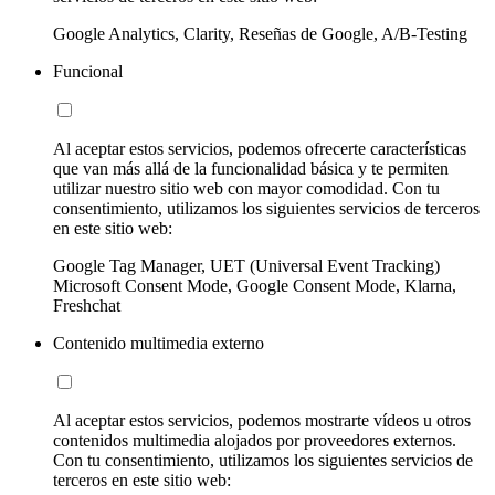
Google Analytics, Clarity, Reseñas de Google, A/B-Testing
Funcional
Al aceptar estos servicios, podemos ofrecerte características
que van más allá de la funcionalidad básica y te permiten
utilizar nuestro sitio web con mayor comodidad. Con tu
consentimiento, utilizamos los siguientes servicios de terceros
en este sitio web:
Google Tag Manager, UET (Universal Event Tracking)
Microsoft Consent Mode, Google Consent Mode, Klarna,
Freshchat
Contenido multimedia externo
Al aceptar estos servicios, podemos mostrarte vídeos u otros
contenidos multimedia alojados por proveedores externos.
Con tu consentimiento, utilizamos los siguientes servicios de
terceros en este sitio web: