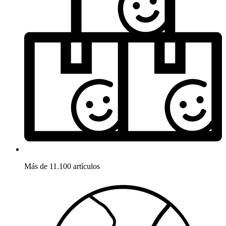
Más de 11.100 artículos