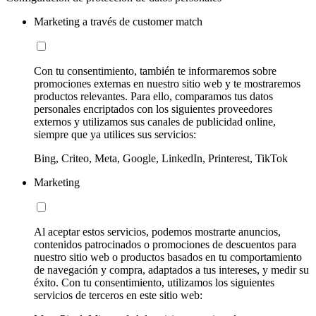
Marketing a través de customer match
Con tu consentimiento, también te informaremos sobre
promociones externas en nuestro sitio web y te mostraremos
productos relevantes. Para ello, comparamos tus datos
personales encriptados con los siguientes proveedores
externos y utilizamos sus canales de publicidad online,
siempre que ya utilices sus servicios:
Bing, Criteo, Meta, Google, LinkedIn, Printerest, TikTok
Marketing
Al aceptar estos servicios, podemos mostrarte anuncios,
contenidos patrocinados o promociones de descuentos para
nuestro sitio web o productos basados en tu comportamiento
de navegación y compra, adaptados a tus intereses, y medir su
éxito. Con tu consentimiento, utilizamos los siguientes
servicios de terceros en este sitio web: