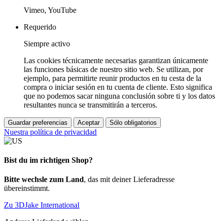
Vimeo, YouTube
Requerido
Siempre activo
Las cookies técnicamente necesarias garantizan únicamente
las funciones básicas de nuestro sitio web. Se utilizan, por
ejemplo, para permitirte reunir productos en tu cesta de la
compra o iniciar sesión en tu cuenta de cliente. Esto significa
que no podemos sacar ninguna conclusión sobre ti y los datos
resultantes nunca se transmitirán a terceros.
Guardar preferencias
Aceptar
Sólo obligatorios
Nuestra política de privacidad
Bist du im richtigen Shop?
Bitte wechsle zum Land
, das mit deiner Lieferadresse
übereinstimmt.
Zu 3DJake International