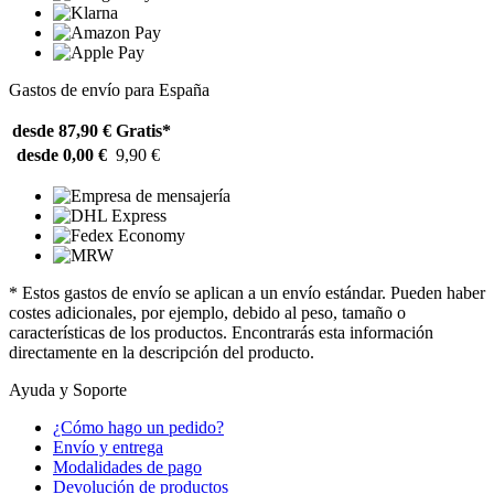
Gastos de envío para España
desde 87,90 €
Gratis*
desde 0,00 €
9,90 €
* Estos gastos de envío se aplican a un envío estándar. Pueden haber
costes adicionales, por ejemplo, debido al peso, tamaño o
características de los productos. Encontrarás esta información
directamente en la descripción del producto.
Ayuda y Soporte
¿Cómo hago un pedido?
Envío y entrega
Modalidades de pago
Devolución de productos