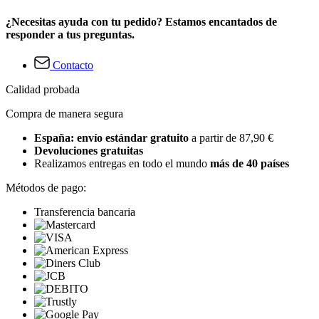
¿Necesitas ayuda con tu pedido? Estamos encantados de
responder a tus preguntas.
Contacto
Calidad probada
Compra de manera segura
España: envío estándar gratuito
a partir de 87,90 €
Devoluciones gratuitas
Realizamos entregas en todo el mundo
más de 40 países
Métodos de pago:
Transferencia bancaria