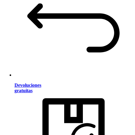
Devoluciones
gratuitas