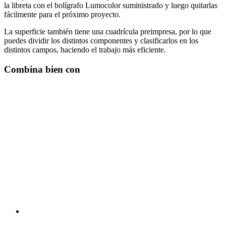
la libreta con el bolígrafo Lumocolor suministrado y luego quitarlas
fácilmente para el próximo proyecto.
La superficie también tiene una cuadrícula preimpresa, por lo que
puedes dividir los distintos componentes y clasificarlos en los
distintos campos, haciendo el trabajo más eficiente.
Combina bien con