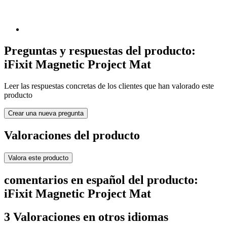
Preguntas y respuestas del producto:
iFixit Magnetic Project Mat
Leer las respuestas concretas de los clientes que han valorado este
producto
Crear una nueva pregunta
Valoraciones del producto
Valora este producto
comentarios en español del producto:
iFixit Magnetic Project Mat
3 Valoraciones en otros idiomas