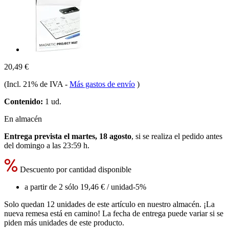
20,49 €
(Incl. 21% de IVA
-
Más gastos de envío
)
Contenido:
1 ud.
En almacén
Entrega prevista el martes, 18 agosto
, si se realiza el pedido antes
del
domingo a las 23:59 h
.
Descuento por cantidad disponible
a partir de 2 sólo
19,46 €
/ unidad
-5%
Solo quedan 12 unidades de este artículo en nuestro almacén. ¡La
nueva remesa está en camino! La fecha de entrega puede variar si se
piden más unidades de este producto.