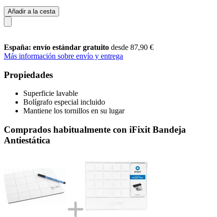
Añadir a la cesta
España: envío estándar gratuito
desde 87,90 €
Más información sobre envío y entrega
Propiedades
Superficie lavable
Bolígrafo especial incluido
Mantiene los tornillos en su lugar
Comprados habitualmente con iFixit Bandeja
Antiestática