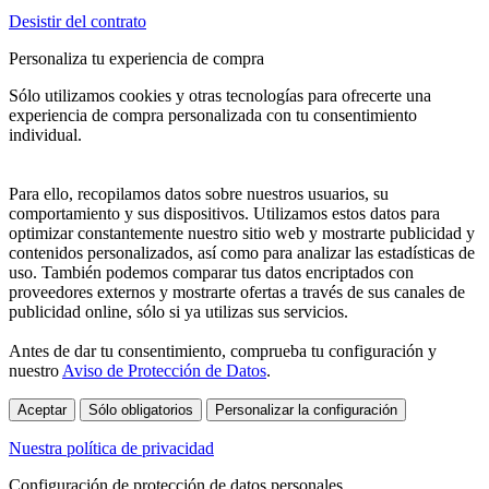
Desistir del contrato
Personaliza tu experiencia de compra
Sólo utilizamos cookies y otras tecnologías para ofrecerte una
experiencia de compra personalizada con tu consentimiento
individual.
Para ello, recopilamos datos sobre nuestros usuarios, su
comportamiento y sus dispositivos. Utilizamos estos datos para
optimizar constantemente nuestro sitio web y mostrarte publicidad y
contenidos personalizados, así como para analizar las estadísticas de
uso. También podemos comparar tus datos encriptados con
proveedores externos y mostrarte ofertas a través de sus canales de
publicidad online, sólo si ya utilizas sus servicios.
Antes de dar tu consentimiento, comprueba tu configuración y
nuestro
Aviso de Protección de Datos
.
Aceptar
Sólo obligatorios
Personalizar la configuración
Nuestra política de privacidad
Configuración de protección de datos personales