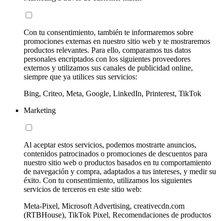
Con tu consentimiento, también te informaremos sobre
promociones externas en nuestro sitio web y te mostraremos
productos relevantes. Para ello, comparamos tus datos
personales encriptados con los siguientes proveedores
externos y utilizamos sus canales de publicidad online,
siempre que ya utilices sus servicios:
Bing, Criteo, Meta, Google, LinkedIn, Printerest, TikTok
Marketing
Al aceptar estos servicios, podemos mostrarte anuncios,
contenidos patrocinados o promociones de descuentos para
nuestro sitio web o productos basados en tu comportamiento
de navegación y compra, adaptados a tus intereses, y medir su
éxito. Con tu consentimiento, utilizamos los siguientes
servicios de terceros en este sitio web:
Meta-Pixel, Microsoft Advertising, creativecdn.com
(RTBHouse), TikTok Pixel, Recomendaciones de productos