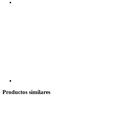
Productos similares