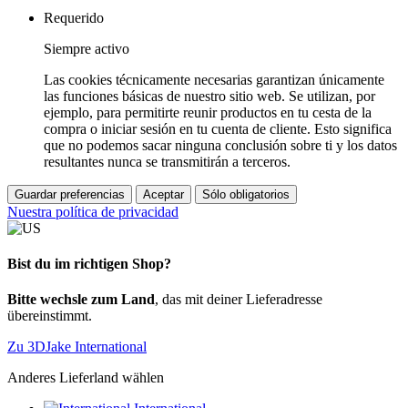
Requerido
Siempre activo
Las cookies técnicamente necesarias garantizan únicamente
las funciones básicas de nuestro sitio web. Se utilizan, por
ejemplo, para permitirte reunir productos en tu cesta de la
compra o iniciar sesión en tu cuenta de cliente. Esto significa
que no podemos sacar ninguna conclusión sobre ti y los datos
resultantes nunca se transmitirán a terceros.
Guardar preferencias
Aceptar
Sólo obligatorios
Nuestra política de privacidad
Bist du im richtigen Shop?
Bitte wechsle zum Land
, das mit deiner Lieferadresse
übereinstimmt.
Zu 3DJake International
Anderes Lieferland wählen