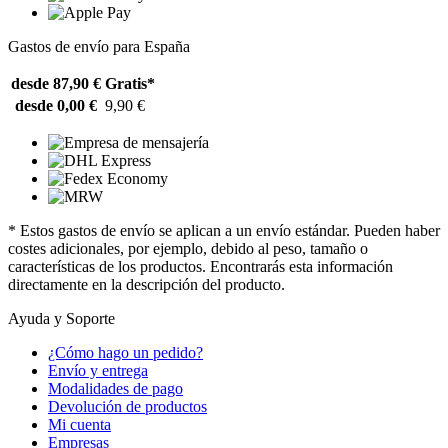
Gastos de envío para España
desde 87,90 €
Gratis*
desde 0,00 €
9,90 €
* Estos gastos de envío se aplican a un envío estándar. Pueden haber
costes adicionales, por ejemplo, debido al peso, tamaño o
características de los productos. Encontrarás esta información
directamente en la descripción del producto.
Ayuda y Soporte
¿Cómo hago un pedido?
Envío y entrega
Modalidades de pago
Devolución de productos
Mi cuenta
Empresas