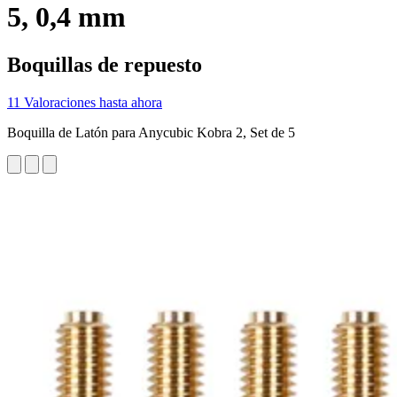
5, 0,4 mm
Boquillas de repuesto
11 Valoraciones hasta ahora
Boquilla de Latón para Anycubic Kobra 2, Set de 5