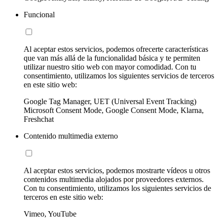
Funcional
Al aceptar estos servicios, podemos ofrecerte características
que van más allá de la funcionalidad básica y te permiten
utilizar nuestro sitio web con mayor comodidad. Con tu
consentimiento, utilizamos los siguientes servicios de terceros
en este sitio web:
Google Tag Manager, UET (Universal Event Tracking)
Microsoft Consent Mode, Google Consent Mode, Klarna,
Freshchat
Contenido multimedia externo
Al aceptar estos servicios, podemos mostrarte vídeos u otros
contenidos multimedia alojados por proveedores externos.
Con tu consentimiento, utilizamos los siguientes servicios de
terceros en este sitio web:
Vimeo, YouTube