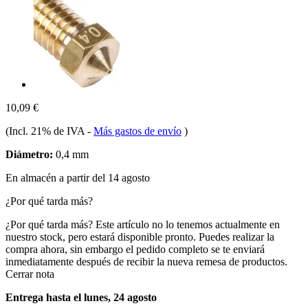
10,09 €
(Incl. 21% de IVA
-
Más gastos de envío
)
Diámetro:
0,4 mm
En almacén a partir del 14 agosto
¿Por qué tarda más?
¿Por qué tarda más?
Este artículo no lo tenemos actualmente en
nuestro stock, pero estará disponible pronto. Puedes realizar la
compra ahora, sin embargo el pedido completo se te enviará
inmediatamente después de recibir la nueva remesa de productos.
Cerrar nota
Entrega hasta el lunes, 24 agosto