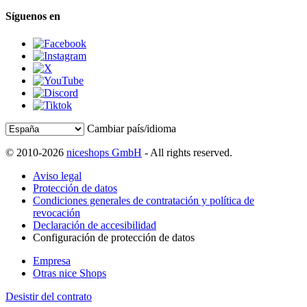
Síguenos en
Cambiar país/idioma
© 2010-2026
niceshops GmbH
- All rights reserved.
Aviso legal
Protección de datos
Condiciones generales de contratación y política de
revocación
Declaración de accesibilidad
Configuración de protección de datos
Empresa
Otras nice Shops
Desistir del contrato