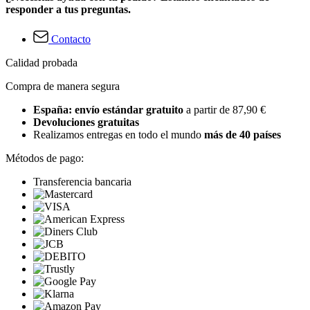
responder a tus preguntas.
Contacto
Calidad probada
Compra de manera segura
España: envío estándar gratuito
a partir de 87,90 €
Devoluciones gratuitas
Realizamos entregas en todo el mundo
más de 40 países
Métodos de pago:
Transferencia bancaria