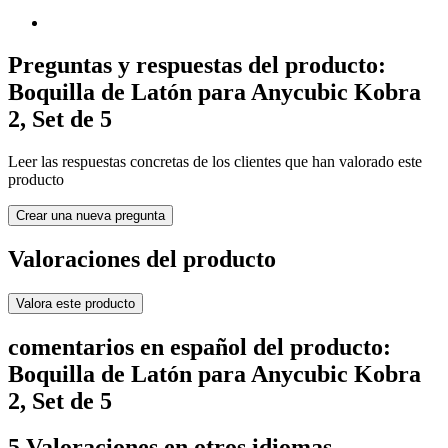
Preguntas y respuestas del producto:
Boquilla de Latón para Anycubic Kobra
2, Set de 5
Leer las respuestas concretas de los clientes que han valorado este
producto
Crear una nueva pregunta
Valoraciones del producto
Valora este producto
comentarios en español del producto:
Boquilla de Latón para Anycubic Kobra
2, Set de 5
5 Valoraciones en otros idiomas