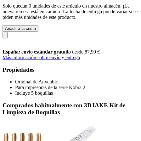
Solo quedan 0 unidades de este artículo en nuestro almacén. ¡La
nueva remesa está en camino! La fecha de entrega puede variar si se
piden más unidades de este producto.
Añadir a la cesta
España: envío estándar gratuito
desde 87,90 €
Más información sobre envío y entrega
Propiedades
Original de Anycubic
Para impresoras de la serie Kobra 2
Incluye 5 boquillas
Comprados habitualmente con 3DJAKE Kit de
Limpieza de Boquillas