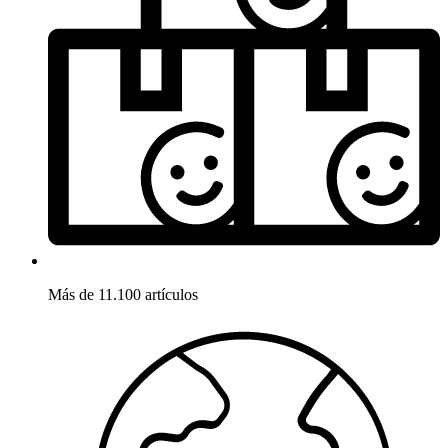
Más de 11.100 artículos