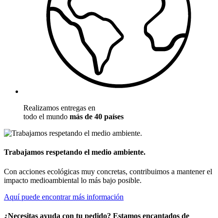
Realizamos entregas en
todo el mundo
más de 40 países
Trabajamos respetando el medio ambiente.
Con acciones ecológicas muy concretas, contribuimos a mantener el
impacto medioambiental lo más bajo posible.
Aquí puede encontrar más información
¿Necesitas ayuda con tu pedido? Estamos encantados de