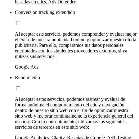
basadas en clics, Ads Defender
Conversion tracking extendido
Al aceptar este servicio, podemos comprender y evaluar mejor
el éxito de nuestra publicidad online y optimizar nuestra oferta
publicitaria. Para ello, comparamos tus datos personales
encriptados con los siguientes proveedores externos, si ya
utilizas sus servicios:
Google Ads
Rendimiento
Al aceptar estos servicios, podemos rastrear y evaluar de
forma anónima el comportamiento del clic y navegación
dentro de nuestro sitio web con el fin de optimizar nuestro
sitio web y mejorar continuamente la experiencia general del
usuario. Con tu consentimiento, utilizamos los siguientes
servicios de terceros en este sitio web:
Google Analytics, Clarity, Reseñas de Google, A/B-Testing