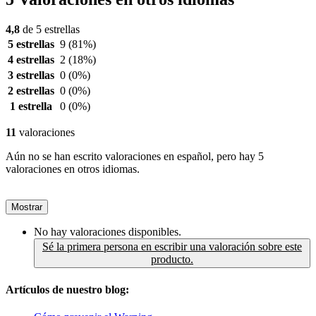
4,8
de 5 estrellas
5 estrellas
9
(81%)
4 estrellas
2
(18%)
3 estrellas
0
(0%)
2 estrellas
0
(0%)
1 estrella
0
(0%)
11
valoraciones
Aún no se han escrito valoraciones en español, pero hay 5
valoraciones en otros idiomas.
Mostrar
No hay valoraciones disponibles.
Sé la primera persona en escribir una valoración sobre este
producto.
Artículos de nuestro blog: