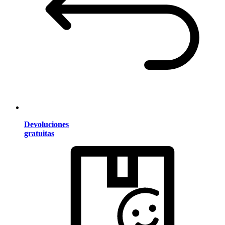
Devoluciones
gratuitas