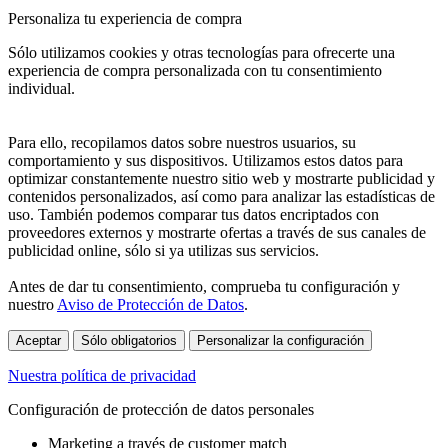
Personaliza tu experiencia de compra
Sólo utilizamos cookies y otras tecnologías para ofrecerte una
experiencia de compra personalizada con tu consentimiento
individual.
Para ello, recopilamos datos sobre nuestros usuarios, su
comportamiento y sus dispositivos. Utilizamos estos datos para
optimizar constantemente nuestro sitio web y mostrarte publicidad y
contenidos personalizados, así como para analizar las estadísticas de
uso. También podemos comparar tus datos encriptados con
proveedores externos y mostrarte ofertas a través de sus canales de
publicidad online, sólo si ya utilizas sus servicios.
Antes de dar tu consentimiento, comprueba tu configuración y
nuestro
Aviso de Protección de Datos
.
Aceptar
Sólo obligatorios
Personalizar la configuración
Nuestra política de privacidad
Configuración de protección de datos personales
Marketing a través de customer match