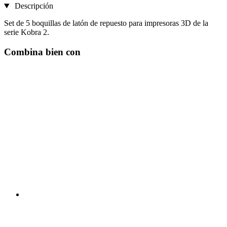
Descripción
Set de 5 boquillas de latón de repuesto para impresoras 3D de la
serie Kobra 2.
Combina bien con