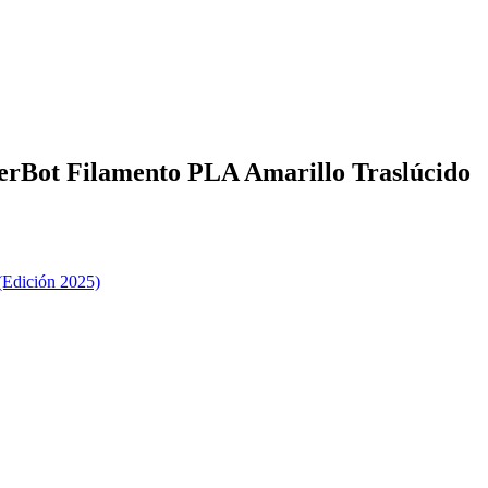
kerBot Filamento PLA Amarillo Traslúcido
(Edición 2025)