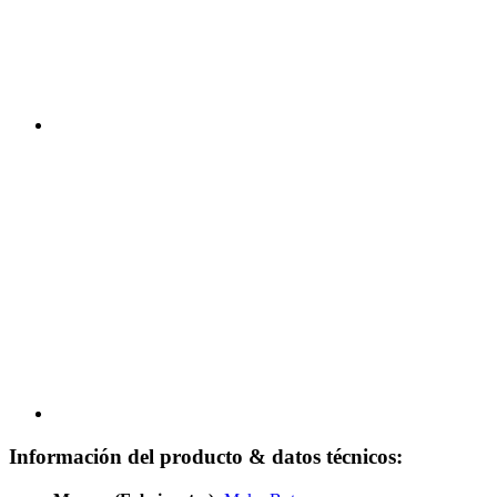
Información del producto & datos técnicos: