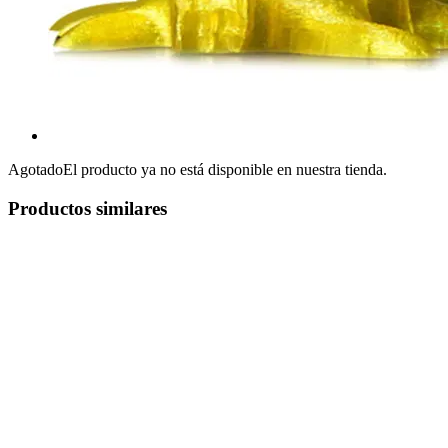
Agotado
El producto ya no está disponible en nuestra tienda.
Productos similares