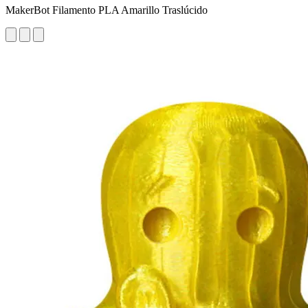
MakerBot Filamento PLA Amarillo Traslúcido