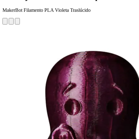
MakerBot Filamento PLA Violeta Traslúcido