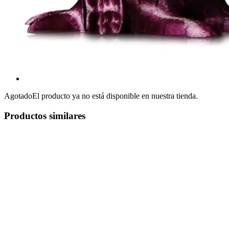
Agotado
El producto ya no está disponible en nuestra tienda.
Productos similares