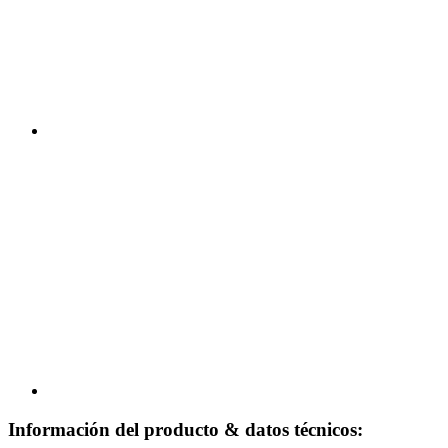
Información del producto & datos técnicos: