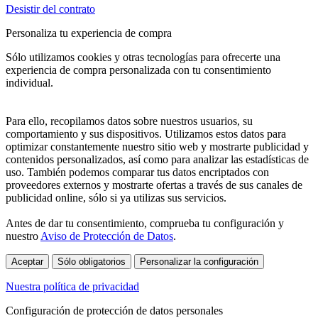
Desistir del contrato
Personaliza tu experiencia de compra
Sólo utilizamos cookies y otras tecnologías para ofrecerte una
experiencia de compra personalizada con tu consentimiento
individual.
Para ello, recopilamos datos sobre nuestros usuarios, su
comportamiento y sus dispositivos. Utilizamos estos datos para
optimizar constantemente nuestro sitio web y mostrarte publicidad y
contenidos personalizados, así como para analizar las estadísticas de
uso. También podemos comparar tus datos encriptados con
proveedores externos y mostrarte ofertas a través de sus canales de
publicidad online, sólo si ya utilizas sus servicios.
Antes de dar tu consentimiento, comprueba tu configuración y
nuestro
Aviso de Protección de Datos
.
Aceptar
Sólo obligatorios
Personalizar la configuración
Nuestra política de privacidad
Configuración de protección de datos personales