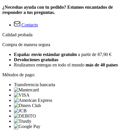
¿Necesitas ayuda con tu pedido? Estamos encantados de
responder a tus preguntas.
Contacto
Calidad probada
Compra de manera segura
España: envío estándar gratuito
a partir de 87,90 €
Devoluciones gratuitas
Realizamos entregas en todo el mundo
más de 40 países
Métodos de pago:
Transferencia bancaria