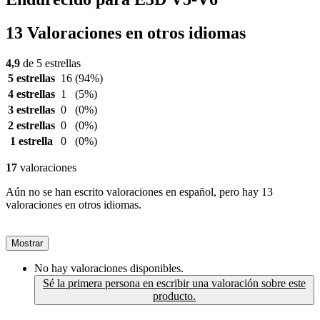
13 Valoraciones en otros idiomas
4,9
de 5 estrellas
5 estrellas
16
(94%)
4 estrellas
1
(5%)
3 estrellas
0
(0%)
2 estrellas
0
(0%)
1 estrella
0
(0%)
17
valoraciones
Aún no se han escrito valoraciones en español, pero hay 13
valoraciones en otros idiomas.
Mostrar
No hay valoraciones disponibles.
Sé la primera persona en escribir una valoración sobre este
producto.