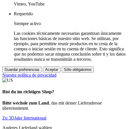
Vimeo, YouTube
Requerido
Siempre activo
Las cookies técnicamente necesarias garantizan únicamente
las funciones básicas de nuestro sitio web. Se utilizan, por
ejemplo, para permitirte reunir productos en tu cesta de la
compra o iniciar sesión en tu cuenta de cliente. Esto significa
que no podemos sacar ninguna conclusión sobre ti y los datos
resultantes nunca se transmitirán a terceros.
Guardar preferencias
Aceptar
Sólo obligatorios
Nuestra política de privacidad
Bist du im richtigen Shop?
Bitte wechsle zum Land
, das mit deiner Lieferadresse
übereinstimmt.
Zu 3DJake International
Anderes Lieferland wählen