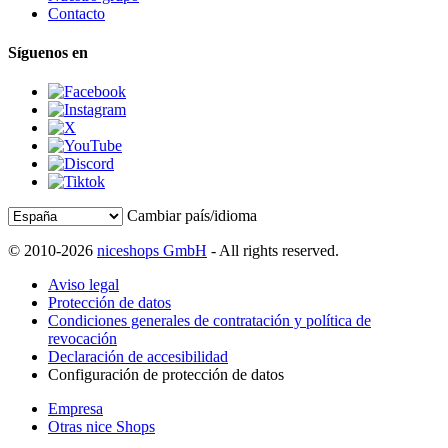
Contacto
Síguenos en
Cambiar país/idioma
© 2010-2026
niceshops GmbH
- All rights reserved.
Aviso legal
Protección de datos
Condiciones generales de contratación y política de
revocación
Declaración de accesibilidad
Configuración de protección de datos
Empresa
Otras nice Shops