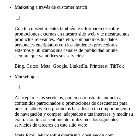
Marketing a través de customer match
Con tu consentimiento, también te informaremos sobre
promociones externas en nuestro sitio web y te mostraremos
productos relevantes. Para ello, comparamos tus datos
personales encriptados con los siguientes proveedores
externos y utilizamos sus canales de publicidad online,
siempre que ya utilices sus servicios:
Bing, Criteo, Meta, Google, LinkedIn, Printerest, TikTok
Marketing
Al aceptar estos servicios, podemos mostrarte anuncios,
contenidos patrocinados o promociones de descuentos para
nuestro sitio web o productos basados en tu comportamiento
de navegación y compra, adaptados a tus intereses, y medir su
éxito. Con tu consentimiento, utilizamos los siguientes
servicios de terceros en este sitio web:
Meta-Pixel, Microsoft Advertising, creativecdn.com