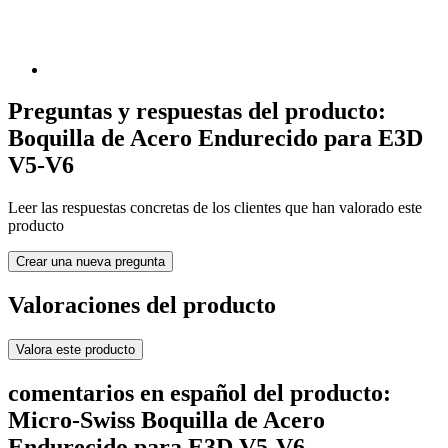
Preguntas y respuestas del producto:
Boquilla de Acero Endurecido para E3D
V5-V6
Leer las respuestas concretas de los clientes que han valorado este
producto
Crear una nueva pregunta
Valoraciones del producto
Valora este producto
comentarios en español del producto:
Micro-Swiss Boquilla de Acero
Endurecido para E3D V5-V6