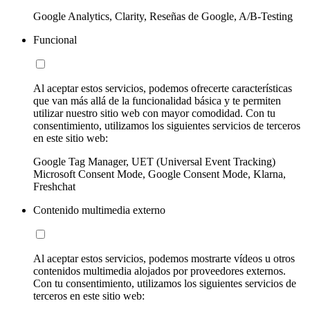
Google Analytics, Clarity, Reseñas de Google, A/B-Testing
Funcional
Al aceptar estos servicios, podemos ofrecerte características
que van más allá de la funcionalidad básica y te permiten
utilizar nuestro sitio web con mayor comodidad. Con tu
consentimiento, utilizamos los siguientes servicios de terceros
en este sitio web:
Google Tag Manager, UET (Universal Event Tracking)
Microsoft Consent Mode, Google Consent Mode, Klarna,
Freshchat
Contenido multimedia externo
Al aceptar estos servicios, podemos mostrarte vídeos u otros
contenidos multimedia alojados por proveedores externos.
Con tu consentimiento, utilizamos los siguientes servicios de
terceros en este sitio web: