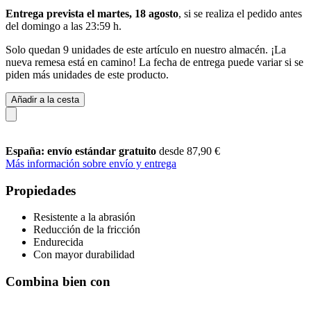
Entrega prevista el martes, 18 agosto
, si se realiza el pedido antes
del
domingo a las 23:59 h
.
Solo quedan 9 unidades de este artículo en nuestro almacén. ¡La
nueva remesa está en camino! La fecha de entrega puede variar si se
piden más unidades de este producto.
Añadir a la cesta
España: envío estándar gratuito
desde 87,90 €
Más información sobre envío y entrega
Propiedades
Resistente a la abrasión
Reducción de la fricción
Endurecida
Con mayor durabilidad
Combina bien con