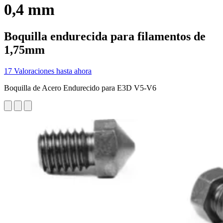
0,4 mm
Boquilla endurecida para filamentos de
1,75mm
17 Valoraciones hasta ahora
Boquilla de Acero Endurecido para E3D V5-V6