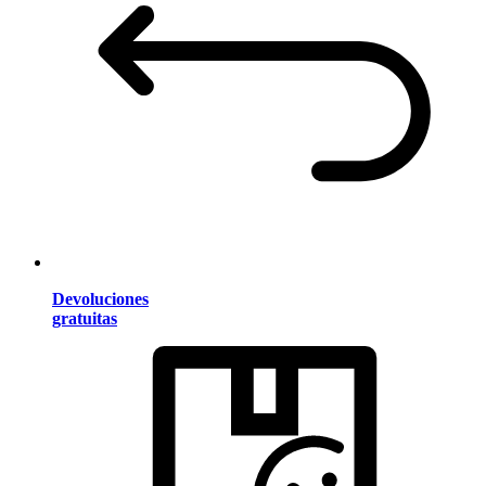
Devoluciones
gratuitas