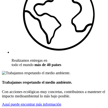
Realizamos entregas en
todo el mundo
más de 40 países
Trabajamos respetando el medio ambiente.
Con acciones ecológicas muy concretas, contribuimos a mantener el
impacto medioambiental lo más bajo posible.
Aquí puede encontrar más información