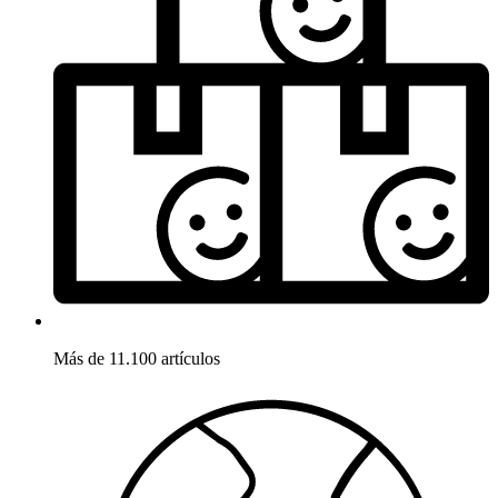
Más de 11.100 artículos