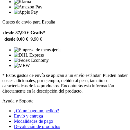
Gastos de envío para España
desde 87,90 €
Gratis*
desde 0,00 €
9,90 €
* Estos gastos de envío se aplican a un envío estándar. Pueden haber
costes adicionales, por ejemplo, debido al peso, tamaño o
características de los productos. Encontrarás esta información
directamente en la descripción del producto.
Ayuda y Soporte
¿Cómo hago un pedido?
Envío y entrega
Modalidades de pago
Devolución de productos