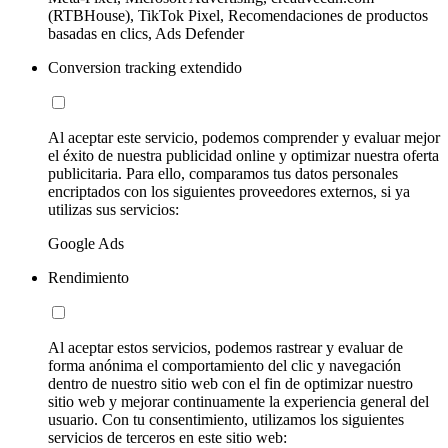
(RTBHouse), TikTok Pixel, Recomendaciones de productos
basadas en clics, Ads Defender
Conversion tracking extendido
Al aceptar este servicio, podemos comprender y evaluar mejor
el éxito de nuestra publicidad online y optimizar nuestra oferta
publicitaria. Para ello, comparamos tus datos personales
encriptados con los siguientes proveedores externos, si ya
utilizas sus servicios:
Google Ads
Rendimiento
Al aceptar estos servicios, podemos rastrear y evaluar de
forma anónima el comportamiento del clic y navegación
dentro de nuestro sitio web con el fin de optimizar nuestro
sitio web y mejorar continuamente la experiencia general del
usuario. Con tu consentimiento, utilizamos los siguientes
servicios de terceros en este sitio web: