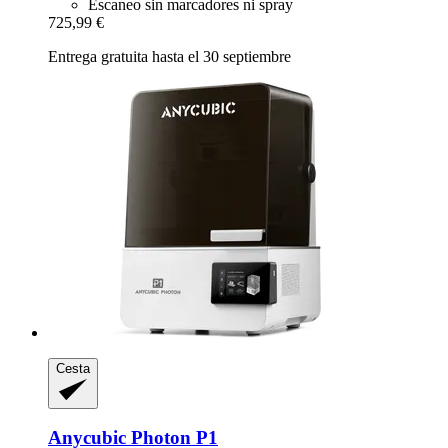
Escaneo sin marcadores ni spray
725,99 €
Entrega gratuita hasta el 30 septiembre
Cesta
Anycubic
Photon P1