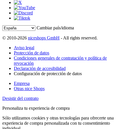
Cambiar país/idioma
© 2010-2026
niceshops GmbH
- All rights reserved.
Aviso legal
Protección de datos
Condiciones generales de contratación y política de
revocación
Declaración de accesibilidad
Configuración de protección de datos
Empresa
Otras nice Shops
Desistir del contrato
Personaliza tu experiencia de compra
Sólo utilizamos cookies y otras tecnologías para ofrecerte una
experiencia de compra personalizada con tu consentimiento
individual.