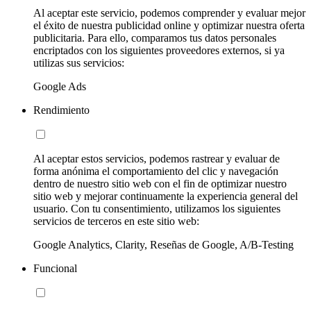
Al aceptar este servicio, podemos comprender y evaluar mejor
el éxito de nuestra publicidad online y optimizar nuestra oferta
publicitaria. Para ello, comparamos tus datos personales
encriptados con los siguientes proveedores externos, si ya
utilizas sus servicios:
Google Ads
Rendimiento
Al aceptar estos servicios, podemos rastrear y evaluar de
forma anónima el comportamiento del clic y navegación
dentro de nuestro sitio web con el fin de optimizar nuestro
sitio web y mejorar continuamente la experiencia general del
usuario. Con tu consentimiento, utilizamos los siguientes
servicios de terceros en este sitio web:
Google Analytics, Clarity, Reseñas de Google, A/B-Testing
Funcional