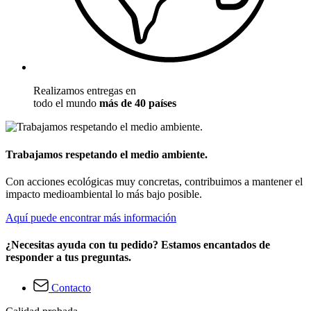
Realizamos entregas en
todo el mundo
más de 40 países
Trabajamos respetando el medio ambiente.
Con acciones ecológicas muy concretas, contribuimos a mantener el
impacto medioambiental lo más bajo posible.
Aquí puede encontrar más información
¿Necesitas ayuda con tu pedido? Estamos encantados de
responder a tus preguntas.
Contacto