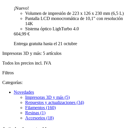
¡Nuevo!
Volumen de impresión de 223 x 126 x 230 mm (6,5 L)
Pantalla LCD monocromática de 10,1" con resolución
14K
Sistema óptico LighTurbo 4.0
604,99 €
Entrega gratuita hasta el 21 octubre
Impresoras 3D y más: 5 artículos
Todos los precios incl. IVA
Filtros
Categorías:
Novedades
Impresoras 3D y más (5)
Repuestos y actualizaciones (34)
Filamentos (160)
Resinas (1)
Accesorios (18)