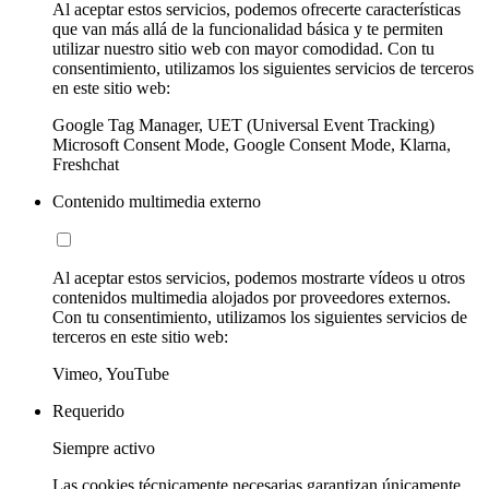
Al aceptar estos servicios, podemos ofrecerte características
que van más allá de la funcionalidad básica y te permiten
utilizar nuestro sitio web con mayor comodidad. Con tu
consentimiento, utilizamos los siguientes servicios de terceros
en este sitio web:
Google Tag Manager, UET (Universal Event Tracking)
Microsoft Consent Mode, Google Consent Mode, Klarna,
Freshchat
Contenido multimedia externo
Al aceptar estos servicios, podemos mostrarte vídeos u otros
contenidos multimedia alojados por proveedores externos.
Con tu consentimiento, utilizamos los siguientes servicios de
terceros en este sitio web:
Vimeo, YouTube
Requerido
Siempre activo
Las cookies técnicamente necesarias garantizan únicamente