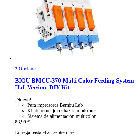
2 Opciones
BIQU
BMCU-​370 Multi Color Feeding System
Hall Version, DIY Kit
¡Nuevo!
Para impresoras Bambu Lab
Kit de montaje o «hazlo tú mismo»
Sistema de alimentación multicolor
83,99 €
Entrega hasta el 21 septiembre