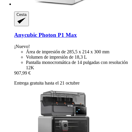
Cesta
Anycubic
Photon P1 Max
¡Nuevo!
Área de impresión de 285,5 x 214 x 300 mm
Volumen de impresión de 18,3 L
Pantalla monocromática de 14 pulgadas con resolución
12K
907,99 €
Entrega gratuita hasta el 21 octubre