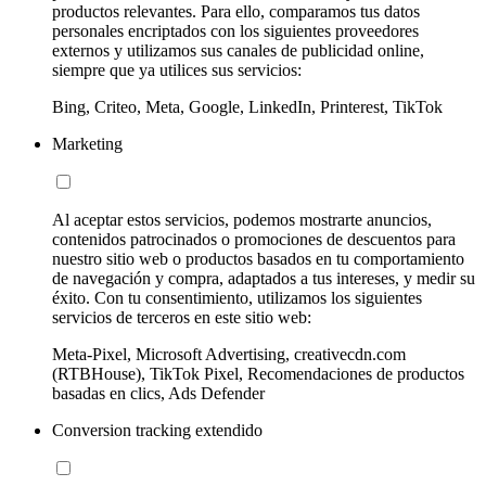
productos relevantes. Para ello, comparamos tus datos
personales encriptados con los siguientes proveedores
externos y utilizamos sus canales de publicidad online,
siempre que ya utilices sus servicios:
Bing, Criteo, Meta, Google, LinkedIn, Printerest, TikTok
Marketing
Al aceptar estos servicios, podemos mostrarte anuncios,
contenidos patrocinados o promociones de descuentos para
nuestro sitio web o productos basados en tu comportamiento
de navegación y compra, adaptados a tus intereses, y medir su
éxito. Con tu consentimiento, utilizamos los siguientes
servicios de terceros en este sitio web:
Meta-Pixel, Microsoft Advertising, creativecdn.com
(RTBHouse), TikTok Pixel, Recomendaciones de productos
basadas en clics, Ads Defender
Conversion tracking extendido