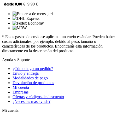
desde 0,00 €
9,90 €
* Estos gastos de envío se aplican a un envío estándar. Pueden haber
costes adicionales, por ejemplo, debido al peso, tamaño o
características de los productos. Encontrarás esta información
directamente en la descripción del producto.
Ayuda y Soporte
¿Cómo hago un pedido?
Envío y entrega
Modalidades de pago
Devolución de productos
Mi cuenta
Empresas
Ofertas y códigos de descuento
¿Necesitas más ayuda?
Mi cuenta