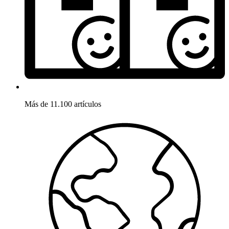
Más de 11.100 artículos