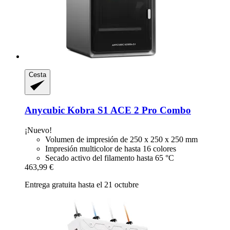
Cesta
Anycubic
Kobra S1 ACE 2 Pro Combo
¡Nuevo!
Volumen de impresión de 250 x 250 x 250 mm
Impresión multicolor de hasta 16 colores
Secado activo del filamento hasta 65 °C
463,99 €
Entrega gratuita hasta el 21 octubre