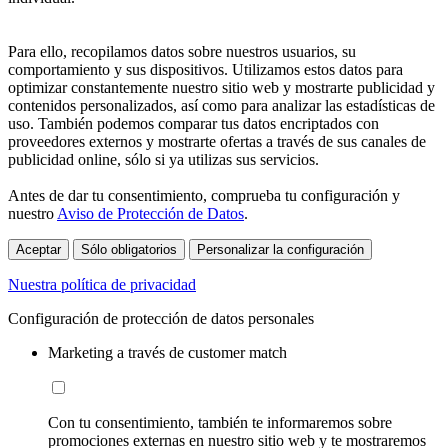
Para ello, recopilamos datos sobre nuestros usuarios, su
comportamiento y sus dispositivos. Utilizamos estos datos para
optimizar constantemente nuestro sitio web y mostrarte publicidad y
contenidos personalizados, así como para analizar las estadísticas de
uso. También podemos comparar tus datos encriptados con
proveedores externos y mostrarte ofertas a través de sus canales de
publicidad online, sólo si ya utilizas sus servicios.
Antes de dar tu consentimiento, comprueba tu configuración y
nuestro
Aviso de Protección de Datos
.
Aceptar
Sólo obligatorios
Personalizar la configuración
Nuestra política de privacidad
Configuración de protección de datos personales
Marketing a través de customer match
Con tu consentimiento, también te informaremos sobre
promociones externas en nuestro sitio web y te mostraremos