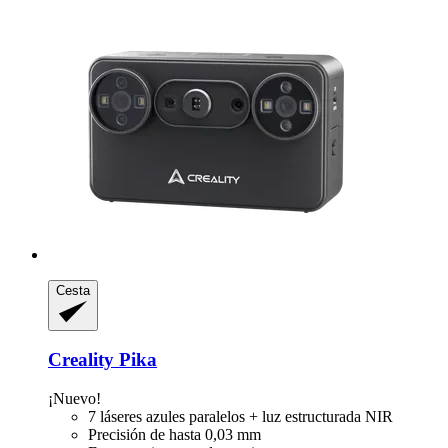
Cesta
Creality
Pika
¡Nuevo!
7 láseres azules paralelos + luz estructurada NIR
Precisión de hasta 0,03 mm