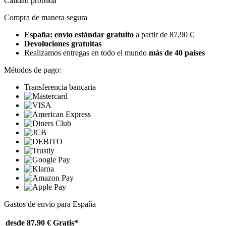
Calidad probada
Compra de manera segura
España: envío estándar gratuito
a partir de 87,90 €
Devoluciones gratuitas
Realizamos entregas en todo el mundo
más de 40 países
Métodos de pago:
Transferencia bancaria
Gastos de envío para España
desde 87,90 €
Gratis*