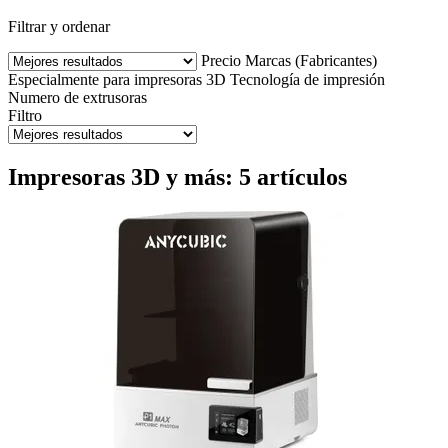
Filtrar y ordenar
Precio
Marcas (Fabricantes)
Especialmente para impresoras 3D
Tecnología de impresión
Numero de extrusoras
Filtro
Impresoras 3D y más: 5 artículos