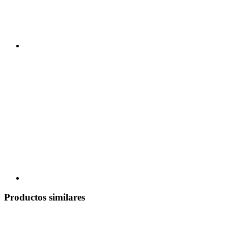
Productos similares