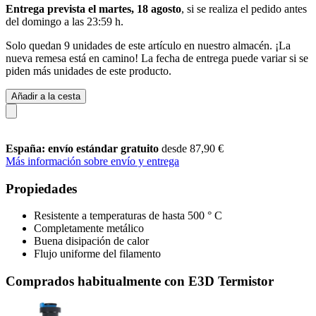
Entrega prevista el martes, 18 agosto
, si se realiza el pedido antes
del
domingo a las 23:59 h
.
Solo quedan 9 unidades de este artículo en nuestro almacén. ¡La
nueva remesa está en camino! La fecha de entrega puede variar si se
piden más unidades de este producto.
Añadir a la cesta
España: envío estándar gratuito
desde 87,90 €
Más información sobre envío y entrega
Propiedades
Resistente a temperaturas de hasta 500 ° C
Completamente metálico
Buena disipación de calor
Flujo uniforme del filamento
Comprados habitualmente con E3D Termistor