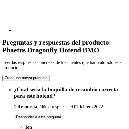
Preguntas y respuestas del producto:
Phaetus Dragonfly Hotend BMO
Leer las respuestas concretas de los clientes que han valorado este
producto
Crear una nueva pregunta
¿Cual seria la boquilla de recambio correcta
para este hotend?
1 Respuesta
, última respuesta el 07 febrero 2022
Responder a esta pregunta
Ion