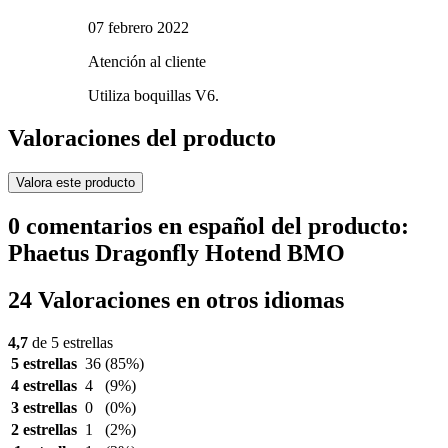
07 febrero 2022
Atención al cliente
Utiliza boquillas V6.
Valoraciones del producto
Valora este producto
0 comentarios en español del producto:
Phaetus Dragonfly Hotend BMO
24 Valoraciones en otros idiomas
4,7
de 5 estrellas
5 estrellas
36
(85%)
4 estrellas
4
(9%)
3 estrellas
0
(0%)
2 estrellas
1
(2%)