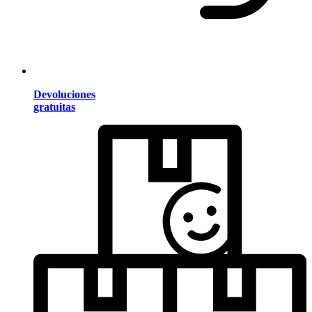
Devoluciones
gratuitas