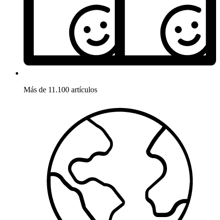
Más de 11.100 artículos