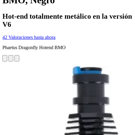
BMO, Negro
Hot-end totalmente metálico en la versión
V6
42 Valoraciones hasta ahora
Phaetus Dragonfly Hotend BMO