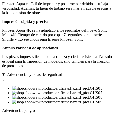
Phrozen Aqua es fácil de imprimir y postprocesar debido a su baja
viscosidad. Además, tu lugar de trabajo será más agradable gracias a
la baja emisión de olores.
Impresión rápida y precisa
Phrozen Aqua 4K se ha adaptado a los requisitos del nuevo Sonic
Mini 4K. Tiempo de curado por capa: 7 segundos para la serie
Shuffle y 1,5 segundos para la serie Phrozen Sonic.
Amplia variedad de aplicaciones
Las piezas impresas tienen buena dureza y cierta resistencia. No solo
es ideal para la impresión de modelos, sino también para la creación
de prototipos.
Advertencias y notas de seguridad
Advertencia: peligro