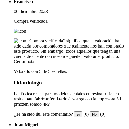
Francisco
06 diciembre 2023
Compra verificada
"Compra verificada" significa que la valoración ha
sido dada por compradores que realmente nos han comprado
este producto. Sin embargo, todos aquellos que tengan una
cuenta de cliente con nosotros pueden valorar el producto.
Cerrar nota
Valorado con 5 de 5 estrellas.
Odontologo
Fantástica resina para modelos dentales en resina. ¿Tienen
resina para fabricar férulas de descarga con la impresora 3d
prhozen sonido 4k?
¿Te ha sido útil este comentario?
(0)
(0)
Sí
No
Juan Miguel