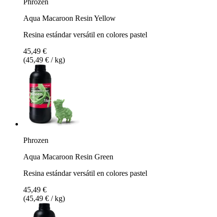
Phrozen
Aqua Macaroon Resin Yellow
Resina estándar versátil en colores pastel
45,49 €
(45,49 € / kg)
Phrozen
Aqua Macaroon Resin Green
Resina estándar versátil en colores pastel
45,49 €
(45,49 € / kg)