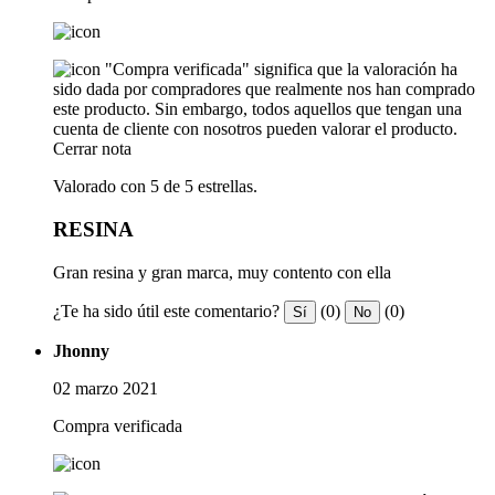
"Compra verificada" significa que la valoración ha
sido dada por compradores que realmente nos han comprado
este producto. Sin embargo, todos aquellos que tengan una
cuenta de cliente con nosotros pueden valorar el producto.
Cerrar nota
Valorado con 5 de 5 estrellas.
RESINA
Gran resina y gran marca, muy contento con ella
¿Te ha sido útil este comentario?
(0)
(0)
Sí
No
Jhonny
02 marzo 2021
Compra verificada