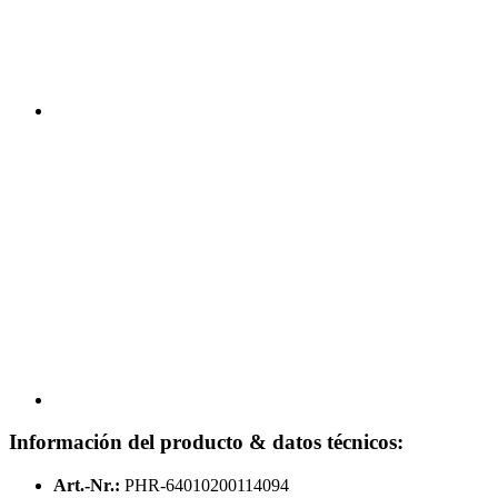
Información del producto & datos técnicos:
Art.-Nr.:
PHR-64010200114094