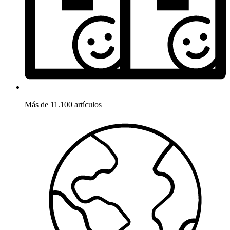
Más de 11.100 artículos