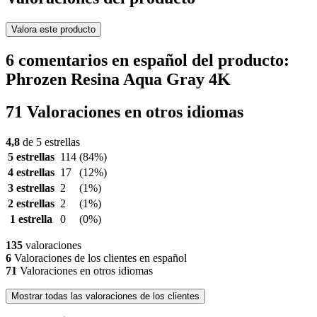
Valora este producto
6 comentarios en español del producto:
Phrozen Resina Aqua Gray 4K
71 Valoraciones en otros idiomas
4,8
de 5 estrellas
5 estrellas
114
(84%)
4 estrellas
17
(12%)
3 estrellas
2
(1%)
2 estrellas
2
(1%)
1 estrella
0
(0%)
135
valoraciones
6
Valoraciones de los clientes en español
71
Valoraciones en otros idiomas
Mostrar todas las valoraciones de los clientes