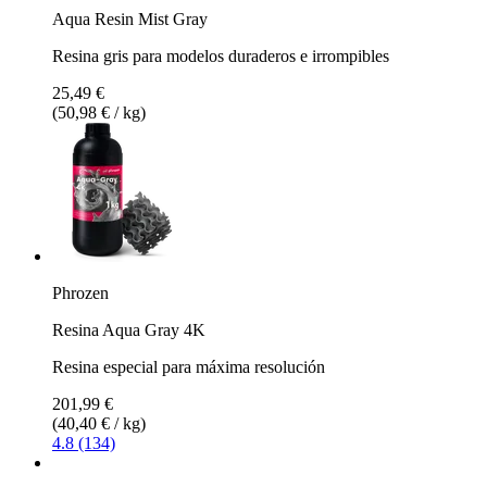
Aqua Resin Mist Gray
Resina gris para modelos duraderos e irrompibles
25,49 €
(50,98 € / kg)
Phrozen
Resina Aqua Gray 4K
Resina especial para máxima resolución
201,99 €
(40,40 € / kg)
4.8 (134)