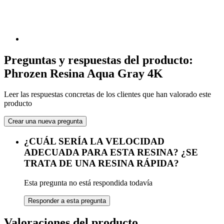
Preguntas y respuestas del producto:
Phrozen Resina Aqua Gray 4K
Leer las respuestas concretas de los clientes que han valorado este
producto
Crear una nueva pregunta
¿CUÁL SERÍA LA VELOCIDAD
ADECUADA PARA ESTA RESINA? ¿SE
TRATA DE UNA RESINA RÁPIDA?
Esta pregunta no está respondida todavía
Responder a esta pregunta
Valoraciones del producto