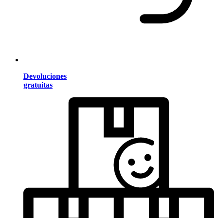
Devoluciones
gratuitas