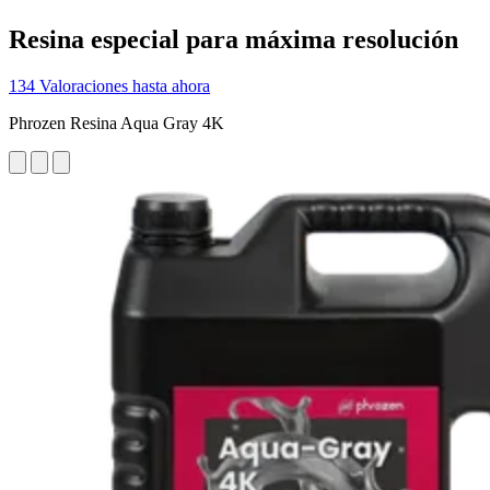
Resina especial para máxima resolución
134 Valoraciones hasta ahora
Phrozen Resina Aqua Gray 4K