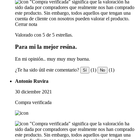
"Compra verificada" significa que la valoración ha
sido dada por compradores que realmente nos han comprado
este producto. Sin embargo, todos aquellos que tengan una
cuenta de cliente con nosotros pueden valorar el producto.
Cerrar nota
Valorado con 5 de 5 estrellas.
Para mi la mejor resina.
En mi opinión.. muy muy muy buena.
¿Te ha sido útil este comentario?
(1)
(1)
Sí
No
Antonio Ruvira
30 diciembre 2021
Compra verificada
"Compra verificada" significa que la valoración ha
sido dada por compradores que realmente nos han comprado
este producto. Sin embargo, todos aquellos que tengan una