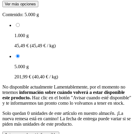
Ver más opciones
Contenido:
5.000 g
1.000 g
45,49 €
(45,49 € / kg)
5.000 g
201,99 €
(40,40 € / kg)
No disponible actualmente
Lamentablemente, por el momento no
tenemos
información sobre cuándo volverá a estar disponible
este producto.
Haz clic en el botón "Avisar cuando esté disponible"
y te informaremos tan pronto como lo volvamos a tener en stock.
Solo quedan 0 unidades de este artículo en nuestro almacén. ¡La
nueva remesa está en camino! La fecha de entrega puede variar si se
piden más unidades de este producto.