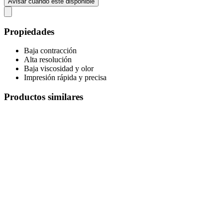
Avisar cuando esté disponible
Propiedades
Baja contracción
Alta resolución
Baja viscosidad y olor
Impresión rápida y precisa
Productos similares