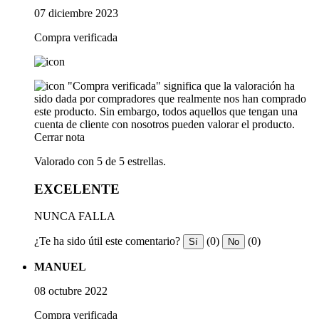
07 diciembre 2023
Compra verificada
"Compra verificada" significa que la valoración ha
sido dada por compradores que realmente nos han comprado
este producto. Sin embargo, todos aquellos que tengan una
cuenta de cliente con nosotros pueden valorar el producto.
Cerrar nota
Valorado con 5 de 5 estrellas.
EXCELENTE
NUNCA FALLA
¿Te ha sido útil este comentario?
(0)
(0)
Sí
No
MANUEL
08 octubre 2022
Compra verificada