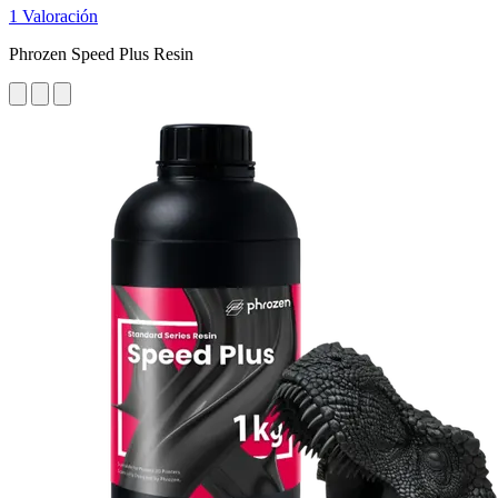
1 Valoración
Phrozen Speed Plus Resin