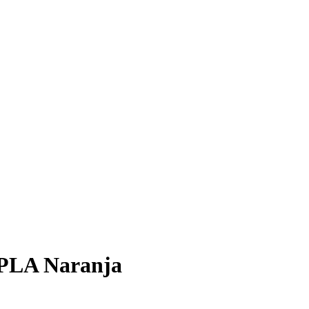
 PLA Naranja