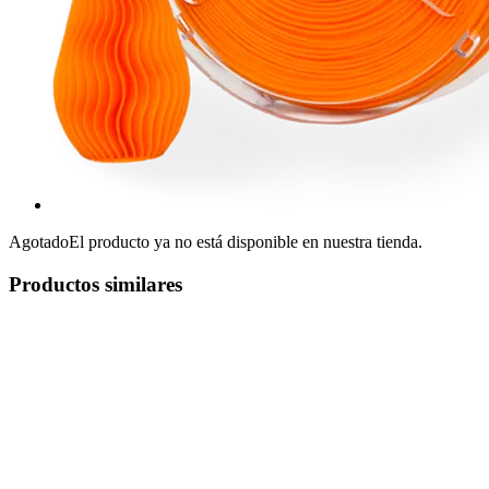
Agotado
El producto ya no está disponible en nuestra tienda.
Productos similares