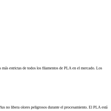
s más estrictas de todos los filamentos de PLA en el mercado. Los
s no libera olores peligrosos durante el procesamiento. El PLA está