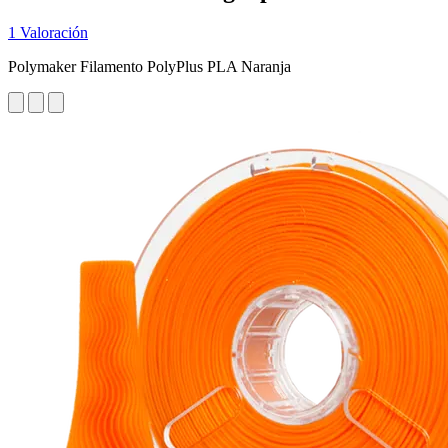
1 Valoración
Polymaker Filamento PolyPlus PLA Naranja