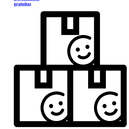
gratuitas