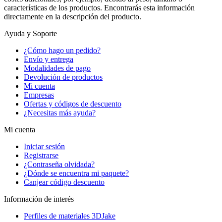
características de los productos. Encontrarás esta información
directamente en la descripción del producto.
Ayuda y Soporte
¿Cómo hago un pedido?
Envío y entrega
Modalidades de pago
Devolución de productos
Mi cuenta
Empresas
Ofertas y códigos de descuento
¿Necesitas más ayuda?
Mi cuenta
Iniciar sesión
Registrarse
¿Contraseña olvidada?
¿Dónde se encuentra mi paquete?
Canjear código descuento
Información de interés
Perfiles de materiales 3DJake