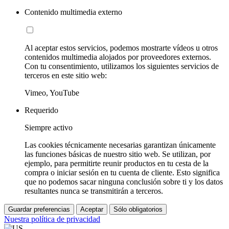
Contenido multimedia externo
Al aceptar estos servicios, podemos mostrarte vídeos u otros
contenidos multimedia alojados por proveedores externos.
Con tu consentimiento, utilizamos los siguientes servicios de
terceros en este sitio web:
Vimeo, YouTube
Requerido
Siempre activo
Las cookies técnicamente necesarias garantizan únicamente
las funciones básicas de nuestro sitio web. Se utilizan, por
ejemplo, para permitirte reunir productos en tu cesta de la
compra o iniciar sesión en tu cuenta de cliente. Esto significa
que no podemos sacar ninguna conclusión sobre ti y los datos
resultantes nunca se transmitirán a terceros.
Guardar preferencias
Aceptar
Sólo obligatorios
Nuestra política de privacidad