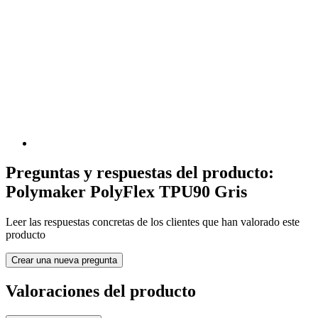
Preguntas y respuestas del producto:
Polymaker PolyFlex TPU90 Gris
Leer las respuestas concretas de los clientes que han valorado este
producto
Crear una nueva pregunta
Valoraciones del producto