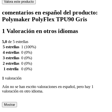
Valora este producto
comentarios en español del producto:
Polymaker PolyFlex TPU90 Gris
1 Valoración en otros idiomas
5,0
de 5 estrellas
5 estrellas
1
(100%)
4 estrellas
0
(0%)
3 estrellas
0
(0%)
2 estrellas
0
(0%)
1 estrella
0
(0%)
1
valoración
Aún no se han escrito valoraciones en español, pero hay 1
valoración en otro idioma.
Mostrar