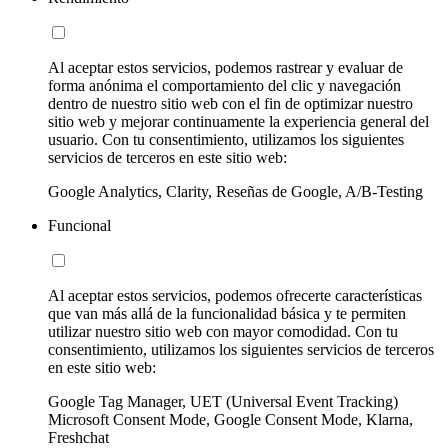
Al aceptar estos servicios, podemos rastrear y evaluar de
forma anónima el comportamiento del clic y navegación
dentro de nuestro sitio web con el fin de optimizar nuestro
sitio web y mejorar continuamente la experiencia general del
usuario. Con tu consentimiento, utilizamos los siguientes
servicios de terceros en este sitio web:
Google Analytics, Clarity, Reseñas de Google, A/B-Testing
Funcional
Al aceptar estos servicios, podemos ofrecerte características
que van más allá de la funcionalidad básica y te permiten
utilizar nuestro sitio web con mayor comodidad. Con tu
consentimiento, utilizamos los siguientes servicios de terceros
en este sitio web:
Google Tag Manager, UET (Universal Event Tracking)
Microsoft Consent Mode, Google Consent Mode, Klarna,
Freshchat