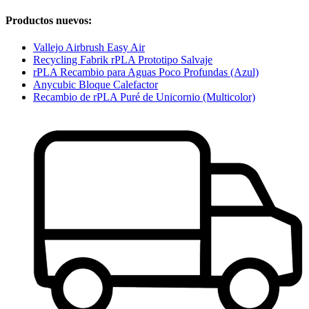
Productos nuevos:
Vallejo Airbrush Easy Air
Recycling Fabrik rPLA Prototipo Salvaje
rPLA Recambio para Aguas Poco Profundas (Azul)
Anycubic Bloque Calefactor
Recambio de rPLA Puré de Unicornio (Multicolor)