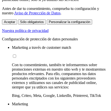
Antes de dar tu consentimiento, comprueba tu configuración y
nuestro
Aviso de Protección de Datos
.
Aceptar
Sólo obligatorios
Personalizar la configuración
Nuestra política de privacidad
Configuración de protección de datos personales
Marketing a través de customer match
Con tu consentimiento, también te informaremos sobre
promociones externas en nuestro sitio web y te mostraremos
productos relevantes. Para ello, comparamos tus datos
personales encriptados con los siguientes proveedores
externos y utilizamos sus canales de publicidad online,
siempre que ya utilices sus servicios:
Bing, Criteo, Meta, Google, LinkedIn, Printerest, TikTok
Marketing