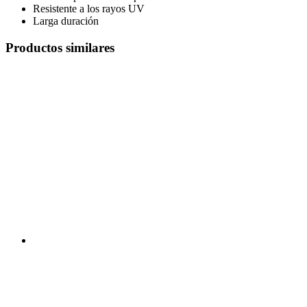
Resistente a los rayos UV
Larga duración
Productos similares