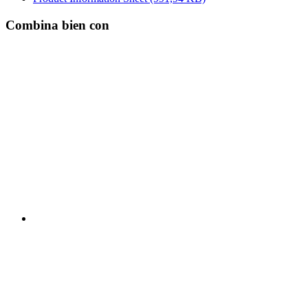
Combina bien con