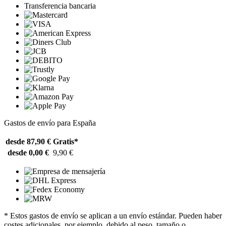
Transferencia bancaria
Gastos de envío para España
desde 87,90 €
Gratis*
desde 0,00 €
9,90 €
* Estos gastos de envío se aplican a un envío estándar. Pueden haber
costes adicionales, por ejemplo, debido al peso, tamaño o