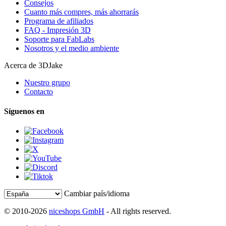
Consejos
Cuanto más compres, más ahorrarás
Programa de afiliados
FAQ - Impresión 3D
Soporte para FabLabs
Nosotros y el medio ambiente
Acerca de 3DJake
Nuestro grupo
Contacto
Síguenos en
Cambiar país/idioma
© 2010-2026
niceshops GmbH
- All rights reserved.