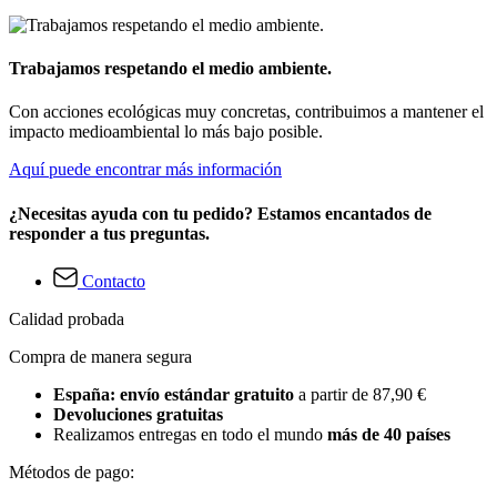
Trabajamos respetando el medio ambiente.
Con acciones ecológicas muy concretas, contribuimos a mantener el
impacto medioambiental lo más bajo posible.
Aquí puede encontrar más información
¿Necesitas ayuda con tu pedido? Estamos encantados de
responder a tus preguntas.
Contacto
Calidad probada
Compra de manera segura
España: envío estándar gratuito
a partir de 87,90 €
Devoluciones gratuitas
Realizamos entregas en todo el mundo
más de 40 países
Métodos de pago: