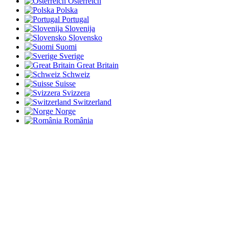
Österreich
Polska
Portugal
Slovenija
Slovensko
Suomi
Sverige
Great Britain
Schweiz
Suisse
Svizzera
Switzerland
Norge
România