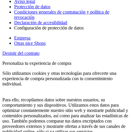
Aviso legal
Protección de datos
Condiciones generales de contratación y política de
revocación
Declaración de accesibilidad
Configuración de protección de datos
Empresa
Otras nice Shops
Desistir del contrato
Personaliza tu experiencia de compra
Sólo utilizamos cookies y otras tecnologías para ofrecerte una
experiencia de compra personalizada con tu consentimiento
individual.
Para ello, recopilamos datos sobre nuestros usuarios, su
comportamiento y sus dispositivos. Utilizamos estos datos para
optimizar constantemente nuestro sitio web y mostrarte publicidad y
contenidos personalizados, así como para analizar las estadísticas de
uso. También podemos comparar tus datos encriptados con
proveedores externos y mostrarte ofertas a través de sus canales de
publicidad online, sólo si ya utilizas sus servicios.