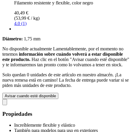
Filamento resistente y flexible, color negro
40,49 €
(53,99 € / kg)
4.0 (1)
Diámetro:
1,75 mm
No disponible actualmente
Lamentablemente, por el momento no
tenemos
información sobre cuándo volverá a estar disponible
este producto.
Haz clic en el botón "Avisar cuando esté disponible"
y te informaremos tan pronto como lo volvamos a tener en stock.
Solo quedan 0 unidades de este artículo en nuestro almacén. ¡La
nueva remesa está en camino! La fecha de entrega puede variar si se
piden más unidades de este producto.
Avisar cuando esté disponible
Propiedades
Increíblemente flexible y elástico
También para modelos para uso en exteriores