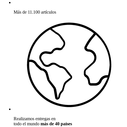
Más de 11.100 artículos
Realizamos entregas en
todo el mundo
más de 40 países