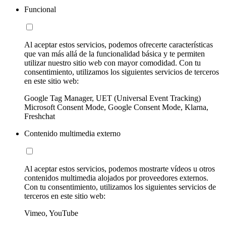
Funcional
Al aceptar estos servicios, podemos ofrecerte características
que van más allá de la funcionalidad básica y te permiten
utilizar nuestro sitio web con mayor comodidad. Con tu
consentimiento, utilizamos los siguientes servicios de terceros
en este sitio web:
Google Tag Manager, UET (Universal Event Tracking)
Microsoft Consent Mode, Google Consent Mode, Klarna,
Freshchat
Contenido multimedia externo
Al aceptar estos servicios, podemos mostrarte vídeos u otros
contenidos multimedia alojados por proveedores externos.
Con tu consentimiento, utilizamos los siguientes servicios de
terceros en este sitio web:
Vimeo, YouTube