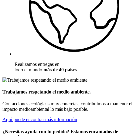
Realizamos entregas en
todo el mundo
más de 40 países
Trabajamos respetando el medio ambiente.
Con acciones ecológicas muy concretas, contribuimos a mantener el
impacto medioambiental lo más bajo posible.
Aquí puede encontrar más información
¿Necesitas ayuda con tu pedido? Estamos encantados de