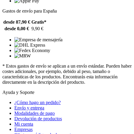
Gastos de envío para España
desde 87,90 €
Gratis*
desde 0,00 €
9,90 €
* Estos gastos de envío se aplican a un envío estándar. Pueden haber
costes adicionales, por ejemplo, debido al peso, tamaño o
características de los productos. Encontrarás esta información
directamente en la descripción del producto.
Ayuda y Soporte
¿Cómo hago un pedido?
Envío y entrega
Modalidades de pago
Devolución de productos
Mi cuenta
Empresas