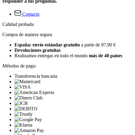
responder a tus preguntas.
Contacto
Calidad probada
Compra de manera segura
España: envío estándar gratuito
a partir de 87,90 €
Devoluciones gratuitas
Realizamos entregas en todo el mundo
más de 40 países
Métodos de pago:
Transferencia bancaria