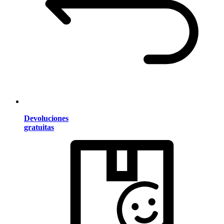
Devoluciones
gratuitas