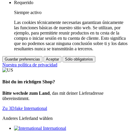
Requerido
Siempre activo
Las cookies técnicamente necesarias garantizan únicamente
las funciones básicas de nuestro sitio web. Se utilizan, por
ejemplo, para permitirte reunir productos en tu cesta de la
compra o iniciar sesión en tu cuenta de cliente. Esto significa
que no podemos sacar ninguna conclusión sobre ti y los datos
resultantes nunca se transmitirán a terceros.
Guardar preferencias
Aceptar
Sólo obligatorios
Nuestra política de privacidad
Bist du im richtigen Shop?
Bitte wechsle zum Land
, das mit deiner Lieferadresse
übereinstimmt.
Zu 3DJake International
Anderes Lieferland wählen
International