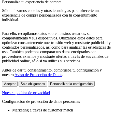
Personaliza tu experiencia de compra
Sólo utilizamos cookies y otras tecnologías para ofrecerte una
experiencia de compra personalizada con tu consentimiento
individual.
Para ello, recopilamos datos sobre nuestros usuarios, su
comportamiento y sus dispositivos. Utilizamos estos datos para
optimizar constantemente nuestro sitio web y mostrarte publicidad y
contenidos personalizados, así como para analizar las estadísticas de
uso. También podemos comparar tus datos encriptados con
proveedores externos y mostrarte ofertas a través de sus canales de
publicidad online, sólo si ya utilizas sus servicios.
Antes de dar tu consentimiento, comprueba tu configuración y
nuestro
Aviso de Protección de Datos
.
Aceptar
Sólo obligatorios
Personalizar la configuración
Nuestra política de privacidad
Configuración de protección de datos personales
Marketing a través de customer match