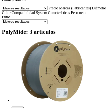
Precio
Marcas (Fabricantes)
Diámetro
Color
Compatibilidad
System
Características
Peso neto
Filtro
PolyMide: 3 artículos