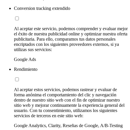
Conversion tracking extendido
Al aceptar este servicio, podemos comprender y evaluar mejor
el éxito de nuestra publicidad online y optimizar nuestra oferta
publicitaria. Para ello, comparamos tus datos personales
encriptados con los siguientes proveedores externos, si ya
utilizas sus servicios:
Google Ads
Rendimiento
Al aceptar estos servicios, podemos rastrear y evaluar de
forma anónima el comportamiento del clic y navegación
dentro de nuestro sitio web con el fin de optimizar nuestro
sitio web y mejorar continuamente la experiencia general del
usuario. Con tu consentimiento, utilizamos los siguientes
servicios de terceros en este sitio web:
Google Analytics, Clarity, Reseñas de Google, A/B-Testing