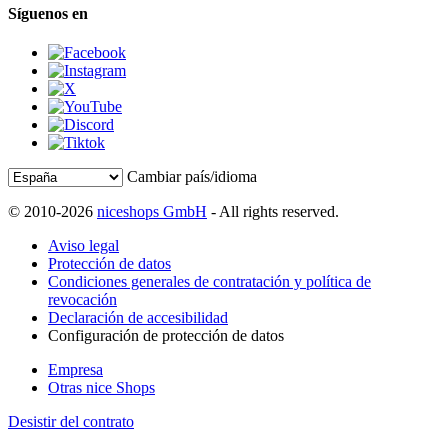
Síguenos en
Cambiar país/idioma
© 2010-2026
niceshops GmbH
- All rights reserved.
Aviso legal
Protección de datos
Condiciones generales de contratación y política de
revocación
Declaración de accesibilidad
Configuración de protección de datos
Empresa
Otras nice Shops
Desistir del contrato