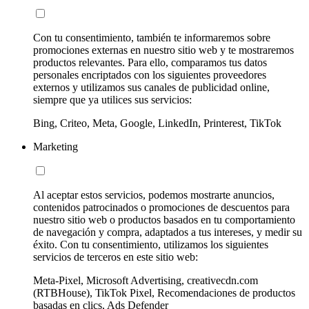
Con tu consentimiento, también te informaremos sobre
promociones externas en nuestro sitio web y te mostraremos
productos relevantes. Para ello, comparamos tus datos
personales encriptados con los siguientes proveedores
externos y utilizamos sus canales de publicidad online,
siempre que ya utilices sus servicios:
Bing, Criteo, Meta, Google, LinkedIn, Printerest, TikTok
Marketing
Al aceptar estos servicios, podemos mostrarte anuncios,
contenidos patrocinados o promociones de descuentos para
nuestro sitio web o productos basados en tu comportamiento
de navegación y compra, adaptados a tus intereses, y medir su
éxito. Con tu consentimiento, utilizamos los siguientes
servicios de terceros en este sitio web:
Meta-Pixel, Microsoft Advertising, creativecdn.com
(RTBHouse), TikTok Pixel, Recomendaciones de productos
basadas en clics, Ads Defender