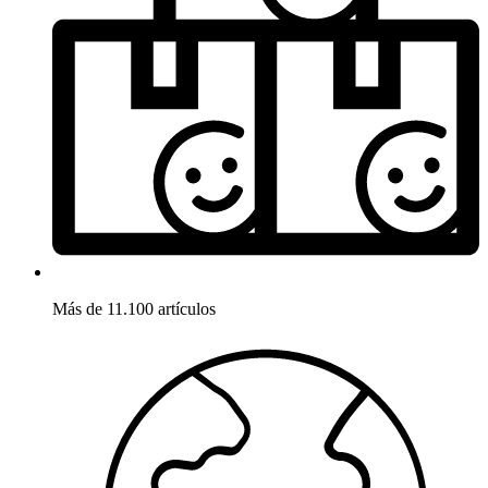
Más de 11.100 artículos