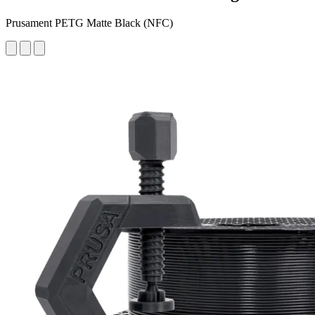
Prusament PETG Matte Black (NFC)