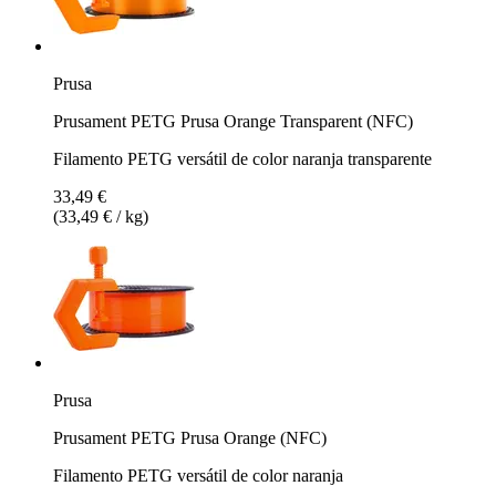
Prusa
Prusament PETG Prusa Orange Transparent (NFC)
Filamento PETG versátil de color naranja transparente
33,49 €
(33,49 € / kg)
Prusa
Prusament PETG Prusa Orange (NFC)
Filamento PETG versátil de color naranja