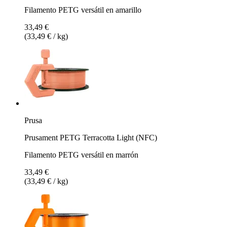
Filamento PETG versátil en amarillo
33,49 €
(33,49 € / kg)
Prusa
Prusament PETG Terracotta Light (NFC)
Filamento PETG versátil en marrón
33,49 €
(33,49 € / kg)