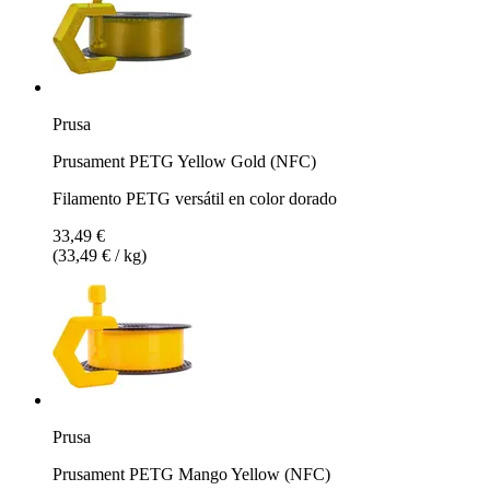
Prusa
Prusament PETG Yellow Gold (NFC)
Filamento PETG versátil en color dorado
33,49 €
(33,49 € / kg)
Prusa
Prusament PETG Mango Yellow (NFC)