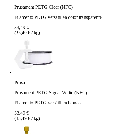
Prusament PETG Clear (NFC)
Filamento PETG versátil en color transparente
33,49 €
(33,49 € / kg)
Prusa
Prusament PETG Signal White (NFC)
Filamento PETG versátil en blanco
33,49 €
(33,49 € / kg)