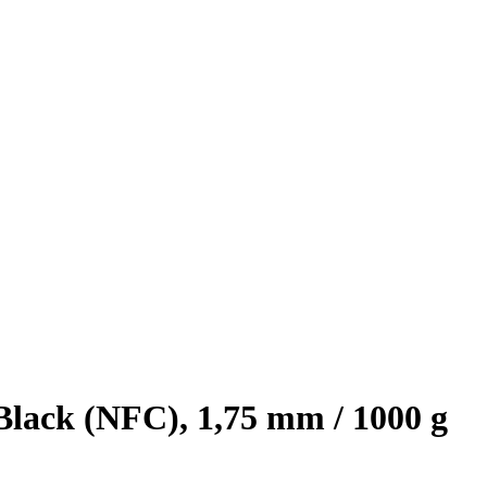
ack (NFC), 1,75 mm / 1000 g