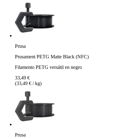
Prusa
Prusament PETG Matte Black (NFC)
Filamento PETG versátil en negro
33,49 €
(33,49 € / kg)
Prusa