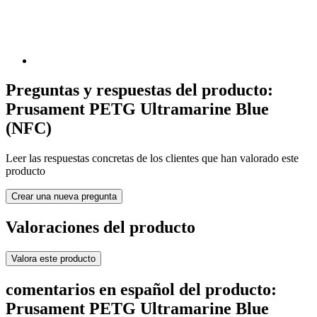
Preguntas y respuestas del producto:
Prusament PETG Ultramarine Blue
(NFC)
Leer las respuestas concretas de los clientes que han valorado este
producto
Crear una nueva pregunta
Valoraciones del producto
Valora este producto
comentarios en español del producto:
Prusament PETG Ultramarine Blue