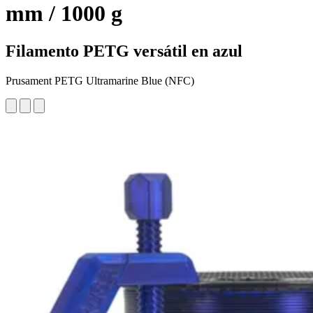
mm / 1000 g
Filamento PETG versátil en azul
Prusament PETG Ultramarine Blue (NFC)