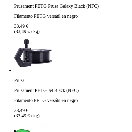
Prusament PETG Prusa Galaxy Black (NFC)
Filamento PETG versátil en negro
33,49 €
(33,49 € / kg)
Prusa
Prusament PETG Jet Black (NFC)
Filamento PETG versátil en negro
33,49 €
(33,49 € / kg)