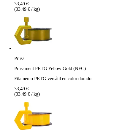
33,49 €
(33,49 € / kg)
Prusa
Prusament PETG Yellow Gold (NFC)
Filamento PETG versátil en color dorado
33,49 €
(33,49 € / kg)