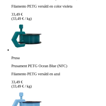
Filamento PETG versátil en color violeta
33,49 €
(33,49 € / kg)
Prusa
Prusament PETG Ocean Blue (NFC)
Filamento PETG versátil en azul
33,49 €
(33,49 € / kg)