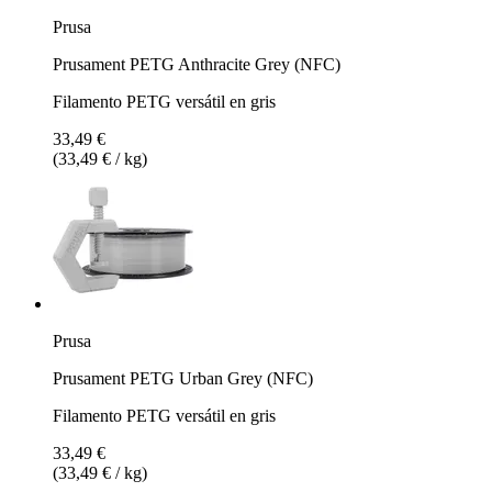
Prusa
Prusament PETG Anthracite Grey (NFC)
Filamento PETG versátil en gris
33,49 €
(33,49 € / kg)
Prusa
Prusament PETG Urban Grey (NFC)
Filamento PETG versátil en gris
33,49 €
(33,49 € / kg)