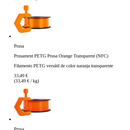
Prusa
Prusament PETG Prusa Orange Transparent (NFC)
Filamento PETG versátil de color naranja transparente
33,49 €
(33,49 € / kg)
Prusa