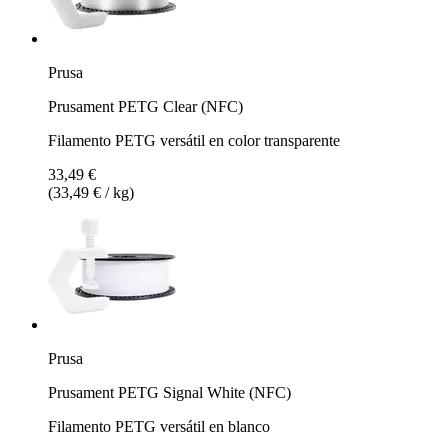
Prusa
Prusament PETG Clear (NFC)
Filamento PETG versátil en color transparente
33,49 €
(33,49 € / kg)
Prusa
Prusament PETG Signal White (NFC)
Filamento PETG versátil en blanco