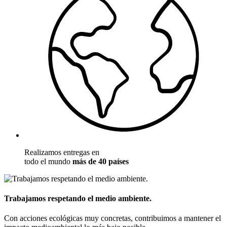
Realizamos entregas en
todo el mundo
más de 40 países
Trabajamos respetando el medio ambiente.
Con acciones ecológicas muy concretas, contribuimos a mantener el