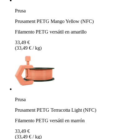
Prusa
Prusament PETG Mango Yellow (NFC)
Filamento PETG versátil en amarillo
33,49 €
(33,49 € / kg)
Prusa
Prusament PETG Terracotta Light (NFC)
Filamento PETG versátil en marrón
33,49 €
(33,49 € / kg)