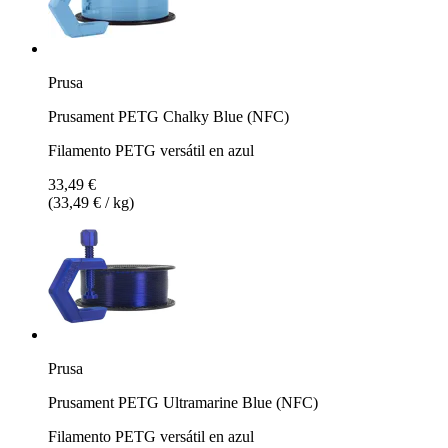
Prusa
Prusament PETG Chalky Blue (NFC)
Filamento PETG versátil en azul
33,49 €
(33,49 € / kg)
Prusa
Prusament PETG Ultramarine Blue (NFC)
Filamento PETG versátil en azul