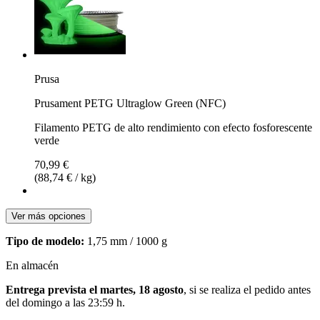
Prusa
Prusament PETG Ultraglow Green (NFC)
Filamento PETG de alto rendimiento con efecto fosforescente
verde
70,99 €
(88,74 € / kg)
Ver más opciones
Tipo de modelo:
1,75 mm / 1000 g
En almacén
Entrega prevista el martes, 18 agosto
, si se realiza el pedido antes
del
domingo a las 23:59 h
.