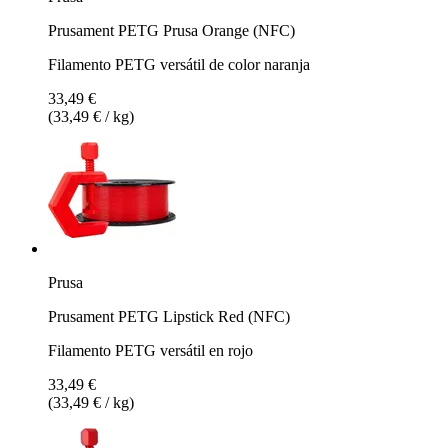
Prusament PETG Prusa Orange (NFC)
Filamento PETG versátil de color naranja
33,49 €
(33,49 € / kg)
Prusa
Prusament PETG Lipstick Red (NFC)
Filamento PETG versátil en rojo
33,49 €
(33,49 € / kg)