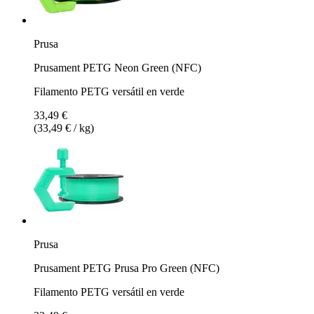
Prusa
Prusament PETG Neon Green (NFC)
Filamento PETG versátil en verde
33,49 €
(33,49 € / kg)
Prusa
Prusament PETG Prusa Pro Green (NFC)
Filamento PETG versátil en verde