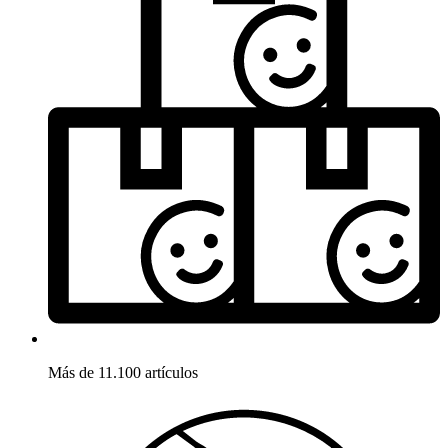
Más de 11.100 artículos