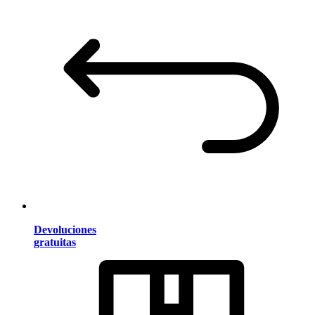
Devoluciones
gratuitas