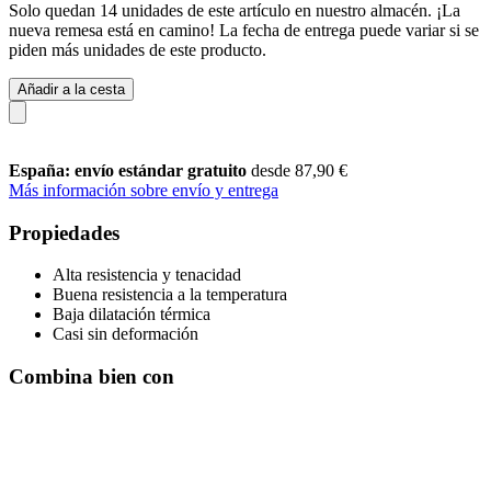
Solo quedan 14 unidades de este artículo en nuestro almacén. ¡La
nueva remesa está en camino! La fecha de entrega puede variar si se
piden más unidades de este producto.
Añadir a la cesta
España: envío estándar gratuito
desde 87,90 €
Más información sobre envío y entrega
Propiedades
Alta resistencia y tenacidad
Buena resistencia a la temperatura
Baja dilatación térmica
Casi sin deformación
Combina bien con