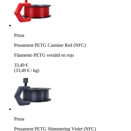
Prusa
Prusament PETG Carmine Red (NFC)
Filamento PETG versátil en rojo
33,49 €
(33,49 € / kg)
Prusa
Prusament PETG Shimmering Violet (NFC)