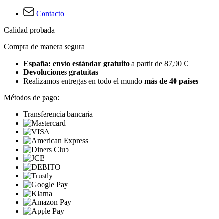
Contacto
Calidad probada
Compra de manera segura
España: envío estándar gratuito
a partir de 87,90 €
Devoluciones gratuitas
Realizamos entregas en todo el mundo
más de 40 países
Métodos de pago:
Transferencia bancaria