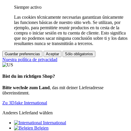
Siempre activo
Las cookies técnicamente necesarias garantizan únicamente
las funciones básicas de nuestro sitio web. Se utilizan, por
ejemplo, para permitirte reunir productos en tu cesta de la
compra o iniciar sesión en tu cuenta de cliente. Esto significa
que no podemos sacar ninguna conclusión sobre ti y los datos
resultantes nunca se transmitirán a terceros.
Guardar preferencias
Aceptar
Sólo obligatorios
Nuestra política de privacidad
Bist du im richtigen Shop?
Bitte wechsle zum Land
, das mit deiner Lieferadresse
übereinstimmt.
Zu 3DJake International
Anderes Lieferland wählen
International
Belgien