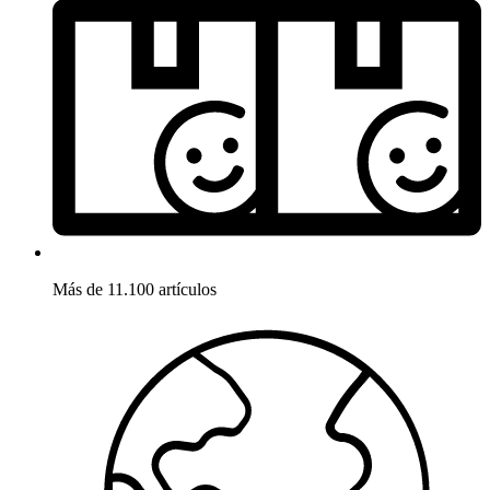
Más de 11.100 artículos