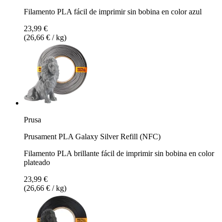
Filamento PLA fácil de imprimir sin bobina en color azul
23,99 €
(26,66 € / kg)
Prusa
Prusament PLA Galaxy Silver Refill (NFC)
Filamento PLA brillante fácil de imprimir sin bobina en color
plateado
23,99 €
(26,66 € / kg)