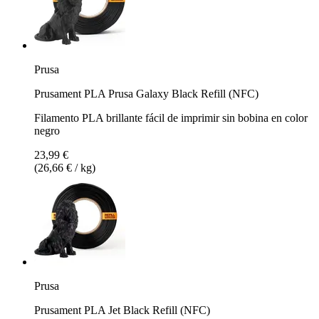
Prusa
Prusament PLA Prusa Galaxy Black Refill (NFC)
Filamento PLA brillante fácil de imprimir sin bobina en color
negro
23,99 €
(26,66 € / kg)
Prusa
Prusament PLA Jet Black Refill (NFC)