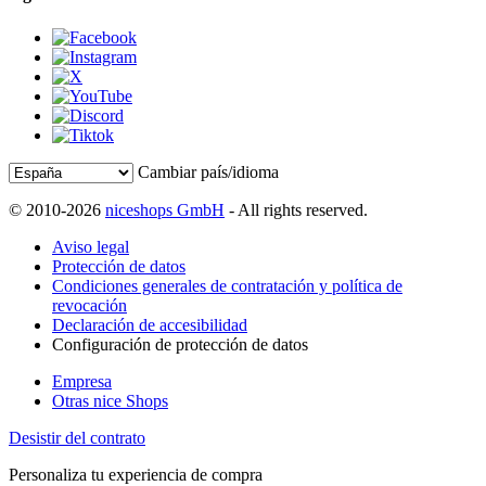
Cambiar país/idioma
© 2010-2026
niceshops GmbH
- All rights reserved.
Aviso legal
Protección de datos
Condiciones generales de contratación y política de
revocación
Declaración de accesibilidad
Configuración de protección de datos
Empresa
Otras nice Shops
Desistir del contrato
Personaliza tu experiencia de compra