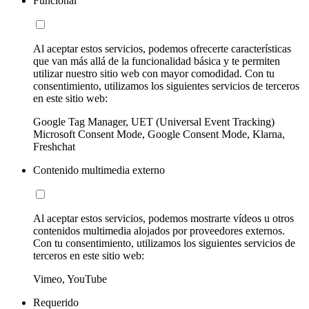
Funcional
Al aceptar estos servicios, podemos ofrecerte características
que van más allá de la funcionalidad básica y te permiten
utilizar nuestro sitio web con mayor comodidad. Con tu
consentimiento, utilizamos los siguientes servicios de terceros
en este sitio web:
Google Tag Manager, UET (Universal Event Tracking)
Microsoft Consent Mode, Google Consent Mode, Klarna,
Freshchat
Contenido multimedia externo
Al aceptar estos servicios, podemos mostrarte vídeos u otros
contenidos multimedia alojados por proveedores externos.
Con tu consentimiento, utilizamos los siguientes servicios de
terceros en este sitio web:
Vimeo, YouTube
Requerido