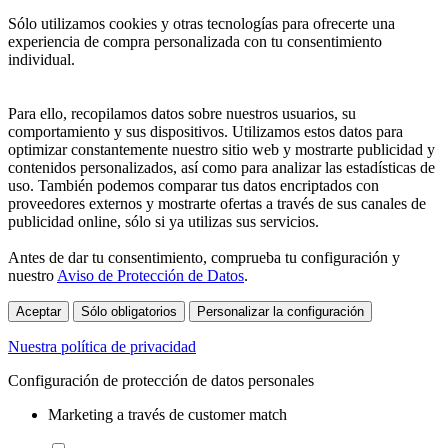
Sólo utilizamos cookies y otras tecnologías para ofrecerte una
experiencia de compra personalizada con tu consentimiento
individual.
Para ello, recopilamos datos sobre nuestros usuarios, su
comportamiento y sus dispositivos. Utilizamos estos datos para
optimizar constantemente nuestro sitio web y mostrarte publicidad y
contenidos personalizados, así como para analizar las estadísticas de
uso. También podemos comparar tus datos encriptados con
proveedores externos y mostrarte ofertas a través de sus canales de
publicidad online, sólo si ya utilizas sus servicios.
Antes de dar tu consentimiento, comprueba tu configuración y
nuestro
Aviso de Protección de Datos
.
Aceptar
Sólo obligatorios
Personalizar la configuración
Nuestra política de privacidad
Configuración de protección de datos personales
Marketing a través de customer match