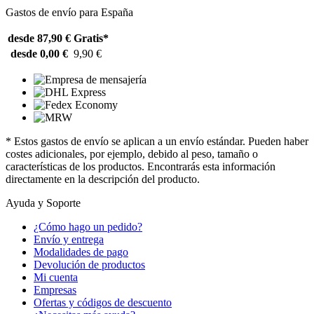
Gastos de envío para España
desde 87,90 €
Gratis*
desde 0,00 €
9,90 €
* Estos gastos de envío se aplican a un envío estándar. Pueden haber
costes adicionales, por ejemplo, debido al peso, tamaño o
características de los productos. Encontrarás esta información
directamente en la descripción del producto.
Ayuda y Soporte
¿Cómo hago un pedido?
Envío y entrega
Modalidades de pago
Devolución de productos
Mi cuenta
Empresas
Ofertas y códigos de descuento