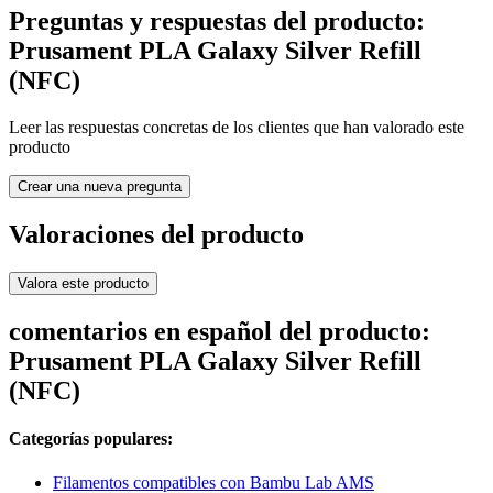
Preguntas y respuestas del producto:
Prusament PLA Galaxy Silver Refill
(NFC)
Leer las respuestas concretas de los clientes que han valorado este
producto
Crear una nueva pregunta
Valoraciones del producto
Valora este producto
comentarios en español del producto:
Prusament PLA Galaxy Silver Refill
(NFC)
Categorías populares:
Filamentos compatibles con Bambu Lab AMS