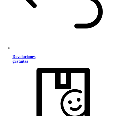
Devoluciones
gratuitas