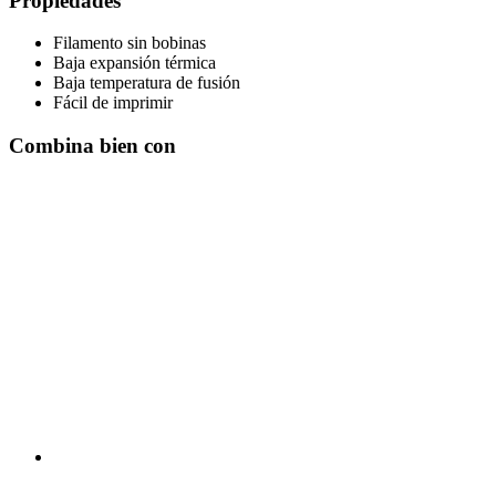
Propiedades
Filamento sin bobinas
Baja expansión térmica
Baja temperatura de fusión
Fácil de imprimir
Combina bien con