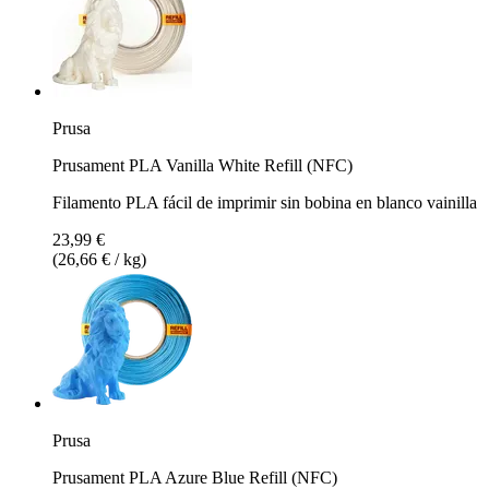
Prusa
Prusament PLA Vanilla White Refill (NFC)
Filamento PLA fácil de imprimir sin bobina en blanco vainilla
23,99 €
(26,66 € / kg)
Prusa
Prusament PLA Azure Blue Refill (NFC)