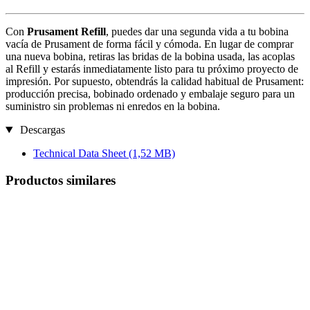
Con
Prusament Refill
, puedes dar una segunda vida a tu bobina
vacía de Prusament de forma fácil y cómoda. En lugar de comprar
una nueva bobina, retiras las bridas de la bobina usada, las acoplas
al Refill y estarás inmediatamente listo para tu próximo proyecto de
impresión. Por supuesto, obtendrás la calidad habitual de Prusament:
producción precisa, bobinado ordenado y embalaje seguro para un
suministro sin problemas ni enredos en la bobina.
Descargas
Technical Data Sheet
(1,52 MB)
Productos similares