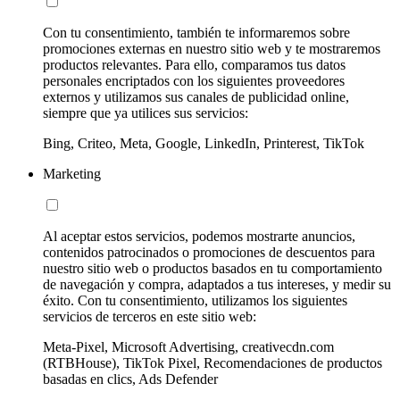
Con tu consentimiento, también te informaremos sobre
promociones externas en nuestro sitio web y te mostraremos
productos relevantes. Para ello, comparamos tus datos
personales encriptados con los siguientes proveedores
externos y utilizamos sus canales de publicidad online,
siempre que ya utilices sus servicios:
Bing, Criteo, Meta, Google, LinkedIn, Printerest, TikTok
Marketing
Al aceptar estos servicios, podemos mostrarte anuncios,
contenidos patrocinados o promociones de descuentos para
nuestro sitio web o productos basados en tu comportamiento
de navegación y compra, adaptados a tus intereses, y medir su
éxito. Con tu consentimiento, utilizamos los siguientes
servicios de terceros en este sitio web:
Meta-Pixel, Microsoft Advertising, creativecdn.com
(RTBHouse), TikTok Pixel, Recomendaciones de productos
basadas en clics, Ads Defender