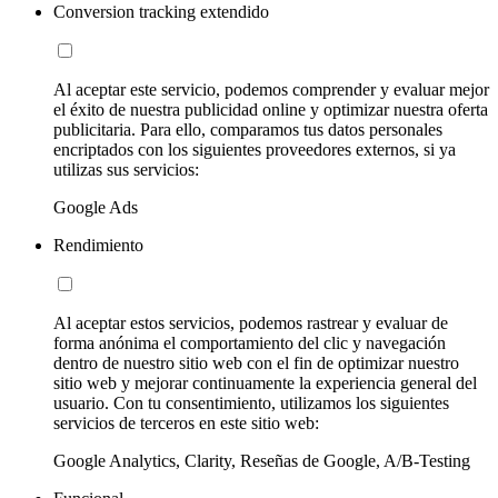
Conversion tracking extendido
Al aceptar este servicio, podemos comprender y evaluar mejor
el éxito de nuestra publicidad online y optimizar nuestra oferta
publicitaria. Para ello, comparamos tus datos personales
encriptados con los siguientes proveedores externos, si ya
utilizas sus servicios:
Google Ads
Rendimiento
Al aceptar estos servicios, podemos rastrear y evaluar de
forma anónima el comportamiento del clic y navegación
dentro de nuestro sitio web con el fin de optimizar nuestro
sitio web y mejorar continuamente la experiencia general del
usuario. Con tu consentimiento, utilizamos los siguientes
servicios de terceros en este sitio web:
Google Analytics, Clarity, Reseñas de Google, A/B-Testing