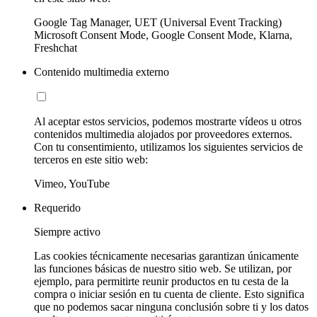
Google Tag Manager, UET (Universal Event Tracking)
Microsoft Consent Mode, Google Consent Mode, Klarna,
Freshchat
Contenido multimedia externo
Al aceptar estos servicios, podemos mostrarte vídeos u otros
contenidos multimedia alojados por proveedores externos.
Con tu consentimiento, utilizamos los siguientes servicios de
terceros en este sitio web:
Vimeo, YouTube
Requerido
Siempre activo
Las cookies técnicamente necesarias garantizan únicamente
las funciones básicas de nuestro sitio web. Se utilizan, por
ejemplo, para permitirte reunir productos en tu cesta de la
compra o iniciar sesión en tu cuenta de cliente. Esto significa
que no podemos sacar ninguna conclusión sobre ti y los datos