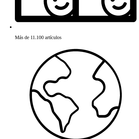
Más de 11.100 artículos