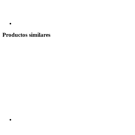
Productos similares