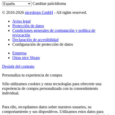
Cambiar país/idioma
© 2010-2026
niceshops GmbH
- All rights reserved.
Aviso legal
Protección de datos
Condiciones generales de contratación y política de
revocación
Declaración de accesibilidad
Configuración de protección de datos
Empresa
Otras nice Shops
Desistir del contrato
Personaliza tu experiencia de compra
Sólo utilizamos cookies y otras tecnologías para ofrecerte una
experiencia de compra personalizada con tu consentimiento
individual.
Para ello, recopilamos datos sobre nuestros usuarios, su
comportamiento y sus dispositivos. Utilizamos estos datos para