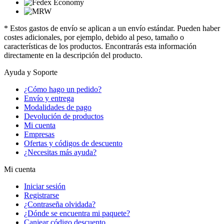
* Estos gastos de envío se aplican a un envío estándar. Pueden haber
costes adicionales, por ejemplo, debido al peso, tamaño o
características de los productos. Encontrarás esta información
directamente en la descripción del producto.
Ayuda y Soporte
¿Cómo hago un pedido?
Envío y entrega
Modalidades de pago
Devolución de productos
Mi cuenta
Empresas
Ofertas y códigos de descuento
¿Necesitas más ayuda?
Mi cuenta
Iniciar sesión
Registrarse
¿Contraseña olvidada?
¿Dónde se encuentra mi paquete?
Canjear código descuento