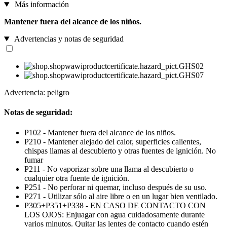
Más información
Mantener fuera del alcance de los niños.
Advertencias y notas de seguridad
Advertencia: peligro
Notas de seguridad:
P102 - Mantener fuera del alcance de los niños.
P210 - Mantener alejado del calor, superficies calientes,
chispas llamas al descubierto y otras fuentes de ignición. No
fumar
P211 - No vaporizar sobre una llama al descubierto o
cualquier otra fuente de ignición.
P251 - No perforar ni quemar, incluso después de su uso.
P271 - Utilizar sólo al aire libre o en un lugar bien ventilado.
P305+P351+P338 - EN CASO DE CONTACTO CON
LOS OJOS: Enjuagar con agua cuidadosamente durante
varios minutos. Quitar las lentes de contacto cuando estén