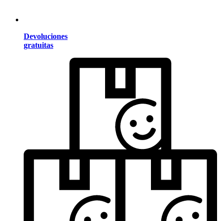
Devoluciones
gratuitas