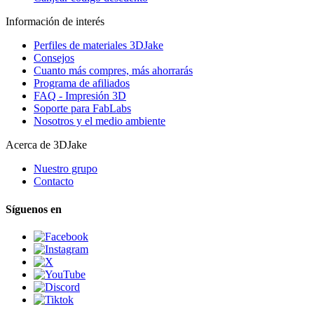
Información de interés
Perfiles de materiales 3DJake
Consejos
Cuanto más compres, más ahorrarás
Programa de afiliados
FAQ - Impresión 3D
Soporte para FabLabs
Nosotros y el medio ambiente
Acerca de 3DJake
Nuestro grupo
Contacto
Síguenos en