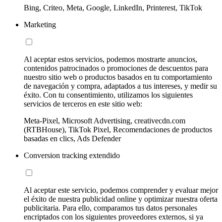
Bing, Criteo, Meta, Google, LinkedIn, Printerest, TikTok
Marketing
Al aceptar estos servicios, podemos mostrarte anuncios,
contenidos patrocinados o promociones de descuentos para
nuestro sitio web o productos basados en tu comportamiento
de navegación y compra, adaptados a tus intereses, y medir su
éxito. Con tu consentimiento, utilizamos los siguientes
servicios de terceros en este sitio web:
Meta-Pixel, Microsoft Advertising, creativecdn.com
(RTBHouse), TikTok Pixel, Recomendaciones de productos
basadas en clics, Ads Defender
Conversion tracking extendido
Al aceptar este servicio, podemos comprender y evaluar mejor
el éxito de nuestra publicidad online y optimizar nuestra oferta
publicitaria. Para ello, comparamos tus datos personales
encriptados con los siguientes proveedores externos, si ya