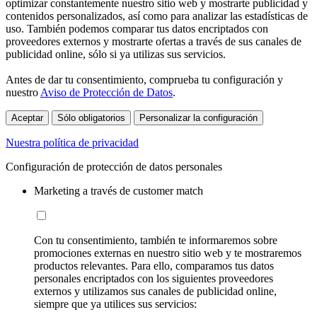
optimizar constantemente nuestro sitio web y mostrarte publicidad y
contenidos personalizados, así como para analizar las estadísticas de
uso. También podemos comparar tus datos encriptados con
proveedores externos y mostrarte ofertas a través de sus canales de
publicidad online, sólo si ya utilizas sus servicios.
Antes de dar tu consentimiento, comprueba tu configuración y
nuestro
Aviso de Protección de Datos
.
Aceptar
Sólo obligatorios
Personalizar la configuración
Nuestra política de privacidad
Configuración de protección de datos personales
Marketing a través de customer match
Con tu consentimiento, también te informaremos sobre
promociones externas en nuestro sitio web y te mostraremos
productos relevantes. Para ello, comparamos tus datos
personales encriptados con los siguientes proveedores
externos y utilizamos sus canales de publicidad online,
siempre que ya utilices sus servicios: