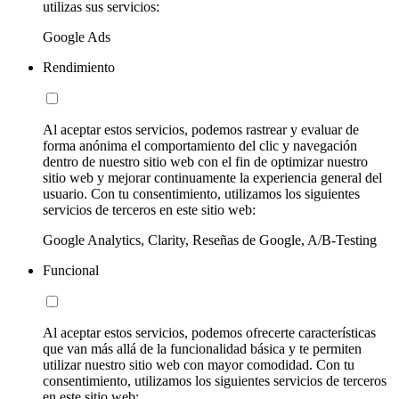
utilizas sus servicios:
Google Ads
Rendimiento
Al aceptar estos servicios, podemos rastrear y evaluar de
forma anónima el comportamiento del clic y navegación
dentro de nuestro sitio web con el fin de optimizar nuestro
sitio web y mejorar continuamente la experiencia general del
usuario. Con tu consentimiento, utilizamos los siguientes
servicios de terceros en este sitio web:
Google Analytics, Clarity, Reseñas de Google, A/B-Testing
Funcional
Al aceptar estos servicios, podemos ofrecerte características
que van más allá de la funcionalidad básica y te permiten
utilizar nuestro sitio web con mayor comodidad. Con tu
consentimiento, utilizamos los siguientes servicios de terceros
en este sitio web: