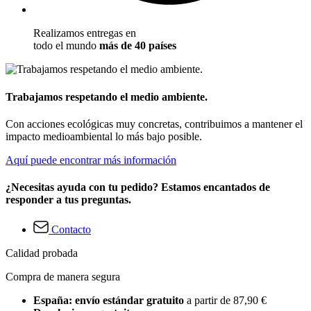
Realizamos entregas en
todo el mundo
más de 40 países
Trabajamos respetando el medio ambiente.
Con acciones ecológicas muy concretas, contribuimos a mantener el
impacto medioambiental lo más bajo posible.
Aquí puede encontrar más información
¿Necesitas ayuda con tu pedido? Estamos encantados de
responder a tus preguntas.
Contacto
Calidad probada
Compra de manera segura
España: envío estándar gratuito
a partir de 87,90 €