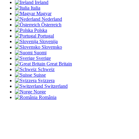
Ireland
Italia
Magyar
Nederland
Österreich
Polska
Portugal
Slovenija
Slovensko
Suomi
Sverige
Great Britain
Schweiz
Suisse
Svizzera
Switzerland
Norge
România