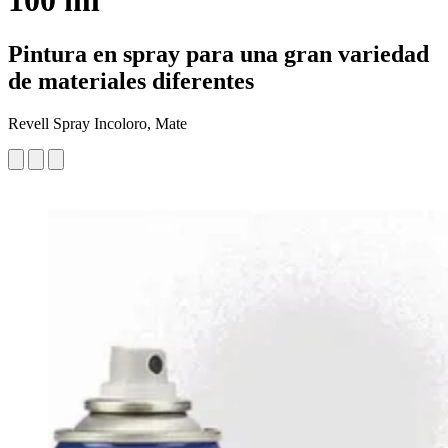
100 ml
Pintura en spray para una gran variedad
de materiales diferentes
Revell Spray Incoloro, Mate