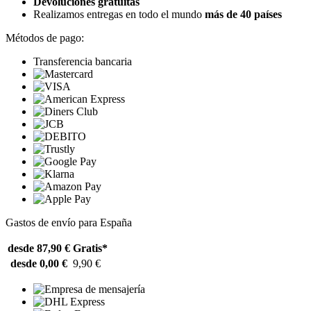
Devoluciones gratuitas
Realizamos entregas en todo el mundo
más de 40 países
Métodos de pago:
Transferencia bancaria
Gastos de envío para España
desde 87,90 €
Gratis*
desde 0,00 €
9,90 €