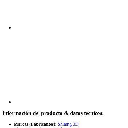
Información del producto & datos técnicos:
Marcas (Fabricantes):
Shining 3D