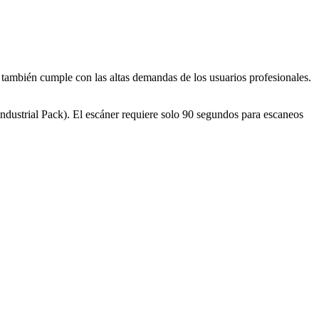
ambién cumple con las altas demandas de los usuarios profesionales.
dustrial Pack). El escáner requiere solo 90 segundos para escaneos