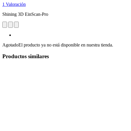
1 Valoración
Shining 3D EinScan-Pro
Agotado
El producto ya no está disponible en nuestra tienda.
Productos similares