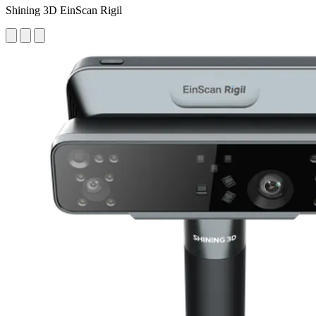
Shining 3D EinScan Rigil