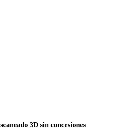
scaneado 3D sin concesiones