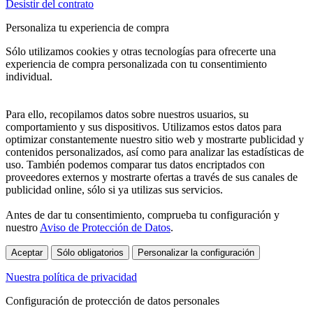
Desistir del contrato
Personaliza tu experiencia de compra
Sólo utilizamos cookies y otras tecnologías para ofrecerte una
experiencia de compra personalizada con tu consentimiento
individual.
Para ello, recopilamos datos sobre nuestros usuarios, su
comportamiento y sus dispositivos. Utilizamos estos datos para
optimizar constantemente nuestro sitio web y mostrarte publicidad y
contenidos personalizados, así como para analizar las estadísticas de
uso. También podemos comparar tus datos encriptados con
proveedores externos y mostrarte ofertas a través de sus canales de
publicidad online, sólo si ya utilizas sus servicios.
Antes de dar tu consentimiento, comprueba tu configuración y
nuestro
Aviso de Protección de Datos
.
Aceptar
Sólo obligatorios
Personalizar la configuración
Nuestra política de privacidad
Configuración de protección de datos personales