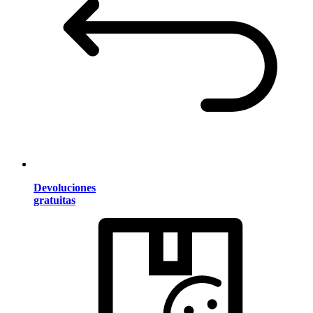
Devoluciones
gratuitas