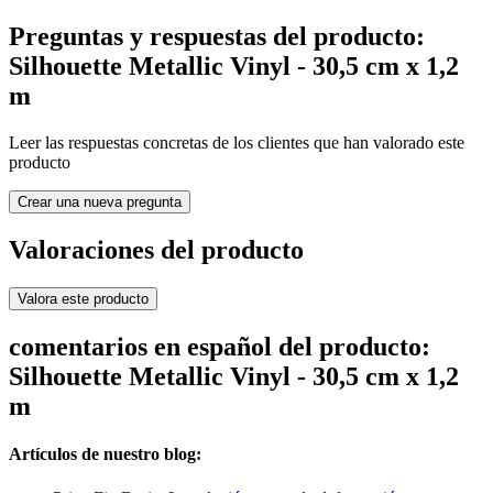
Preguntas y respuestas del producto:
Silhouette Metallic Vinyl - 30,5 cm x 1,2
m
Leer las respuestas concretas de los clientes que han valorado este
producto
Crear una nueva pregunta
Valoraciones del producto
Valora este producto
comentarios en español del producto:
Silhouette Metallic Vinyl - 30,5 cm x 1,2
m
Artículos de nuestro blog: