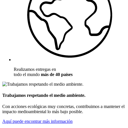
Realizamos entregas en
todo el mundo
más de 40 países
Trabajamos respetando el medio ambiente.
Con acciones ecológicas muy concretas, contribuimos a mantener el
impacto medioambiental lo más bajo posible.
Aquí puede encontrar más información