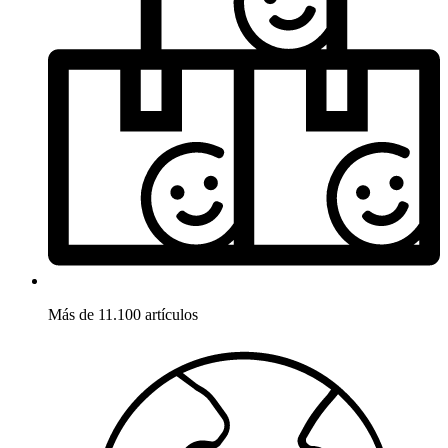
Más de 11.100 artículos