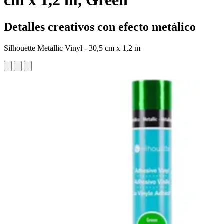
cm x 1,2 m, Green
Detalles creativos con efecto metálico
Silhouette Metallic Vinyl - 30,5 cm x 1,2 m