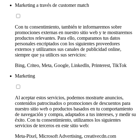
Marketing a través de customer match
Con tu consentimiento, también te informaremos sobre
promociones externas en nuestro sitio web y te mostraremos
productos relevantes. Para ello, comparamos tus datos
personales encriptados con los siguientes proveedores
externos y utilizamos sus canales de publicidad online,
siempre que ya utilices sus servicios:
Bing, Criteo, Meta, Google, LinkedIn, Printerest, TikTok
Marketing
Al aceptar estos servicios, podemos mostrarte anuncios,
contenidos patrocinados o promociones de descuentos para
nuestro sitio web o productos basados en tu comportamiento
de navegación y compra, adaptados a tus intereses, y medir su
éxito. Con tu consentimiento, utilizamos los siguientes
servicios de terceros en este sitio web:
Meta-Pixel, Microsoft Advertising, creativecdn.com