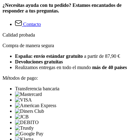
¿Necesitas ayuda con tu pedido? Estamos encantados de
responder a tus preguntas.
Contacto
Calidad probada
Compra de manera segura
España: envío estándar gratuito
a partir de 87,90 €
Devoluciones gratuitas
Realizamos entregas en todo el mundo
más de 40 países
Métodos de pago:
Transferencia bancaria