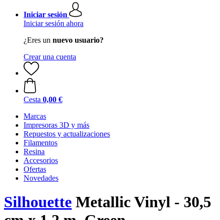
Iniciar sesión
Iniciar sesión ahora
¿Eres un
nuevo usuario?
Crear una cuenta
Cesta
0,00 €
Marcas
Impresoras 3D y más
Repuestos y actualizaciones
Filamentos
Resina
Accesorios
Ofertas
Novedades
Silhouette
Metallic Vinyl - 30,5