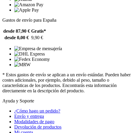
Gastos de envío para España
desde 87,90 €
Gratis*
desde 0,00 €
9,90 €
* Estos gastos de envío se aplican a un envío estándar. Pueden haber
costes adicionales, por ejemplo, debido al peso, tamaño o
características de los productos. Encontrarás esta información
directamente en la descripción del producto.
Ayuda y Soporte
¿Cómo hago un pedido?
Envío y entrega
Modalidades de pago
Devolución de productos
Mi cuenta