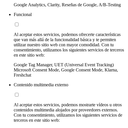
Google Analytics, Clarity, Reseñas de Google, A/B-Testing
Funcional
Al aceptar estos servicios, podemos ofrecerte características
que van más allá de la funcionalidad básica y te permiten
utilizar nuestro sitio web con mayor comodidad. Con tu
consentimiento, utilizamos los siguientes servicios de terceros
en este sitio web:
Google Tag Manager, UET (Universal Event Tracking)
Microsoft Consent Mode, Google Consent Mode, Klarna,
Freshchat
Contenido multimedia externo
Al aceptar estos servicios, podemos mostrarte vídeos u otros
contenidos multimedia alojados por proveedores externos.
Con tu consentimiento, utilizamos los siguientes servicios de
terceros en este sitio web: