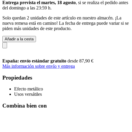
Entrega prevista el martes, 18 agosto
, si se realiza el pedido antes
del
domingo a las 23:59 h
.
Solo quedan 2 unidades de este artículo en nuestro almacén. ¡La
nueva remesa está en camino! La fecha de entrega puede variar si se
piden más unidades de este producto.
Añadir a la cesta
España: envío estándar gratuito
desde 87,90 €
Más información sobre envío y entrega
Propiedades
Efecto metálico
Usos versátiles
Combina bien con