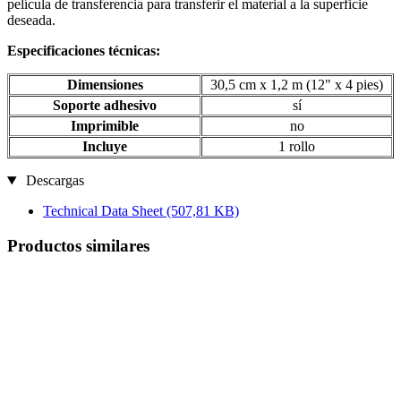
película de transferencia para transferir el material a la superficie
deseada.
Especificaciones técnicas:
Dimensiones
30,5 cm x 1,2 m (12" x 4 pies)
Soporte adhesivo
sí
Imprimible
no
Incluye
1 rollo
Descargas
Technical Data Sheet
(507,81 KB)
Productos similares