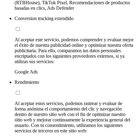
(RTBHouse), TikTok Pixel, Recomendaciones de productos
basadas en clics, Ads Defender
Conversion tracking extendido
Al aceptar este servicio, podemos comprender y evaluar mejor
el éxito de nuestra publicidad online y optimizar nuestra oferta
publicitaria. Para ello, comparamos tus datos personales
encriptados con los siguientes proveedores externos, si ya
utilizas sus servicios:
Google Ads
Rendimiento
Al aceptar estos servicios, podemos rastrear y evaluar de
forma anónima el comportamiento del clic y navegación
dentro de nuestro sitio web con el fin de optimizar nuestro
sitio web y mejorar continuamente la experiencia general del
usuario. Con tu consentimiento, utilizamos los siguientes
servicios de terceros en este sitio web: