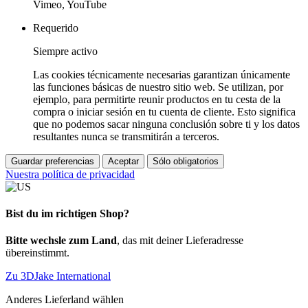
Vimeo, YouTube
Requerido
Siempre activo
Las cookies técnicamente necesarias garantizan únicamente
las funciones básicas de nuestro sitio web. Se utilizan, por
ejemplo, para permitirte reunir productos en tu cesta de la
compra o iniciar sesión en tu cuenta de cliente. Esto significa
que no podemos sacar ninguna conclusión sobre ti y los datos
resultantes nunca se transmitirán a terceros.
Guardar preferencias
Aceptar
Sólo obligatorios
Nuestra política de privacidad
Bist du im richtigen Shop?
Bitte wechsle zum Land
, das mit deiner Lieferadresse
übereinstimmt.
Zu 3DJake International
Anderes Lieferland wählen