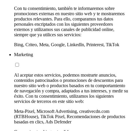
Con tu consentimiento, también te informaremos sobre
promociones externas en nuestro sitio web y te mostraremos
productos relevantes. Para ello, comparamos tus datos
personales encriptados con los siguientes proveedores
externos y utilizamos sus canales de publicidad online,
siempre que ya utilices sus servicios:
Bing, Criteo, Meta, Google, LinkedIn, Printerest, TikTok
Marketing
Al aceptar estos servicios, podemos mostrarte anuncios,
contenidos patrocinados o promociones de descuentos para
nuestro sitio web o productos basados en tu comportamiento
de navegación y compra, adaptados a tus intereses, y medir su
éxito. Con tu consentimiento, utilizamos los siguientes
servicios de terceros en este sitio web:
Meta-Pixel, Microsoft Advertising, creativecdn.com
(RTBHouse), TikTok Pixel, Recomendaciones de productos
basadas en clics, Ads Defender