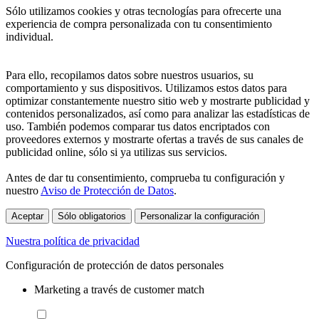
Sólo utilizamos cookies y otras tecnologías para ofrecerte una
experiencia de compra personalizada con tu consentimiento
individual.
Para ello, recopilamos datos sobre nuestros usuarios, su
comportamiento y sus dispositivos. Utilizamos estos datos para
optimizar constantemente nuestro sitio web y mostrarte publicidad y
contenidos personalizados, así como para analizar las estadísticas de
uso. También podemos comparar tus datos encriptados con
proveedores externos y mostrarte ofertas a través de sus canales de
publicidad online, sólo si ya utilizas sus servicios.
Antes de dar tu consentimiento, comprueba tu configuración y
nuestro
Aviso de Protección de Datos
.
Aceptar
Sólo obligatorios
Personalizar la configuración
Nuestra política de privacidad
Configuración de protección de datos personales
Marketing a través de customer match