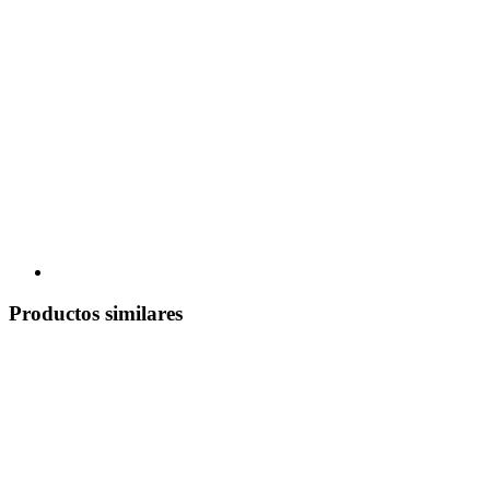
Productos similares