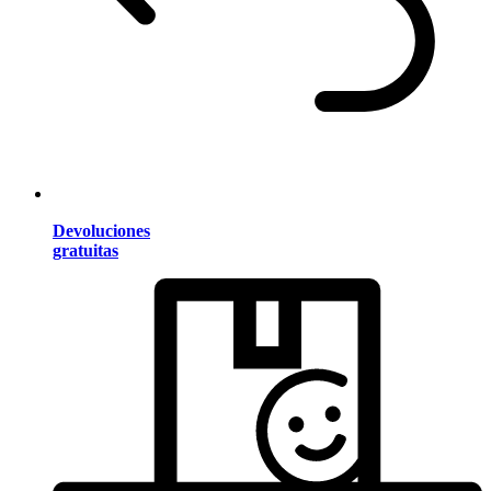
Devoluciones
gratuitas