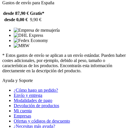
Gastos de envío para España
desde 87,90 €
Gratis*
desde 0,00 €
9,90 €
* Estos gastos de envío se aplican a un envío estándar. Pueden haber
costes adicionales, por ejemplo, debido al peso, tamaño o
características de los productos. Encontrarás esta información
directamente en la descripción del producto.
Ayuda y Soporte
¿Cómo hago un pedido?
Envío y entrega
Modalidades de pago
Devolución de productos
Mi cuenta
Empresas
Ofertas y códigos de descuento
¿Necesitas más ayuda?