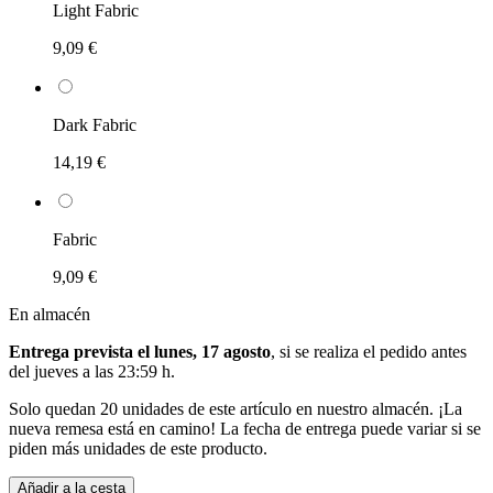
Light Fabric
9,09 €
Dark Fabric
14,19 €
Fabric
9,09 €
En almacén
Entrega prevista el lunes, 17 agosto
, si se realiza el pedido antes
del
jueves a las 23:59 h
.
Solo quedan 20 unidades de este artículo en nuestro almacén. ¡La
nueva remesa está en camino! La fecha de entrega puede variar si se
piden más unidades de este producto.
Añadir a la cesta