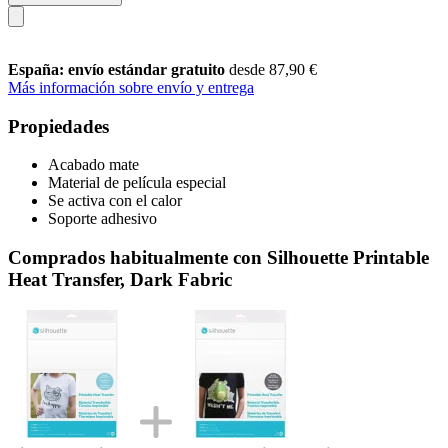
España: envío estándar gratuito
desde 87,90 €
Más información sobre envío y entrega
Propiedades
Acabado mate
Material de película especial
Se activa con el calor
Soporte adhesivo
Comprados habitualmente con Silhouette Printable
Heat Transfer, Dark Fabric