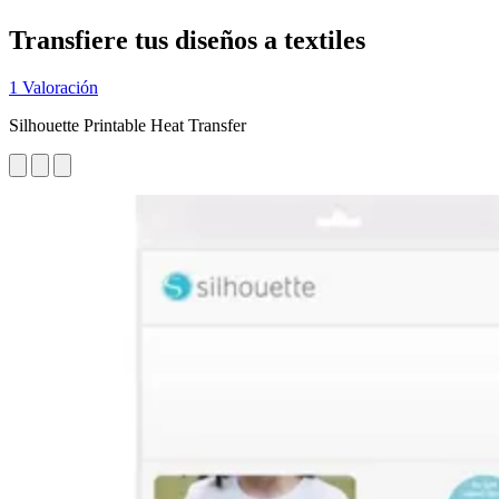
Transfiere tus diseños a textiles
1 Valoración
Silhouette Printable Heat Transfer