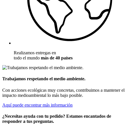
Realizamos entregas en
todo el mundo
más de 40 países
Trabajamos respetando el medio ambiente.
Con acciones ecológicas muy concretas, contribuimos a mantener el
impacto medioambiental lo más bajo posible.
Aquí puede encontrar más información
¿Necesitas ayuda con tu pedido? Estamos encantados de
responder a tus preguntas.