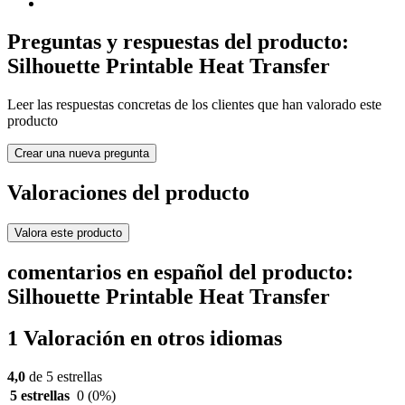
Preguntas y respuestas del producto:
Silhouette Printable Heat Transfer
Leer las respuestas concretas de los clientes que han valorado este
producto
Crear una nueva pregunta
Valoraciones del producto
Valora este producto
comentarios en español del producto:
Silhouette Printable Heat Transfer
1 Valoración en otros idiomas
4,0
de 5 estrellas
5 estrellas
0
(0%)