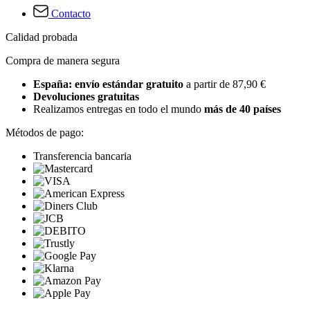
Contacto
Calidad probada
Compra de manera segura
España: envío estándar gratuito
a partir de 87,90 €
Devoluciones gratuitas
Realizamos entregas en todo el mundo
más de 40 países
Métodos de pago:
Transferencia bancaria