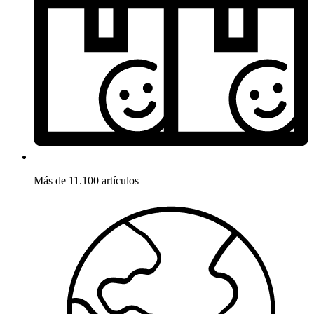
Más de 11.100 artículos