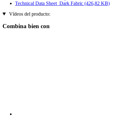
Technical Data Sheet_Dark Fabric
(426,82 KB)
Vídeos del producto:
Combina bien con