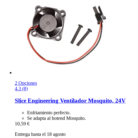
2 Opciones
4.3 (8)
Slice Engineering
Ventilador Mosquito, 24V
Enfriamiento perfecto.
Se adapta al hotend Mosquito.
10,59 €
Entrega hasta el 18 agosto