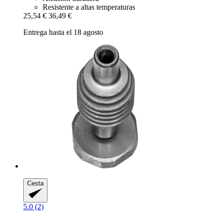
Resistente a altas temperaturas
25,54 €
36,49 €
Entrega hasta el 18 agosto
Cesta
5.0 (2)