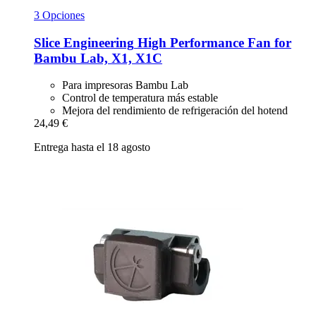
3 Opciones
Slice Engineering
High Performance Fan for
Bambu Lab, X1, X1C
Para impresoras Bambu Lab
Control de temperatura más estable
Mejora del rendimiento de refrigeración del hotend
24,49 €
Entrega hasta el 18 agosto