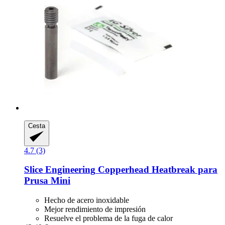
Cesta
4.7 (3)
Slice Engineering
Copperhead Heatbreak para
Prusa Mini
Hecho de acero inoxidable
Mejor rendimiento de impresión
Resuelve el problema de la fuga de calor