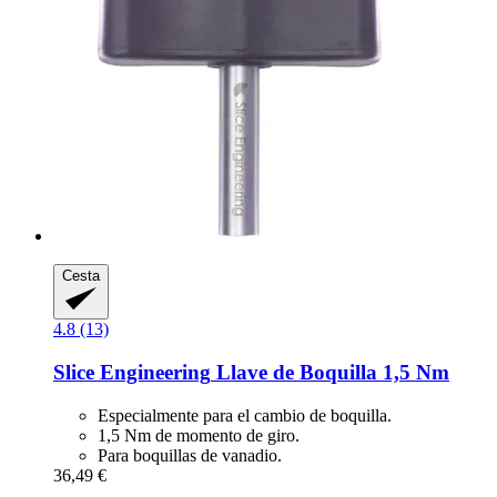
Cesta
4.8 (13)
Slice Engineering
Llave de Boquilla 1,5 Nm
Especialmente para el cambio de boquilla.
1,5 Nm de momento de giro.
Para boquillas de vanadio.
36,49 €