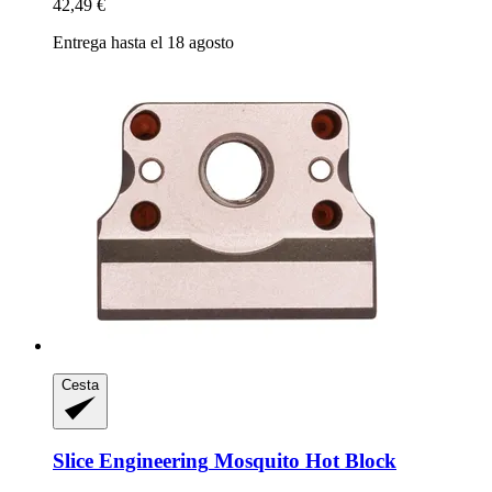
42,49 €
Entrega hasta el 18 agosto
Cesta
Slice Engineering
Mosquito Hot Block