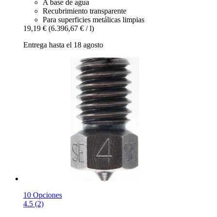
A base de agua
Recubrimiento transparente
Para superficies metálicas limpias
19,19 €
(6.396,67 € / l)
Entrega hasta el 18 agosto
10 Opciones
4.5 (2)