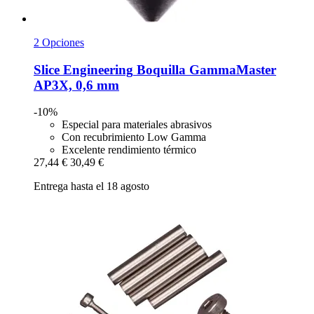
2 Opciones
Slice Engineering
Boquilla GammaMaster
AP3X, 0,6 mm
-10%
Especial para materiales abrasivos
Con recubrimiento Low Gamma
Excelente rendimiento térmico
27,44 €
30,49 €
Entrega hasta el 18 agosto