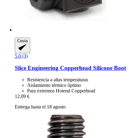
Cesta
5.0 (3)
Slice Engineering
Copperhead Silicone Boot
Resistencia a altas temperaturas
Aislamiento térmico óptimo
Para extremos Hotend Copperhead
12,09 €
Entrega hasta el 18 agosto