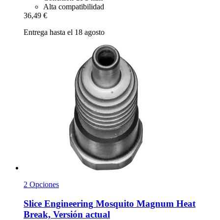
Alta compatibilidad
36,49 €
Entrega hasta el 18 agosto
2 Opciones
Slice Engineering
Mosquito Magnum Heat
Break, Versión actual