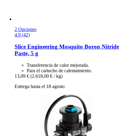
2 Opciones
4.9 (42)
Slice Engineering
Mosquito Boron Nitride
Paste, 5 g
Transferencia de calor mejorada.
Para el cartucho de calentamiento.
13,09 €
(2.618,00 € / kg)
Entrega hasta el 18 agosto