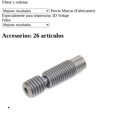
Filtrar y ordenar
Precio
Marcas (Fabricantes)
Especialmente para impresoras 3D
Voltaje
Filtro
Accesorios: 26 artículos