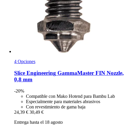
4 Opciones
Slice Engineering
GammaMaster FIN Nozzle,
0,8 mm
-20%
Compatible con Mako Hotend para Bambu Lab
Especialmente para materiales abrasivos
Con revestimiento de gama baja
24,39 €
30,49 €
Entrega hasta el 18 agosto