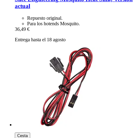
actual
Repuesto original.
Para los hotends Mosquito.
36,49 €
Entrega hasta el 18 agosto
Cesta