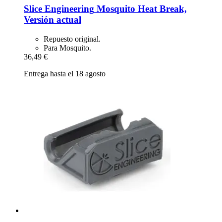
Slice Engineering
Mosquito Heat Break,
Versión actual
Repuesto original.
Para Mosquito.
36,49 €
Entrega hasta el 18 agosto