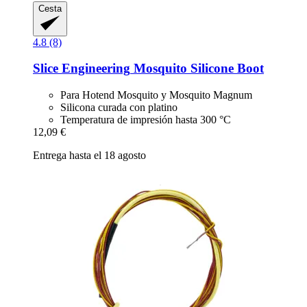
Cesta
4.8 (8)
Slice Engineering
Mosquito Silicone Boot
Para Hotend Mosquito y Mosquito Magnum
Silicona curada con platino
Temperatura de impresión hasta 300 °C
12,09 €
Entrega hasta el 18 agosto