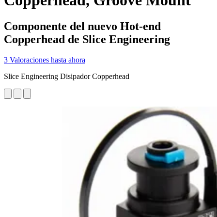
Copperhead, Groove Mount
Componente del nuevo Hot-end
Copperhead de Slice Engineering
3 Valoraciones hasta ahora
Slice Engineering Disipador Copperhead