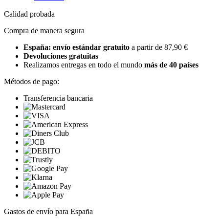
Calidad probada
Compra de manera segura
España: envío estándar gratuito
a partir de 87,90 €
Devoluciones gratuitas
Realizamos entregas en todo el mundo
más de 40 países
Métodos de pago:
Transferencia bancaria
Gastos de envío para España