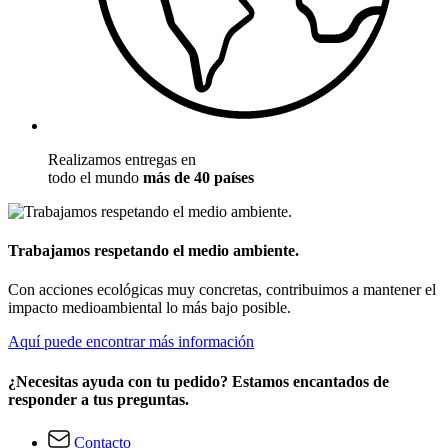
Realizamos entregas en
todo el mundo
más de 40 países
Trabajamos respetando el medio ambiente.
Con acciones ecológicas muy concretas, contribuimos a mantener el
impacto medioambiental lo más bajo posible.
Aquí puede encontrar más información
¿Necesitas ayuda con tu pedido? Estamos encantados de
responder a tus preguntas.
Contacto