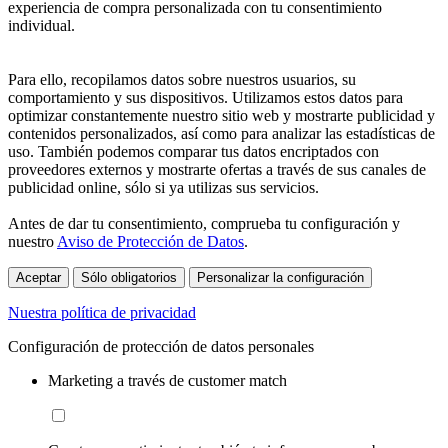
experiencia de compra personalizada con tu consentimiento
individual.
Para ello, recopilamos datos sobre nuestros usuarios, su
comportamiento y sus dispositivos. Utilizamos estos datos para
optimizar constantemente nuestro sitio web y mostrarte publicidad y
contenidos personalizados, así como para analizar las estadísticas de
uso. También podemos comparar tus datos encriptados con
proveedores externos y mostrarte ofertas a través de sus canales de
publicidad online, sólo si ya utilizas sus servicios.
Antes de dar tu consentimiento, comprueba tu configuración y
nuestro
Aviso de Protección de Datos
.
Aceptar
Sólo obligatorios
Personalizar la configuración
Nuestra política de privacidad
Configuración de protección de datos personales
Marketing a través de customer match