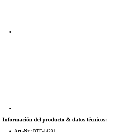
Información del producto & datos técnicos:
Art.-Nr.:
BTE-14291