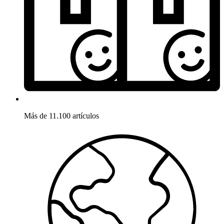
Más de 11.100 artículos