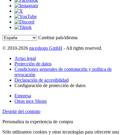
Cambiar país/idioma
© 2010-2026
niceshops GmbH
- All rights reserved.
Aviso legal
Protección de datos
Condiciones generales de contratación y política de
revocación
Declaración de accesibilidad
Configuración de protección de datos
Empresa
Otras nice Shops
Desistir del contrato
Personaliza tu experiencia de compra
Sólo utilizamos cookies y otras tecnologías para ofrecerte una