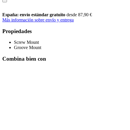
España: envío estándar gratuito
desde 87,90 €
Más información sobre envío y entrega
Propiedades
Screw Mount
Groove Mount
Combina bien con