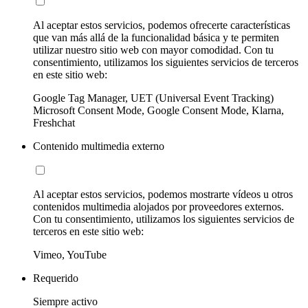
Al aceptar estos servicios, podemos ofrecerte características
que van más allá de la funcionalidad básica y te permiten
utilizar nuestro sitio web con mayor comodidad. Con tu
consentimiento, utilizamos los siguientes servicios de terceros
en este sitio web:
Google Tag Manager, UET (Universal Event Tracking)
Microsoft Consent Mode, Google Consent Mode, Klarna,
Freshchat
Contenido multimedia externo
Al aceptar estos servicios, podemos mostrarte vídeos u otros
contenidos multimedia alojados por proveedores externos.
Con tu consentimiento, utilizamos los siguientes servicios de
terceros en este sitio web:
Vimeo, YouTube
Requerido
Siempre activo