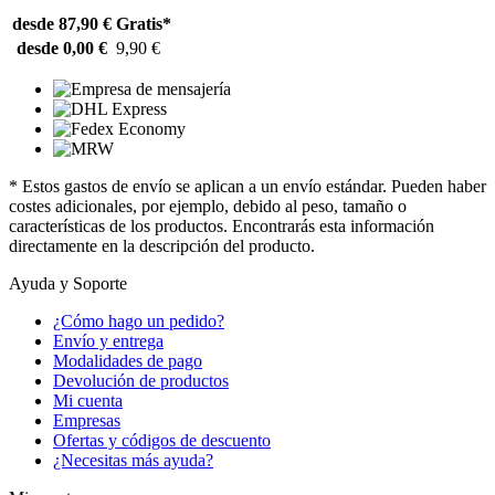
desde 87,90 €
Gratis*
desde 0,00 €
9,90 €
* Estos gastos de envío se aplican a un envío estándar. Pueden haber
costes adicionales, por ejemplo, debido al peso, tamaño o
características de los productos. Encontrarás esta información
directamente en la descripción del producto.
Ayuda y Soporte
¿Cómo hago un pedido?
Envío y entrega
Modalidades de pago
Devolución de productos
Mi cuenta
Empresas
Ofertas y códigos de descuento
¿Necesitas más ayuda?