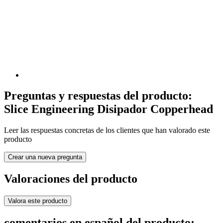
Preguntas y respuestas del producto:
Slice Engineering Disipador Copperhead
Leer las respuestas concretas de los clientes que han valorado este
producto
Crear una nueva pregunta
Valoraciones del producto
Valora este producto
comentarios en español del producto: