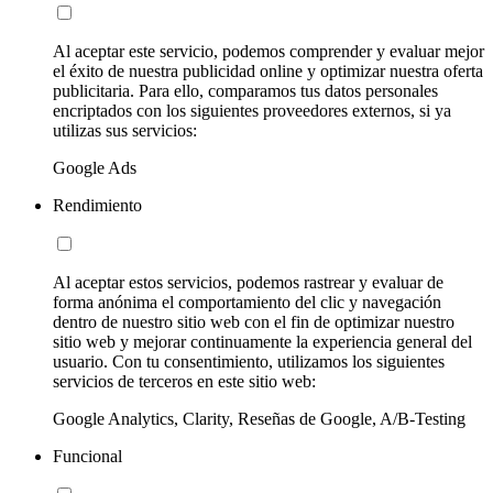
Al aceptar este servicio, podemos comprender y evaluar mejor
el éxito de nuestra publicidad online y optimizar nuestra oferta
publicitaria. Para ello, comparamos tus datos personales
encriptados con los siguientes proveedores externos, si ya
utilizas sus servicios:
Google Ads
Rendimiento
Al aceptar estos servicios, podemos rastrear y evaluar de
forma anónima el comportamiento del clic y navegación
dentro de nuestro sitio web con el fin de optimizar nuestro
sitio web y mejorar continuamente la experiencia general del
usuario. Con tu consentimiento, utilizamos los siguientes
servicios de terceros en este sitio web:
Google Analytics, Clarity, Reseñas de Google, A/B-Testing
Funcional