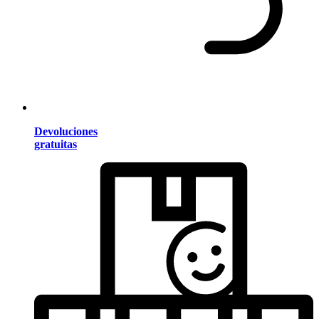
Devoluciones
gratuitas