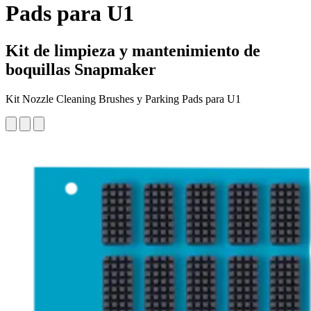
Pads para U1
Kit de limpieza y mantenimiento de
boquillas Snapmaker
Kit Nozzle Cleaning Brushes y Parking Pads para U1