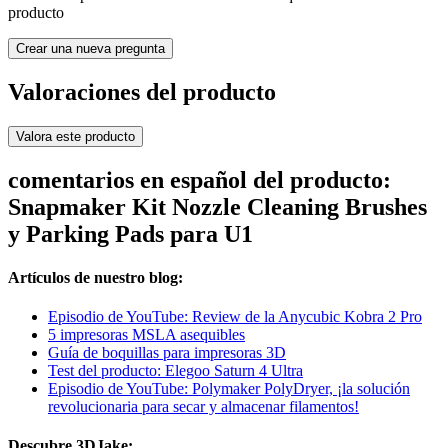
producto
Crear una nueva pregunta
Valoraciones del producto
Valora este producto
comentarios en español del producto:
Snapmaker Kit Nozzle Cleaning Brushes
y Parking Pads para U1
Artículos de nuestro blog:
Episodio de YouTube: Review de la Anycubic Kobra 2 Pro
5 impresoras MSLA asequibles
Guía de boquillas para impresoras 3D
Test del producto: Elegoo Saturn 4 Ultra
Episodio de YouTube: Polymaker PolyDryer, ¡la solución
revolucionaria para secar y almacenar filamentos!
Descubre 3DJake: