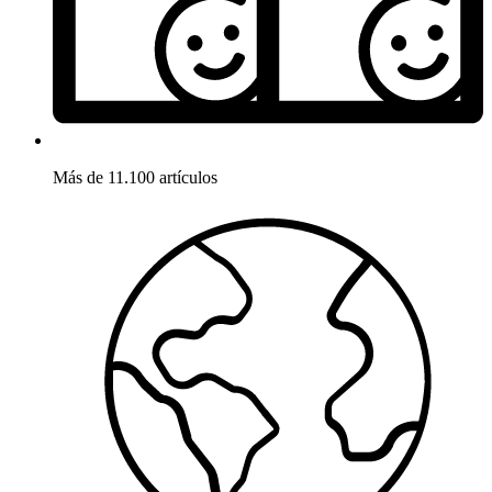
Más de 11.100 artículos