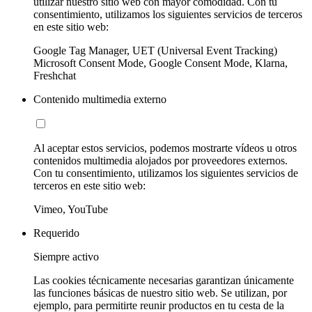
utilizar nuestro sitio web con mayor comodidad. Con tu
consentimiento, utilizamos los siguientes servicios de terceros
en este sitio web:
Google Tag Manager, UET (Universal Event Tracking)
Microsoft Consent Mode, Google Consent Mode, Klarna,
Freshchat
Contenido multimedia externo
Al aceptar estos servicios, podemos mostrarte vídeos u otros
contenidos multimedia alojados por proveedores externos.
Con tu consentimiento, utilizamos los siguientes servicios de
terceros en este sitio web:
Vimeo, YouTube
Requerido
Siempre activo
Las cookies técnicamente necesarias garantizan únicamente
las funciones básicas de nuestro sitio web. Se utilizan, por
ejemplo, para permitirte reunir productos en tu cesta de la