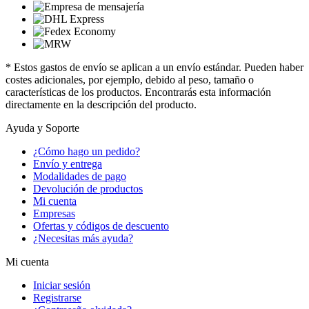
* Estos gastos de envío se aplican a un envío estándar. Pueden haber
costes adicionales, por ejemplo, debido al peso, tamaño o
características de los productos. Encontrarás esta información
directamente en la descripción del producto.
Ayuda y Soporte
¿Cómo hago un pedido?
Envío y entrega
Modalidades de pago
Devolución de productos
Mi cuenta
Empresas
Ofertas y códigos de descuento
¿Necesitas más ayuda?
Mi cuenta
Iniciar sesión
Registrarse