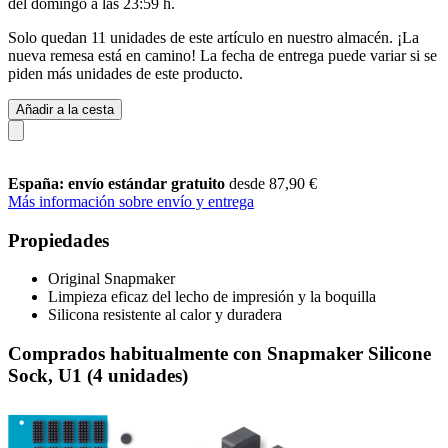
del
domingo a las 23:59 h
.
Solo quedan 11 unidades de este artículo en nuestro almacén. ¡La
nueva remesa está en camino! La fecha de entrega puede variar si se
piden más unidades de este producto.
Añadir a la cesta
España: envío estándar gratuito
desde 87,90 €
Más información sobre envío y entrega
Propiedades
Original Snapmaker
Limpieza eficaz del lecho de impresión y la boquilla
Silicona resistente al calor y duradera
Comprados habitualmente con Snapmaker Silicone
Sock, U1 (4 unidades)