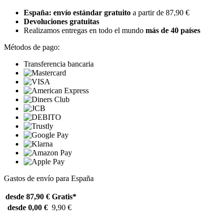
España: envío estándar gratuito
a partir de 87,90 €
Devoluciones gratuitas
Realizamos entregas en todo el mundo
más de 40 países
Métodos de pago:
Transferencia bancaria
Gastos de envío para España
desde 87,90 €
Gratis*
desde 0,00 €
9,90 €