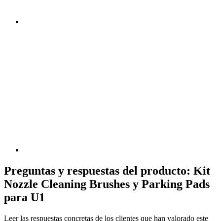
Preguntas y respuestas del producto: Kit
Nozzle Cleaning Brushes y Parking Pads
para U1
Leer las respuestas concretas de los clientes que han valorado este