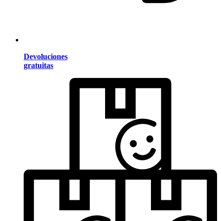
Devoluciones
gratuitas