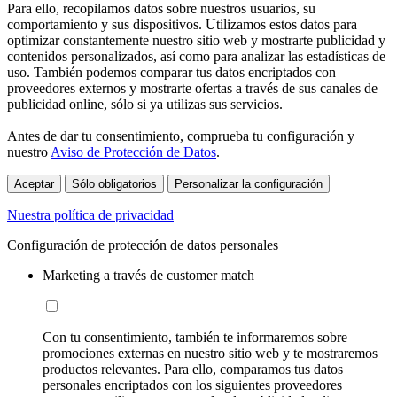
Para ello, recopilamos datos sobre nuestros usuarios, su
comportamiento y sus dispositivos. Utilizamos estos datos para
optimizar constantemente nuestro sitio web y mostrarte publicidad y
contenidos personalizados, así como para analizar las estadísticas de
uso. También podemos comparar tus datos encriptados con
proveedores externos y mostrarte ofertas a través de sus canales de
publicidad online, sólo si ya utilizas sus servicios.
Antes de dar tu consentimiento, comprueba tu configuración y
nuestro
Aviso de Protección de Datos
.
Aceptar
Sólo obligatorios
Personalizar la configuración
Nuestra política de privacidad
Configuración de protección de datos personales
Marketing a través de customer match
Con tu consentimiento, también te informaremos sobre
promociones externas en nuestro sitio web y te mostraremos
productos relevantes. Para ello, comparamos tus datos
personales encriptados con los siguientes proveedores