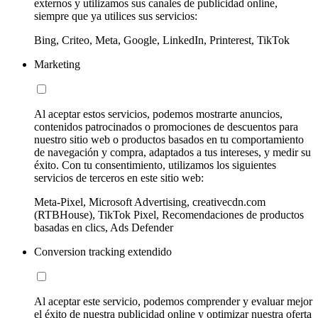
externos y utilizamos sus canales de publicidad online,
siempre que ya utilices sus servicios:
Bing, Criteo, Meta, Google, LinkedIn, Printerest, TikTok
Marketing
Al aceptar estos servicios, podemos mostrarte anuncios,
contenidos patrocinados o promociones de descuentos para
nuestro sitio web o productos basados en tu comportamiento
de navegación y compra, adaptados a tus intereses, y medir su
éxito. Con tu consentimiento, utilizamos los siguientes
servicios de terceros en este sitio web:
Meta-Pixel, Microsoft Advertising, creativecdn.com
(RTBHouse), TikTok Pixel, Recomendaciones de productos
basadas en clics, Ads Defender
Conversion tracking extendido
Al aceptar este servicio, podemos comprender y evaluar mejor
el éxito de nuestra publicidad online y optimizar nuestra oferta