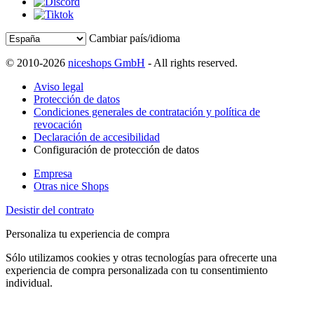
Cambiar país/idioma
© 2010-2026
niceshops GmbH
- All rights reserved.
Aviso legal
Protección de datos
Condiciones generales de contratación y política de
revocación
Declaración de accesibilidad
Configuración de protección de datos
Empresa
Otras nice Shops
Desistir del contrato
Personaliza tu experiencia de compra
Sólo utilizamos cookies y otras tecnologías para ofrecerte una
experiencia de compra personalizada con tu consentimiento
individual.