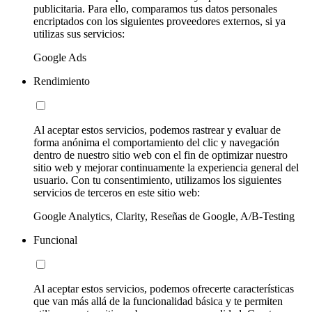
publicitaria. Para ello, comparamos tus datos personales
encriptados con los siguientes proveedores externos, si ya
utilizas sus servicios:
Google Ads
Rendimiento
Al aceptar estos servicios, podemos rastrear y evaluar de
forma anónima el comportamiento del clic y navegación
dentro de nuestro sitio web con el fin de optimizar nuestro
sitio web y mejorar continuamente la experiencia general del
usuario. Con tu consentimiento, utilizamos los siguientes
servicios de terceros en este sitio web:
Google Analytics, Clarity, Reseñas de Google, A/B-Testing
Funcional
Al aceptar estos servicios, podemos ofrecerte características
que van más allá de la funcionalidad básica y te permiten