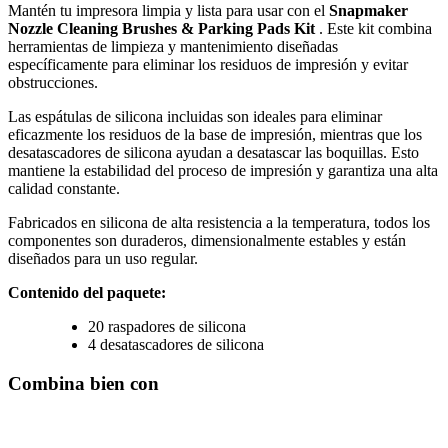
Mantén tu impresora limpia y lista para usar con el
Snapmaker
Nozzle Cleaning Brushes & Parking Pads Kit
. Este kit combina
herramientas de limpieza y mantenimiento diseñadas
específicamente para eliminar los residuos de impresión y evitar
obstrucciones.
Las espátulas de silicona incluidas son ideales para eliminar
eficazmente los residuos de la base de impresión, mientras que los
desatascadores de silicona ayudan a desatascar las boquillas. Esto
mantiene la estabilidad del proceso de impresión y garantiza una alta
calidad constante.
Fabricados en silicona de alta resistencia a la temperatura, todos los
componentes son duraderos, dimensionalmente estables y están
diseñados para un uso regular.
Contenido del paquete:
20 raspadores de silicona
4 desatascadores de silicona
Combina bien con