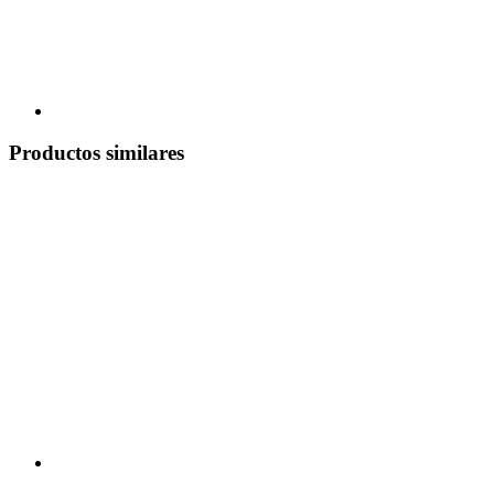
Productos similares