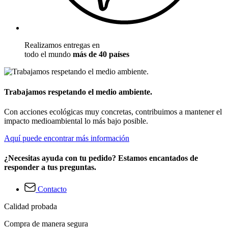
Realizamos entregas en
todo el mundo
más de 40 países
Trabajamos respetando el medio ambiente.
Con acciones ecológicas muy concretas, contribuimos a mantener el
impacto medioambiental lo más bajo posible.
Aquí puede encontrar más información
¿Necesitas ayuda con tu pedido? Estamos encantados de
responder a tus preguntas.
Contacto
Calidad probada
Compra de manera segura