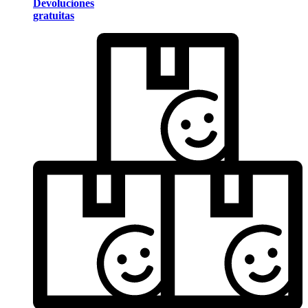
Devoluciones
gratuitas