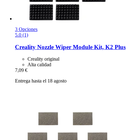
3 Opciones
5.0 (1)
Creality
Nozzle Wiper Module Kit, K2 Plus
Creality original
Alta calidad
7,09 €
Entrega hasta el 18 agosto