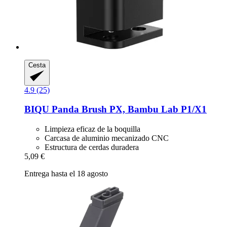
Cesta
4.9 (25)
BIQU
Panda Brush PX, Bambu Lab P1/X1
Limpieza eficaz de la boquilla
Carcasa de aluminio mecanizado CNC
Estructura de cerdas duradera
5,09 €
Entrega hasta el 18 agosto