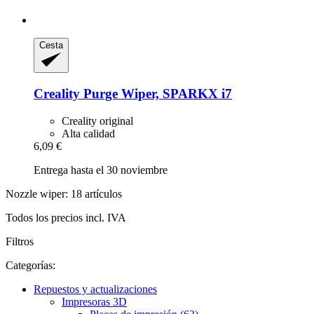
Cesta
Creality
Purge Wiper, SPARKX i7
Creality original
Alta calidad
6,09 €
Entrega hasta el 30 noviembre
Nozzle wiper: 18 artículos
Todos los precios incl. IVA
Filtros
Categorías:
Repuestos y actualizaciones
Impresoras 3D