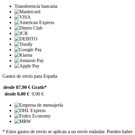
Transferencia bancaria
Gastos de envío para España
desde 87,90 €
Gratis*
desde 0,00 €
9,90 €
* Estos gastos de envío se aplican a un envío estándar. Pueden haber