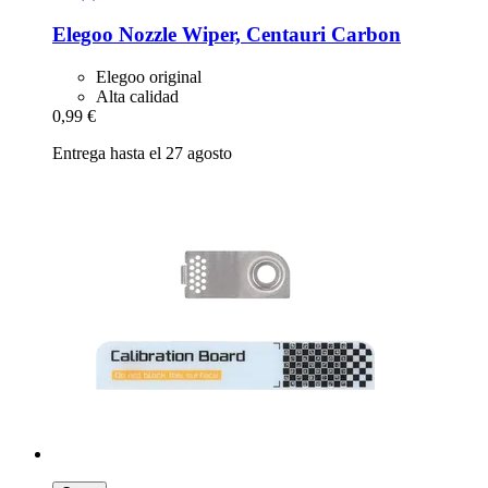
Elegoo
Nozzle Wiper, Centauri Carbon
Elegoo original
Alta calidad
0,99 €
Entrega hasta el 27 agosto