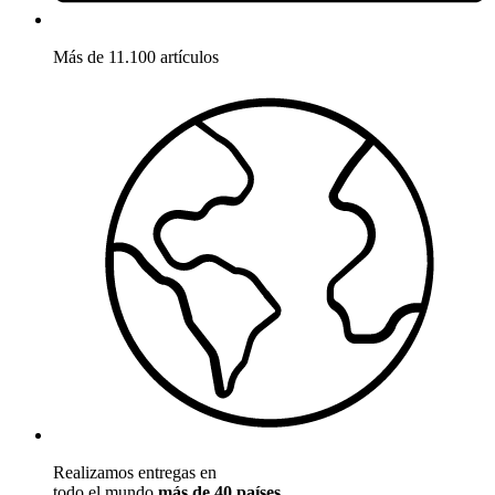
Más de 11.100 artículos
Realizamos entregas en
todo el mundo
más de 40 países