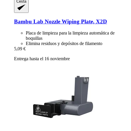
Cesta
Bambu Lab
Nozzle Wiping Plate, X2D
Placa de limpieza para la limpieza automática de
boquillas
Elimina residuos y depósitos de filamento
5,09 €
Entrega hasta el 16 noviembre