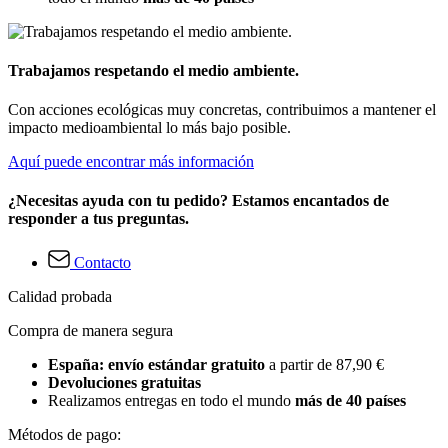
Trabajamos respetando el medio ambiente.
Con acciones ecológicas muy concretas, contribuimos a mantener el
impacto medioambiental lo más bajo posible.
Aquí puede encontrar más información
¿Necesitas ayuda con tu pedido? Estamos encantados de
responder a tus preguntas.
Contacto
Calidad probada
Compra de manera segura
España: envío estándar gratuito
a partir de 87,90 €
Devoluciones gratuitas
Realizamos entregas en todo el mundo
más de 40 países
Métodos de pago: