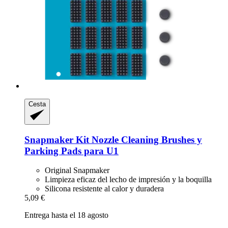
Cesta
Snapmaker
Kit Nozzle Cleaning Brushes y
Parking Pads para U1
Original Snapmaker
Limpieza eficaz del lecho de impresión y la boquilla
Silicona resistente al calor y duradera
5,09 €
Entrega hasta el 18 agosto