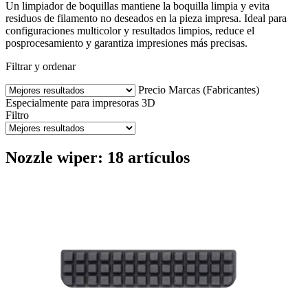
Un limpiador de boquillas mantiene la boquilla limpia y evita
residuos de filamento no deseados en la pieza impresa. Ideal para
configuraciones multicolor y resultados limpios, reduce el
posprocesamiento y garantiza impresiones más precisas.
Filtrar y ordenar
Precio
Marcas (Fabricantes)
Especialmente para impresoras 3D
Filtro
Nozzle wiper: 18 artículos