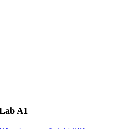
 Lab A1