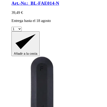
Art.-Nr.: BL-FAE014-N
39,49 €
Entrega hasta el 18 agosto
Añadir a la cesta