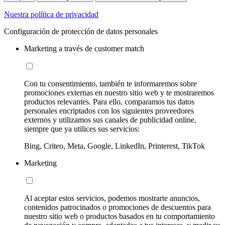
Nuestra política de privacidad
Configuración de protección de datos personales
Marketing a través de customer match
Con tu consentimiento, también te informaremos sobre
promociones externas en nuestro sitio web y te mostraremos
productos relevantes. Para ello, comparamos tus datos
personales encriptados con los siguientes proveedores
externos y utilizamos sus canales de publicidad online,
siempre que ya utilices sus servicios:
Bing, Criteo, Meta, Google, LinkedIn, Printerest, TikTok
Marketing
Al aceptar estos servicios, podemos mostrarte anuncios,
contenidos patrocinados o promociones de descuentos para
nuestro sitio web o productos basados en tu comportamiento