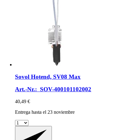
Sovol
Hotend, SV08 Max
Art.-Nr.: SOV-400101102002
40,49 €
Entrega hasta el 23 noviembre