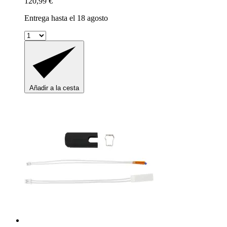
120,99 €
Entrega hasta el 18 agosto
Añadir a la cesta