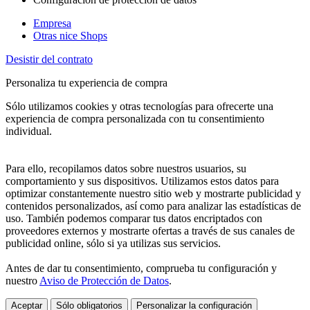
Empresa
Otras nice Shops
Desistir del contrato
Personaliza tu experiencia de compra
Sólo utilizamos cookies y otras tecnologías para ofrecerte una
experiencia de compra personalizada con tu consentimiento
individual.
Para ello, recopilamos datos sobre nuestros usuarios, su
comportamiento y sus dispositivos. Utilizamos estos datos para
optimizar constantemente nuestro sitio web y mostrarte publicidad y
contenidos personalizados, así como para analizar las estadísticas de
uso. También podemos comparar tus datos encriptados con
proveedores externos y mostrarte ofertas a través de sus canales de
publicidad online, sólo si ya utilizas sus servicios.
Antes de dar tu consentimiento, comprueba tu configuración y
nuestro
Aviso de Protección de Datos
.
Aceptar
Sólo obligatorios
Personalizar la configuración