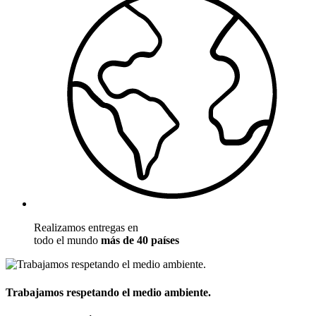
Realizamos entregas en
todo el mundo
más de 40 países
Trabajamos respetando el medio ambiente.