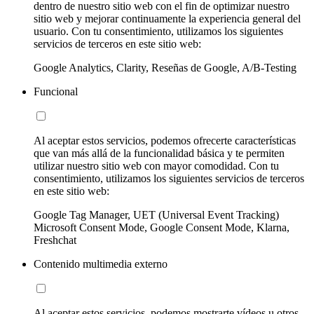
dentro de nuestro sitio web con el fin de optimizar nuestro
sitio web y mejorar continuamente la experiencia general del
usuario. Con tu consentimiento, utilizamos los siguientes
servicios de terceros en este sitio web:
Google Analytics, Clarity, Reseñas de Google, A/B-Testing
Funcional
Al aceptar estos servicios, podemos ofrecerte características
que van más allá de la funcionalidad básica y te permiten
utilizar nuestro sitio web con mayor comodidad. Con tu
consentimiento, utilizamos los siguientes servicios de terceros
en este sitio web:
Google Tag Manager, UET (Universal Event Tracking)
Microsoft Consent Mode, Google Consent Mode, Klarna,
Freshchat
Contenido multimedia externo
Al aceptar estos servicios, podemos mostrarte vídeos u otros