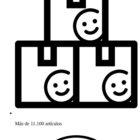
Más de 11.100 artículos