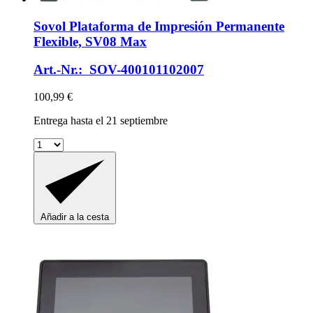
Sovol
Plataforma de Impresión Permanente
Flexible, SV08 Max
Art.-Nr.: SOV-400101102007
100,99 €
Entrega hasta el 21 septiembre
Añadir a la cesta