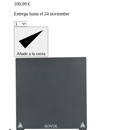
100,99 €
Entrega hasta el 24 noviembre
Añadir a la cesta