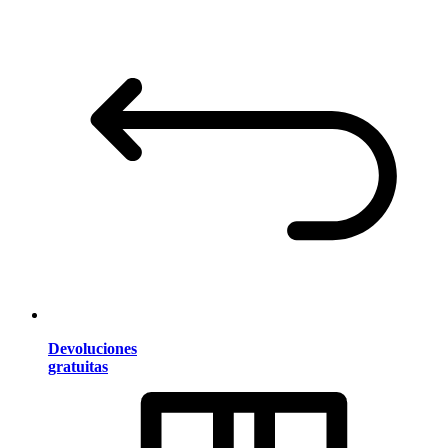
Devoluciones
gratuitas