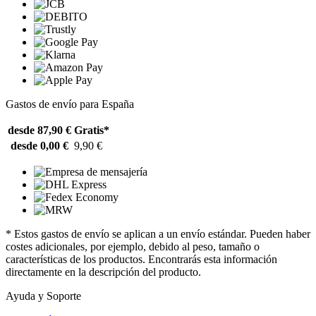
Gastos de envío para España
desde 87,90 €
Gratis*
desde 0,00 €
9,90 €
* Estos gastos de envío se aplican a un envío estándar. Pueden haber
costes adicionales, por ejemplo, debido al peso, tamaño o
características de los productos. Encontrarás esta información
directamente en la descripción del producto.
Ayuda y Soporte