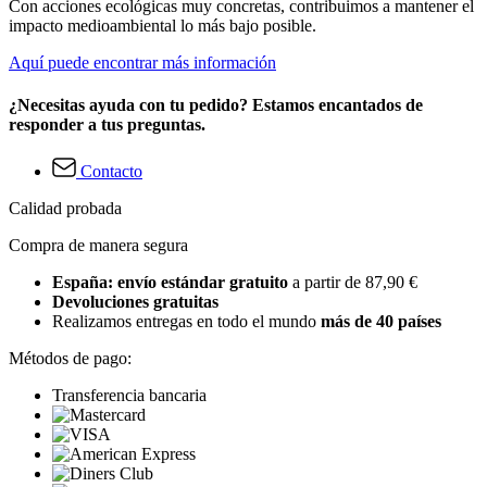
Con acciones ecológicas muy concretas, contribuimos a mantener el
impacto medioambiental lo más bajo posible.
Aquí puede encontrar más información
¿Necesitas ayuda con tu pedido? Estamos encantados de
responder a tus preguntas.
Contacto
Calidad probada
Compra de manera segura
España: envío estándar gratuito
a partir de 87,90 €
Devoluciones gratuitas
Realizamos entregas en todo el mundo
más de 40 países
Métodos de pago:
Transferencia bancaria