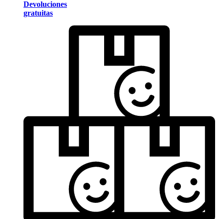
Devoluciones
gratuitas