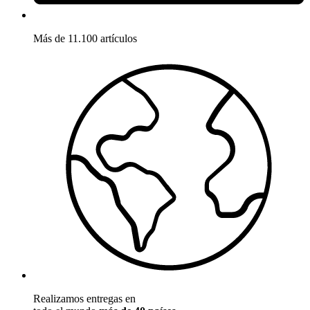
Más de 11.100 artículos
Realizamos entregas en