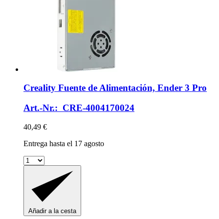
Creality
Fuente de Alimentación, Ender 3 Pro
Art.-Nr.: CRE-4004170024
40,49 €
Entrega hasta el 17 agosto
Añadir a la cesta