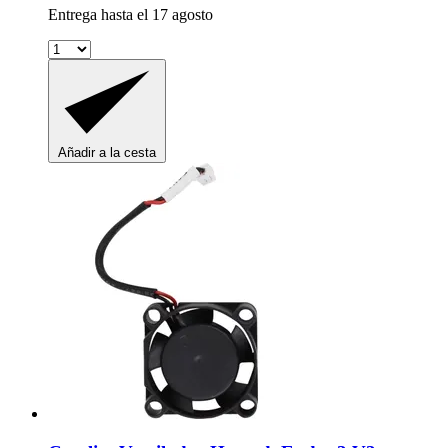
Entrega hasta el 17 agosto
Añadir a la cesta