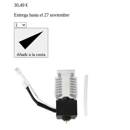
30,49 €
Entrega hasta el 27 noviembre
Añadir a la cesta