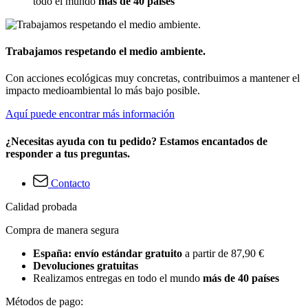
todo el mundo
más de 40 países
Trabajamos respetando el medio ambiente.
Con acciones ecológicas muy concretas, contribuimos a mantener el
impacto medioambiental lo más bajo posible.
Aquí puede encontrar más información
¿Necesitas ayuda con tu pedido? Estamos encantados de
responder a tus preguntas.
Contacto
Calidad probada
Compra de manera segura
España: envío estándar gratuito
a partir de 87,90 €
Devoluciones gratuitas
Realizamos entregas en todo el mundo
más de 40 países
Métodos de pago: