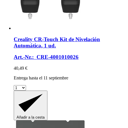
Creality
CR-​Touch Kit de Nivelación
Automática, 1 ud.
Art.-Nr.: CRE-4001010026
40,49 €
Entrega hasta el 11 septiembre
Añadir a la cesta