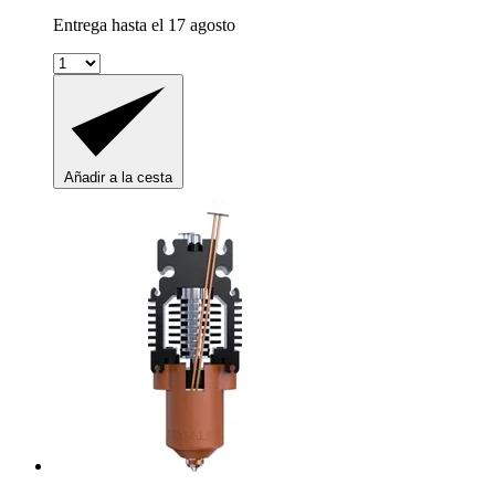
Entrega hasta el 17 agosto
Añadir a la cesta