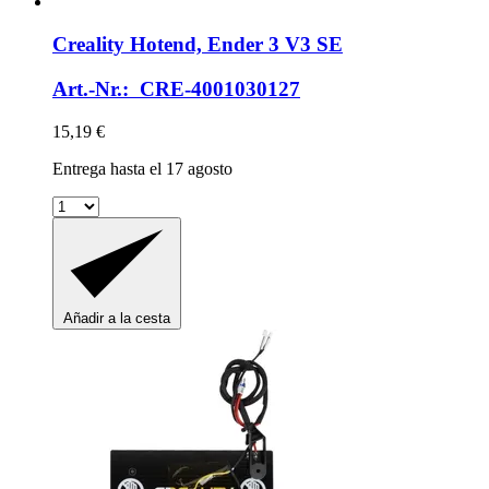
Creality
Hotend, Ender 3 V3 SE
Art.-Nr.: CRE-4001030127
15,19 €
Entrega hasta el 17 agosto
Añadir a la cesta