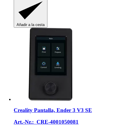
Añadir a la cesta
Creality
Pantalla, Ender 3 V3 SE
Art.-Nr.: CRE-4001050081