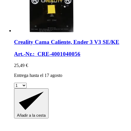
Creality
Cama Caliente, Ender 3 V3 SE/KE
Art.-Nr.: CRE-4001040056
25,49 €
Entrega hasta el 17 agosto
Añadir a la cesta