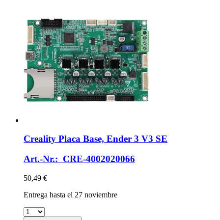
Creality
Placa Base, Ender 3 V3 SE
Art.-Nr.: CRE-4002020066
50,49 €
Entrega hasta el 27 noviembre