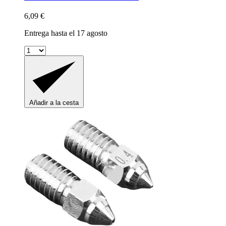
6,09 €
Entrega hasta el 17 agosto
Añadir a la cesta