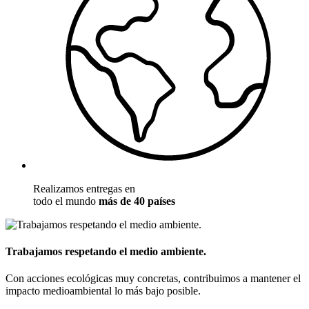
Realizamos entregas en
todo el mundo
más de 40 países
Trabajamos respetando el medio ambiente.
Con acciones ecológicas muy concretas, contribuimos a mantener el
impacto medioambiental lo más bajo posible.