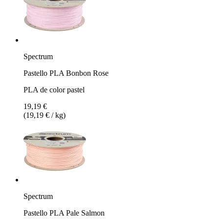
Spectrum
Pastello PLA Bonbon Rose
PLA de color pastel
19,19 €
(19,19 € / kg)
Spectrum
Pastello PLA Pale Salmon