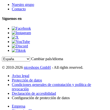
Nuestro grupo
Contacto
Síguenos en
Cambiar país/idioma
© 2010-2026
niceshops GmbH
- All rights reserved.
Aviso legal
Protección de datos
Condiciones generales de contratación y política de
revocación
Declaración de accesibilidad
Configuración de protección de datos
Empresa