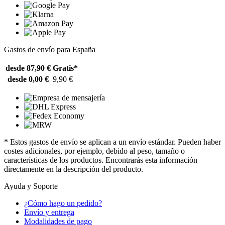
Gastos de envío para España
desde 87,90 €
Gratis*
desde 0,00 €
9,90 €
* Estos gastos de envío se aplican a un envío estándar. Pueden haber
costes adicionales, por ejemplo, debido al peso, tamaño o
características de los productos. Encontrarás esta información
directamente en la descripción del producto.
Ayuda y Soporte
¿Cómo hago un pedido?
Envío y entrega
Modalidades de pago