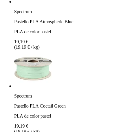
Spectrum
Pastello PLA Atmospheric Blue
PLA de color pastel
19,19 €
(19,19 € / kg)
Spectrum
Pastello PLA Coctail Green
PLA de color pastel
19,19 €
(19,19 € / kg)