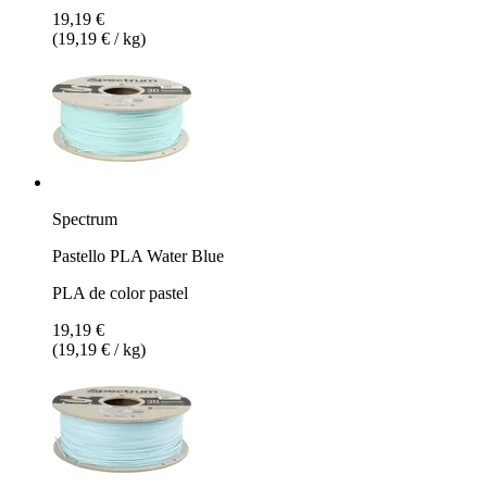
19,19 €
(19,19 € / kg)
Spectrum
Pastello PLA Water Blue
PLA de color pastel
19,19 €
(19,19 € / kg)