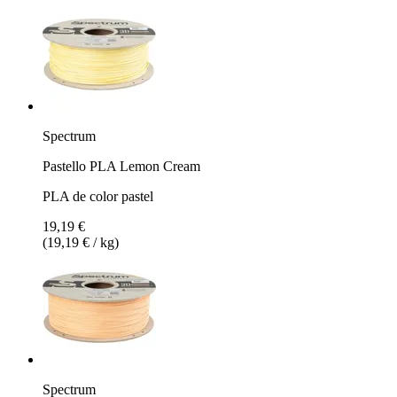
Spectrum
Pastello PLA Lemon Cream
PLA de color pastel
19,19 €
(19,19 € / kg)
Spectrum