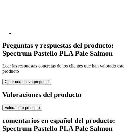
Preguntas y respuestas del producto:
Spectrum Pastello PLA Pale Salmon
Leer las respuestas concretas de los clientes que han valorado este
producto
Crear una nueva pregunta
Valoraciones del producto
Valora este producto
comentarios en español del producto:
Spectrum Pastello PLA Pale Salmon