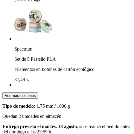
Spectrum
Set de 5 Pastello PLA
Filamentos en bobinas de cartón ecológico
37,49 €
Ver más opciones
Tipo de modelo:
1,75 mm / 1000 g
Quedan 2 unidades en almacén
Entrega prevista el martes, 18 agosto
, si se realiza el pedido antes
del
domingo a las 23:59 h
.