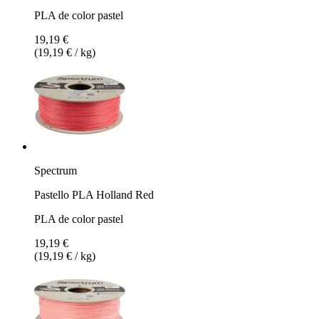
PLA de color pastel
19,19 €
(19,19 € / kg)
Spectrum
Pastello PLA Holland Red
PLA de color pastel
19,19 €
(19,19 € / kg)