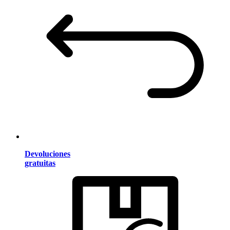
Devoluciones
gratuitas