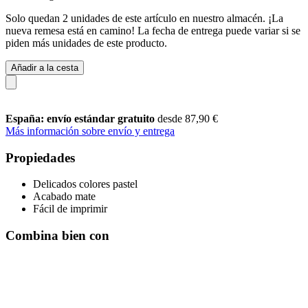
Solo quedan 2 unidades de este artículo en nuestro almacén. ¡La
nueva remesa está en camino! La fecha de entrega puede variar si se
piden más unidades de este producto.
Añadir a la cesta
España: envío estándar gratuito
desde 87,90 €
Más información sobre envío y entrega
Propiedades
Delicados colores pastel
Acabado mate
Fácil de imprimir
Combina bien con