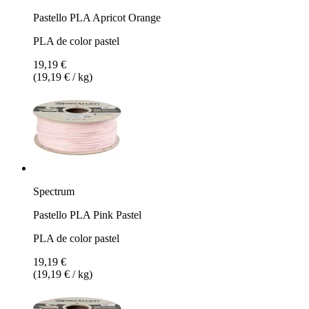
Pastello PLA Apricot Orange
PLA de color pastel
19,19 €
(19,19 € / kg)
Spectrum
Pastello PLA Pink Pastel
PLA de color pastel
19,19 €
(19,19 € / kg)