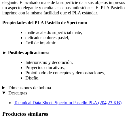
elegante. El acabado mate de la superficie da a sus objetos impresos
un aspecto elegante y oculta las capas antiestéticas. El PLA Pastello
imprime con la misma facilidad que el PLA estándar.
Propiedades del PLA Pastello de Spectrum:
matte acabado superficial mate,
delicados colores pastel,
fácil de imprimir.
►
Posibles aplicaciones:
Interiorismo y decoración,
Proyectos educativos,
Prototipado de conceptos y demostraciones,
Diseño.
Dimensiones de bobina
Descargas
Technical Data Sheet_Spectrum Pastello PLA
(204,23 KB)
Productos similares