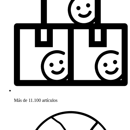
Más de 11.100 artículos