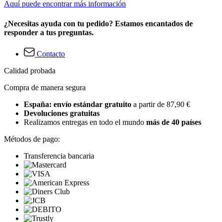
Aquí puede encontrar más información
¿Necesitas ayuda con tu pedido? Estamos encantados de
responder a tus preguntas.
Contacto
Calidad probada
Compra de manera segura
España: envío estándar gratuito
a partir de 87,90 €
Devoluciones gratuitas
Realizamos entregas en todo el mundo
más de 40 países
Métodos de pago:
Transferencia bancaria