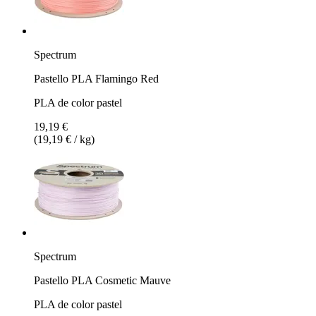
Spectrum
Pastello PLA Flamingo Red
PLA de color pastel
19,19 €
(19,19 € / kg)
Spectrum
Pastello PLA Cosmetic Mauve
PLA de color pastel