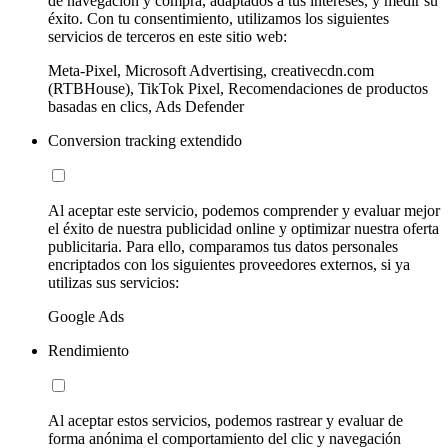
de navegación y compra, adaptados a tus intereses, y medir su
éxito. Con tu consentimiento, utilizamos los siguientes
servicios de terceros en este sitio web:
Meta-Pixel, Microsoft Advertising, creativecdn.com
(RTBHouse), TikTok Pixel, Recomendaciones de productos
basadas en clics, Ads Defender
Conversion tracking extendido
Al aceptar este servicio, podemos comprender y evaluar mejor
el éxito de nuestra publicidad online y optimizar nuestra oferta
publicitaria. Para ello, comparamos tus datos personales
encriptados con los siguientes proveedores externos, si ya
utilizas sus servicios:
Google Ads
Rendimiento
Al aceptar estos servicios, podemos rastrear y evaluar de
forma anónima el comportamiento del clic y navegación