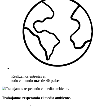
Realizamos entregas en
todo el mundo
más de 40 países
Trabajamos respetando el medio ambiente.