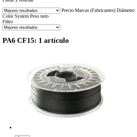
Precio
Marcas (Fabricantes)
Diámetro
Color
System
Peso neto
Filtro
PA6 CF15: 1 artículo