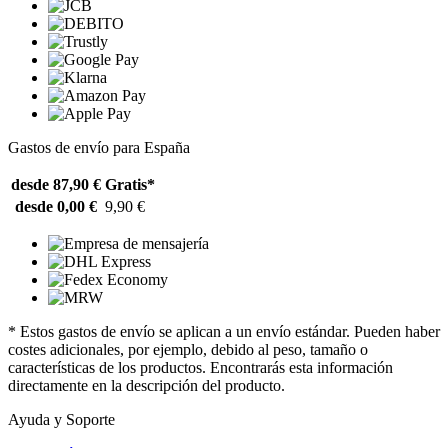
Gastos de envío para España
desde 87,90 €
Gratis*
desde 0,00 €
9,90 €
* Estos gastos de envío se aplican a un envío estándar. Pueden haber
costes adicionales, por ejemplo, debido al peso, tamaño o
características de los productos. Encontrarás esta información
directamente en la descripción del producto.
Ayuda y Soporte