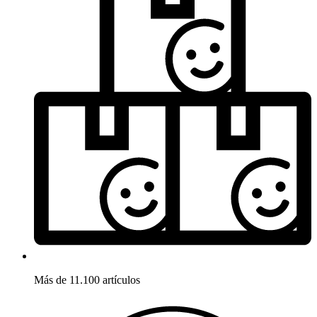
Más de 11.100 artículos