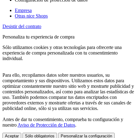
Empresa
Otras nice Shops
Desistir del contrato
Personaliza tu experiencia de compra
Sólo utilizamos cookies y otras tecnologías para ofrecerte una
experiencia de compra personalizada con tu consentimiento
individual.
Para ello, recopilamos datos sobre nuestros usuarios, su
comportamiento y sus dispositivos. Utilizamos estos datos para
optimizar constantemente nuestro sitio web y mostrarte publicidad y
contenidos personalizados, así como para analizar las estadísticas de
uso. También podemos comparar tus datos encriptados con
proveedores externos y mostrarte ofertas a través de sus canales de
publicidad online, sólo si ya utilizas sus servicios.
Antes de dar tu consentimiento, comprueba tu configuración y
nuestro
Aviso de Protección de Datos
.
Aceptar
Sólo obligatorios
Personalizar la configuración