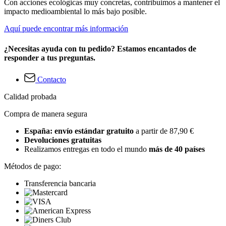
Con acciones ecológicas muy concretas, contribuimos a mantener el
impacto medioambiental lo más bajo posible.
Aquí puede encontrar más información
¿Necesitas ayuda con tu pedido? Estamos encantados de
responder a tus preguntas.
Contacto
Calidad probada
Compra de manera segura
España: envío estándar gratuito
a partir de 87,90 €
Devoluciones gratuitas
Realizamos entregas en todo el mundo
más de 40 países
Métodos de pago:
Transferencia bancaria