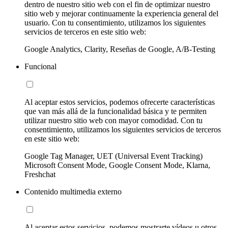
dentro de nuestro sitio web con el fin de optimizar nuestro
sitio web y mejorar continuamente la experiencia general del
usuario. Con tu consentimiento, utilizamos los siguientes
servicios de terceros en este sitio web:
Google Analytics, Clarity, Reseñas de Google, A/B-Testing
Funcional
Al aceptar estos servicios, podemos ofrecerte características
que van más allá de la funcionalidad básica y te permiten
utilizar nuestro sitio web con mayor comodidad. Con tu
consentimiento, utilizamos los siguientes servicios de terceros
en este sitio web:
Google Tag Manager, UET (Universal Event Tracking)
Microsoft Consent Mode, Google Consent Mode, Klarna,
Freshchat
Contenido multimedia externo
Al aceptar estos servicios, podemos mostrarte vídeos u otros