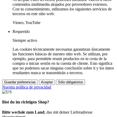
contenidos multimedia alojados por proveedores externos.
Con tu consentimiento, utilizamos los siguientes servicios de
terceros en este sitio web:
Vimeo, YouTube
Requerido
Siempre activo
Las cookies técnicamente necesarias garantizan únicamente
las funciones básicas de nuestro sitio web. Se utilizan, por
ejemplo, para permitirte reunir productos en tu cesta de la
compra o iniciar sesión en tu cuenta de cliente. Esto significa
que no podemos sacar ninguna conclusión sobre ti y los datos
resultantes nunca se transmitirán a terceros.
Guardar preferencias
Aceptar
Sólo obligatorios
Nuestra política de privacidad
Bist du im richtigen Shop?
Bitte wechsle zum Land
, das mit deiner Lieferadresse
übereinstimmt.