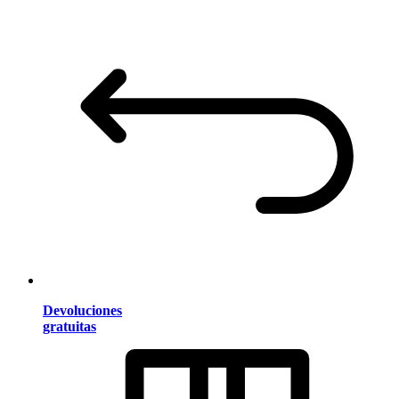
Devoluciones
gratuitas