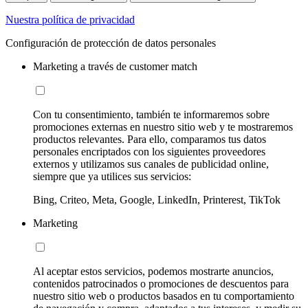
Nuestra política de privacidad
Configuración de protección de datos personales
Marketing a través de customer match
Con tu consentimiento, también te informaremos sobre
promociones externas en nuestro sitio web y te mostraremos
productos relevantes. Para ello, comparamos tus datos
personales encriptados con los siguientes proveedores
externos y utilizamos sus canales de publicidad online,
siempre que ya utilices sus servicios:
Bing, Criteo, Meta, Google, LinkedIn, Printerest, TikTok
Marketing
Al aceptar estos servicios, podemos mostrarte anuncios,
contenidos patrocinados o promociones de descuentos para
nuestro sitio web o productos basados en tu comportamiento