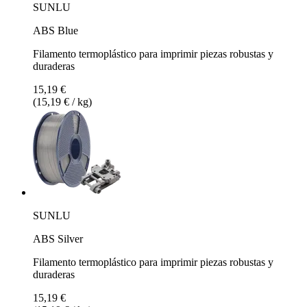
SUNLU
ABS Blue
Filamento termoplástico para imprimir piezas robustas y
duraderas
15,19 €
(15,19 € / kg)
SUNLU
ABS Silver
Filamento termoplástico para imprimir piezas robustas y
duraderas
15,19 €