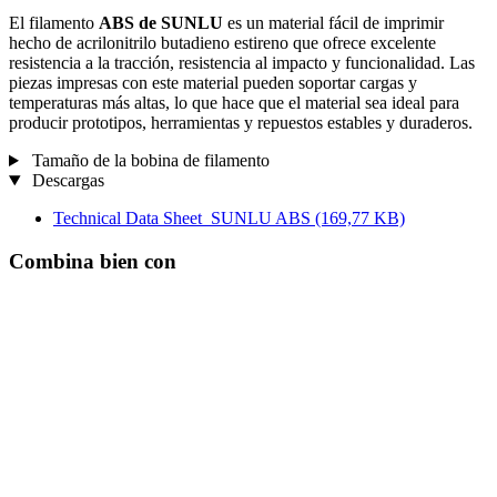
El filamento
ABS de SUNLU
es un material fácil de imprimir
hecho de acrilonitrilo butadieno estireno que ofrece excelente
resistencia a la tracción, resistencia al impacto y funcionalidad. Las
piezas impresas con este material pueden soportar cargas y
temperaturas más altas, lo que hace que el material sea ideal para
producir prototipos, herramientas y repuestos estables y duraderos.
Tamaño de la bobina de filamento
Descargas
Technical Data Sheet_SUNLU ABS
(169,77 KB)
Combina bien con