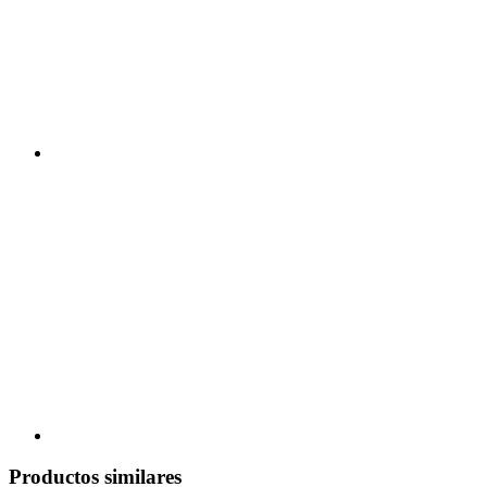
Productos similares