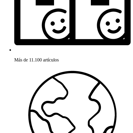
Más de 11.100 artículos