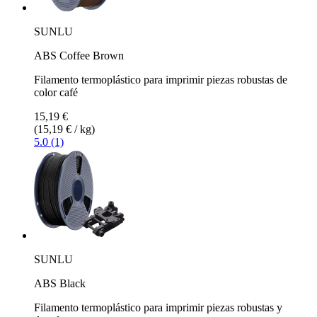
SUNLU
ABS Coffee Brown
Filamento termoplástico para imprimir piezas robustas de
color café
15,19 €
(15,19 € / kg)
5.0 (1)
SUNLU
ABS Black
Filamento termoplástico para imprimir piezas robustas y