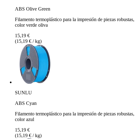
ABS Olive Green
Filamento termoplástico para la impresión de piezas robustas,
color verde oliva
15,19 €
(15,19 € / kg)
SUNLU
ABS Cyan
Filamento termoplástico para la impresión de piezas robustas,
color azul
15,19 €
(15,19 € / kg)