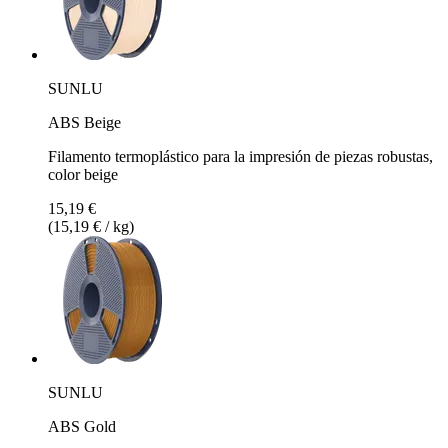
SUNLU
ABS Beige
Filamento termoplástico para la impresión de piezas robustas,
color beige
15,19 €
(15,19 € / kg)
SUNLU
ABS Gold