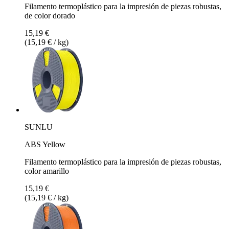
Filamento termoplástico para la impresión de piezas robustas,
de color dorado
15,19 €
(15,19 € / kg)
SUNLU
ABS Yellow
Filamento termoplástico para la impresión de piezas robustas,
color amarillo
15,19 €
(15,19 € / kg)