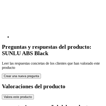
Preguntas y respuestas del producto:
SUNLU ABS Black
Leer las respuestas concretas de los clientes que han valorado este
producto
Crear una nueva pregunta
Valoraciones del producto
Valora este producto