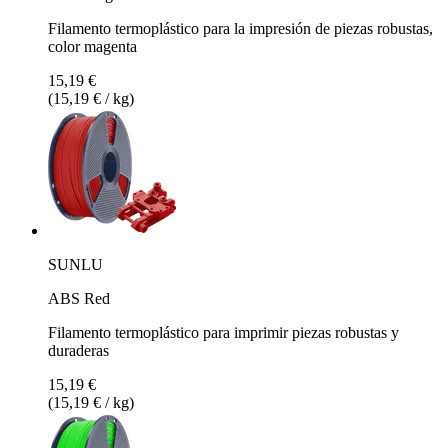
Filamento termoplástico para la impresión de piezas robustas,
color magenta
15,19 €
(15,19 € / kg)
SUNLU
ABS Red
Filamento termoplástico para imprimir piezas robustas y
duraderas
15,19 €
(15,19 € / kg)