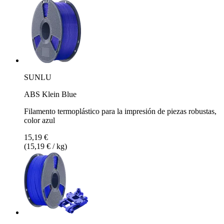
SUNLU
ABS Klein Blue
Filamento termoplástico para la impresión de piezas robustas,
color azul
15,19 €
(15,19 € / kg)