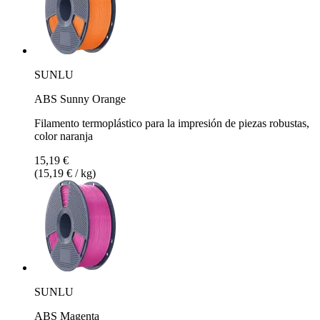
SUNLU
ABS Sunny Orange
Filamento termoplástico para la impresión de piezas robustas,
color naranja
15,19 €
(15,19 € / kg)
SUNLU
ABS Magenta