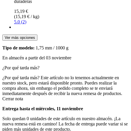
duraderas
15,19 €
(15,19 € / kg)
5.0 (2)
Ver más opciones
Tipo de modelo:
1,75 mm / 1000 g
En almacén a partir del 03 noviembre
¿Por qué tarda más?
¿Por qué tarda más?
Este artículo no lo tenemos actualmente en
nuestro stock, pero estará disponible pronto. Puedes realizar la
compra ahora, sin embargo el pedido completo se te enviará
inmediatamente después de recibir la nueva remesa de productos.
Cerrar nota
Entrega hasta el miércoles, 11 noviembre
Solo quedan 0 unidades de este artículo en nuestro almacén. ¡La
nueva remesa está en camino! La fecha de entrega puede variar si se
piden más unidades de este producto.