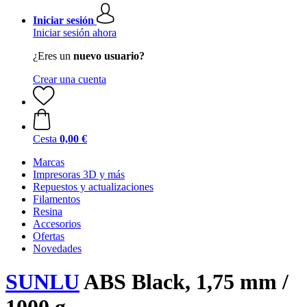
Iniciar sesión
Iniciar sesión ahora
¿Eres un
nuevo usuario?
Crear una cuenta
Cesta
0,00 €
Marcas
Impresoras 3D y más
Repuestos y actualizaciones
Filamentos
Resina
Accesorios
Ofertas
Novedades
SUNLU
ABS Black, 1,75 mm /