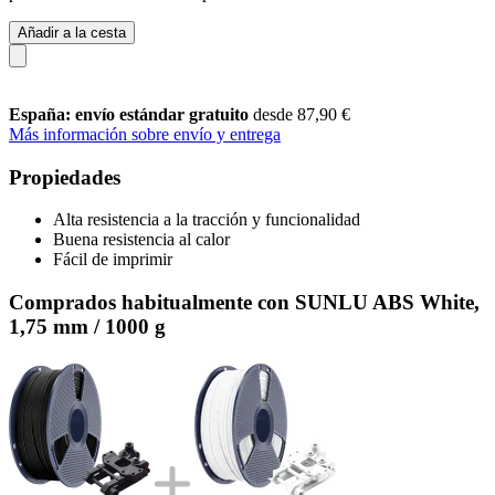
Añadir a la cesta
España: envío estándar gratuito
desde 87,90 €
Más información sobre envío y entrega
Propiedades
Alta resistencia a la tracción y funcionalidad
Buena resistencia al calor
Fácil de imprimir
Comprados habitualmente con SUNLU ABS White,
1,75 mm / 1000 g