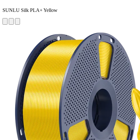
SUNLU Silk PLA+ Yellow