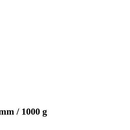
 mm / 1000 g