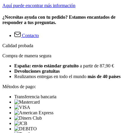
Aquí puede encontrar más información
¿Necesitas ayuda con tu pedido? Estamos encantados de
responder a tus preguntas.
Contacto
Calidad probada
Compra de manera segura
España: envío estándar gratuito
a partir de 87,90 €
Devoluciones gratuitas
Realizamos entregas en todo el mundo
más de 40 países
Métodos de pago:
Transferencia bancaria