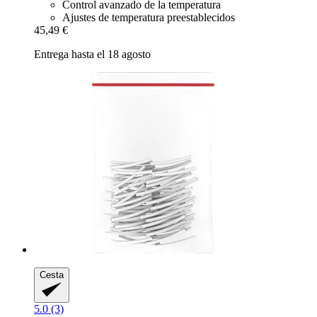
Control avanzado de la temperatura
Ajustes de temperatura preestablecidos
45,49 €
Entrega hasta el 18 agosto
Cesta
5.0 (3)