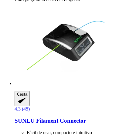
Cesta
4.3 (45)
SUNLU
Filament Connector
Fácil de usar, compacto e intuitivo