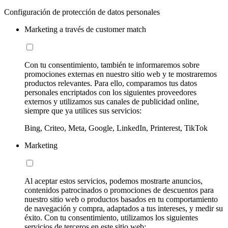
Configuración de protección de datos personales
Marketing a través de customer match
Con tu consentimiento, también te informaremos sobre
promociones externas en nuestro sitio web y te mostraremos
productos relevantes. Para ello, comparamos tus datos
personales encriptados con los siguientes proveedores
externos y utilizamos sus canales de publicidad online,
siempre que ya utilices sus servicios:
Bing, Criteo, Meta, Google, LinkedIn, Printerest, TikTok
Marketing
Al aceptar estos servicios, podemos mostrarte anuncios,
contenidos patrocinados o promociones de descuentos para
nuestro sitio web o productos basados en tu comportamiento
de navegación y compra, adaptados a tus intereses, y medir su
éxito. Con tu consentimiento, utilizamos los siguientes
servicios de terceros en este sitio web: