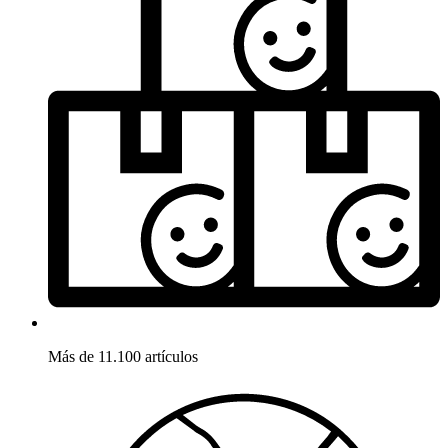
Más de 11.100 artículos