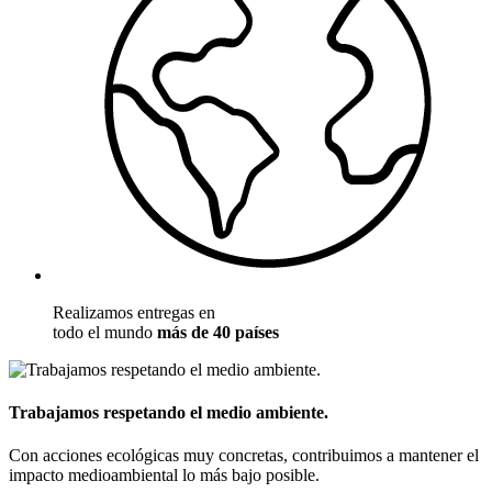
Realizamos entregas en
todo el mundo
más de 40 países
Trabajamos respetando el medio ambiente.
Con acciones ecológicas muy concretas, contribuimos a mantener el
impacto medioambiental lo más bajo posible.