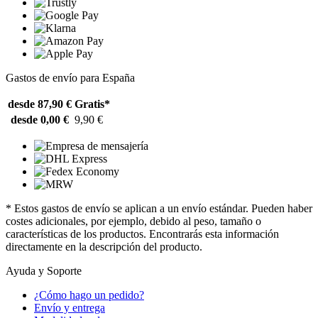
Gastos de envío para España
desde 87,90 €
Gratis*
desde 0,00 €
9,90 €
* Estos gastos de envío se aplican a un envío estándar. Pueden haber
costes adicionales, por ejemplo, debido al peso, tamaño o
características de los productos. Encontrarás esta información
directamente en la descripción del producto.
Ayuda y Soporte
¿Cómo hago un pedido?
Envío y entrega