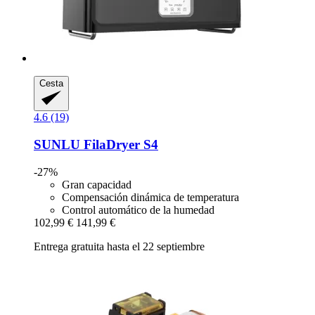
Cesta
4.6 (19)
SUNLU
FilaDryer S4
-27%
Gran capacidad
Compensación dinámica de temperatura
Control automático de la humedad
102,99 €
141,99 €
Entrega gratuita hasta el 22 septiembre