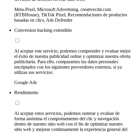
Meta-Pixel, Microsoft Advertising, creativecdn.com
(RTBHouse), TikTok Pixel, Recomendaciones de productos
basadas en clics, Ads Defender
Conversion tracking extendido
Al aceptar este servicio, podemos comprender y evaluar mejor
el éxito de nuestra publicidad online y optimizar nuestra oferta
publicitaria. Para ello, comparamos tus datos personales
encriptados con los siguientes proveedores externos, si ya
utilizas sus servicios:
Google Ads
Rendimiento
Al aceptar estos servicios, podemos rastrear y evaluar de
forma anónima el comportamiento del clic y navegación
dentro de nuestro sitio web con el fin de optimizar nuestro
sitio web y mejorar continuamente la experiencia general del