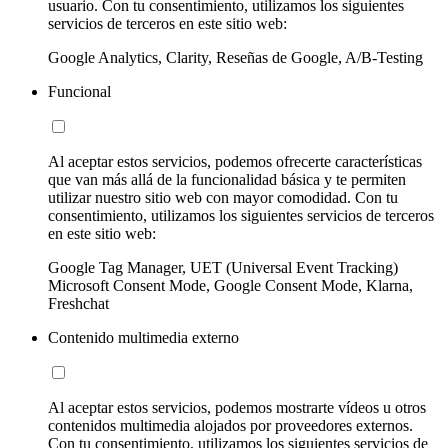
usuario. Con tu consentimiento, utilizamos los siguientes
servicios de terceros en este sitio web:
Google Analytics, Clarity, Reseñas de Google, A/B-Testing
Funcional
Al aceptar estos servicios, podemos ofrecerte características
que van más allá de la funcionalidad básica y te permiten
utilizar nuestro sitio web con mayor comodidad. Con tu
consentimiento, utilizamos los siguientes servicios de terceros
en este sitio web:
Google Tag Manager, UET (Universal Event Tracking)
Microsoft Consent Mode, Google Consent Mode, Klarna,
Freshchat
Contenido multimedia externo
Al aceptar estos servicios, podemos mostrarte vídeos u otros
contenidos multimedia alojados por proveedores externos.
Con tu consentimiento, utilizamos los siguientes servicios de