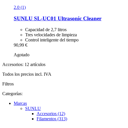
2.0 (1)
SUNLU
SL-​UC01 Ultrasonic Cleaner
Capacidad de 2,7 litros
Tres velocidades de limpieza
Control inteligente del tiempo
90,99 €
Agotado
Accesorios: 12 artículos
Todos los precios incl. IVA
Filtros
Categorías:
Marcas
SUNLU
Accesorios (12)
Filamentos (313)