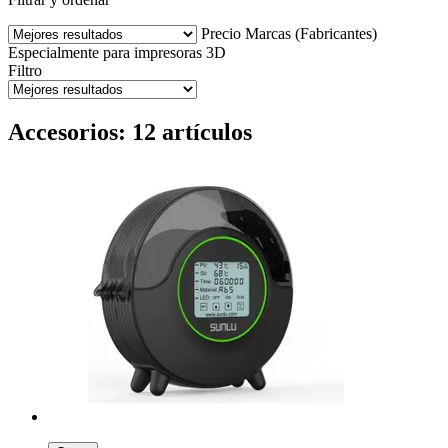
Precio
Marcas (Fabricantes)
Especialmente para impresoras 3D
Filtro
Accesorios: 12 artículos