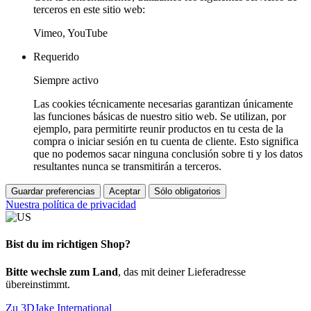
terceros en este sitio web:
Vimeo, YouTube
Requerido
Siempre activo
Las cookies técnicamente necesarias garantizan únicamente
las funciones básicas de nuestro sitio web. Se utilizan, por
ejemplo, para permitirte reunir productos en tu cesta de la
compra o iniciar sesión en tu cuenta de cliente. Esto significa
que no podemos sacar ninguna conclusión sobre ti y los datos
resultantes nunca se transmitirán a terceros.
Guardar preferencias
Aceptar
Sólo obligatorios
Nuestra política de privacidad
Bist du im richtigen Shop?
Bitte wechsle zum Land
, das mit deiner Lieferadresse
übereinstimmt.
Zu 3DJake International