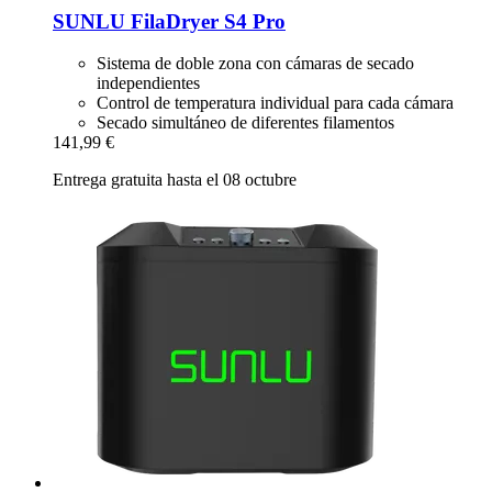
SUNLU
FilaDryer S4 Pro
Sistema de doble zona con cámaras de secado
independientes
Control de temperatura individual para cada cámara
Secado simultáneo de diferentes filamentos
141,99 €
Entrega gratuita hasta el 08 octubre