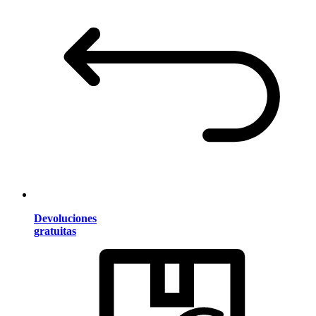
Devoluciones
gratuitas