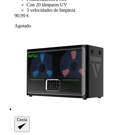
Con 20 lámparas UV
3 velocidades de limpieza
90,99 €
Agotado
Cesta