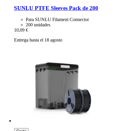
SUNLU
PTFE Sleeves Pack de 200
Para SUNLU Filament Connector
200 unidades
10,09 €
Entrega hasta el 18 agosto