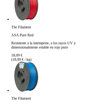
The Filament
ASA Pure Red
Resistente a la intemperie, a los rayos UV y
dimensionalmente estable en rojo puro
18,09 €
(18,09 € / kg)
The Filament