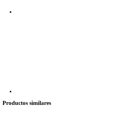
Productos similares