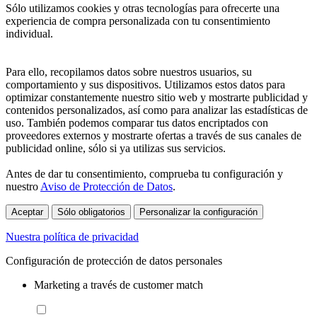
Sólo utilizamos cookies y otras tecnologías para ofrecerte una
experiencia de compra personalizada con tu consentimiento
individual.
Para ello, recopilamos datos sobre nuestros usuarios, su
comportamiento y sus dispositivos. Utilizamos estos datos para
optimizar constantemente nuestro sitio web y mostrarte publicidad y
contenidos personalizados, así como para analizar las estadísticas de
uso. También podemos comparar tus datos encriptados con
proveedores externos y mostrarte ofertas a través de sus canales de
publicidad online, sólo si ya utilizas sus servicios.
Antes de dar tu consentimiento, comprueba tu configuración y
nuestro
Aviso de Protección de Datos
.
Aceptar
Sólo obligatorios
Personalizar la configuración
Nuestra política de privacidad
Configuración de protección de datos personales
Marketing a través de customer match