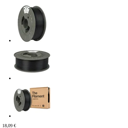
18,09 €