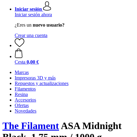
Iniciar sesión
Iniciar sesión ahora
¿Eres un
nuevo usuario?
Crear una cuenta
Cesta
0,00 €
Marcas
Impresoras 3D y más
Repuestos y actualizaciones
Filamentos
Resina
Accesorios
Ofertas
Novedades
The Filament
ASA Midnight