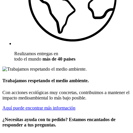
Realizamos entregas en
todo el mundo
más de 40 países
Trabajamos respetando el medio ambiente.
Con acciones ecológicas muy concretas, contribuimos a mantener el
impacto medioambiental lo más bajo posible.
Aquí puede encontrar más información
¿Necesitas ayuda con tu pedido? Estamos encantados de
responder a tus preguntas.