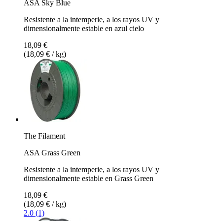
ASA Sky Blue
Resistente a la intemperie, a los rayos UV y
dimensionalmente estable en azul cielo
18,09 €
(18,09 € / kg)
The Filament
ASA Grass Green
Resistente a la intemperie, a los rayos UV y
dimensionalmente estable en Grass Green
18,09 €
(18,09 € / kg)
2.0 (1)