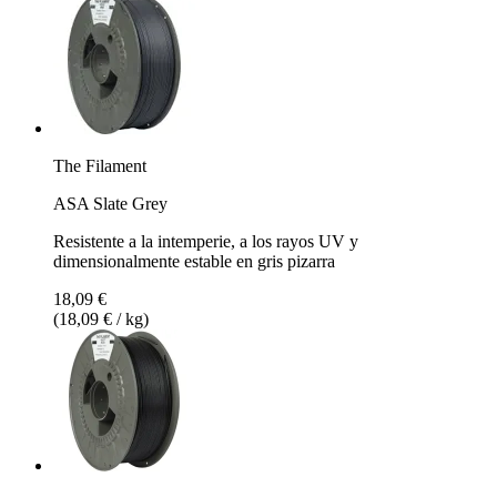
The Filament
ASA Slate Grey
Resistente a la intemperie, a los rayos UV y
dimensionalmente estable en gris pizarra
18,09 €
(18,09 € / kg)