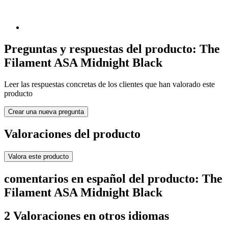
Preguntas y respuestas del producto: The
Filament ASA Midnight Black
Leer las respuestas concretas de los clientes que han valorado este
producto
Crear una nueva pregunta
Valoraciones del producto
Valora este producto
comentarios en español del producto: The
Filament ASA Midnight Black
2 Valoraciones en otros idiomas