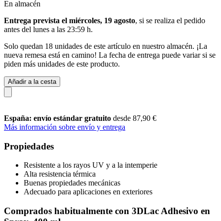
En almacén
Entrega prevista el miércoles, 19 agosto
, si se realiza el pedido
antes del
lunes a las 23:59 h
.
Solo quedan 18 unidades de este artículo en nuestro almacén. ¡La
nueva remesa está en camino! La fecha de entrega puede variar si se
piden más unidades de este producto.
Añadir a la cesta
España: envío estándar gratuito
desde 87,90 €
Más información sobre envío y entrega
Propiedades
Resistente a los rayos UV y a la intemperie
Alta resistencia térmica
Buenas propiedades mecánicas
Adecuado para aplicaciones en exteriores
Comprados habitualmente con 3DLac Adhesivo en