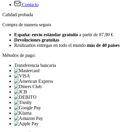
Contacto
Calidad probada
Compra de manera segura
España: envío estándar gratuito
a partir de 87,90 €
Devoluciones gratuitas
Realizamos entregas en todo el mundo
más de 40 países
Métodos de pago:
Transferencia bancaria