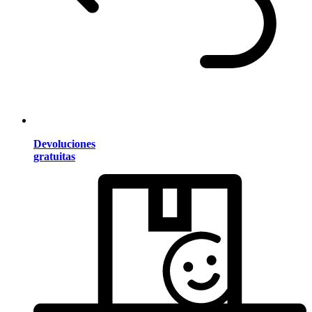
Devoluciones
gratuitas