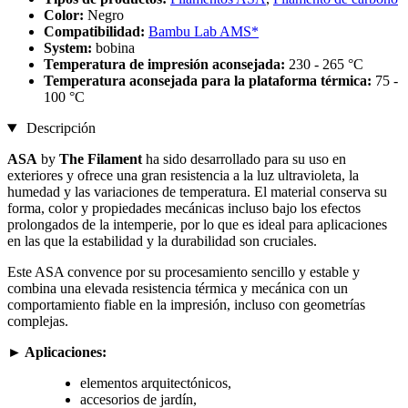
Color:
Negro
Compatibilidad:
Bambu Lab AMS*
System:
bobina
Temperatura de impresión aconsejada:
230 - 265 °C
Temperatura aconsejada para la plataforma térmica:
75 -
100 °C
Descripción
ASA
by
The Filament
ha sido desarrollado para su uso en
exteriores y ofrece una gran resistencia a la luz ultravioleta, la
humedad y las variaciones de temperatura. El material conserva su
forma, color y propiedades mecánicas incluso bajo los efectos
prolongados de la intemperie, por lo que es ideal para aplicaciones
en las que la estabilidad y la durabilidad son cruciales.
Este ASA convence por su procesamiento sencillo y estable y
combina una elevada resistencia térmica y mecánica con un
comportamiento fiable en la impresión, incluso con geometrías
complejas.
►
Aplicaciones:
elementos arquitectónicos,
accesorios de jardín,