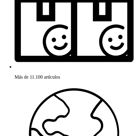
Más de 11.100 artículos