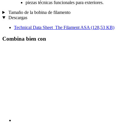
piezas técnicas funcionales para exteriores.
Tamaño de la bobina de filamento
Descargas
Technical Data Sheet_The Filament ASA
(128,53 KB)
Combina bien con