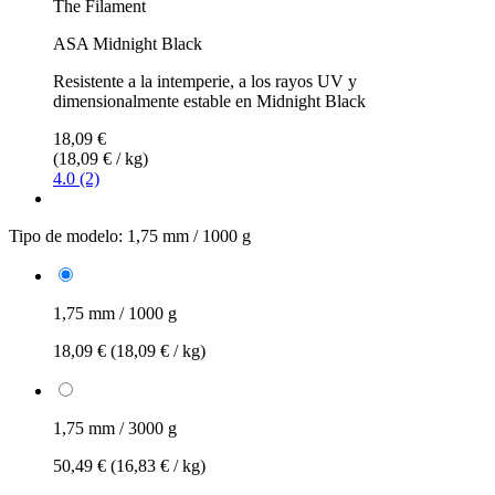
The Filament
ASA Midnight Black
Resistente a la intemperie, a los rayos UV y
dimensionalmente estable en Midnight Black
18,09 €
(18,09 € / kg)
4.0 (2)
Tipo de modelo:
1,75 mm / 1000 g
1,75 mm / 1000 g
18,09 €
(18,09 € / kg)
1,75 mm / 3000 g
50,49 €
(16,83 € / kg)