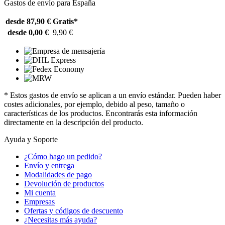
Gastos de envío para España
desde 87,90 €
Gratis*
desde 0,00 €
9,90 €
* Estos gastos de envío se aplican a un envío estándar. Pueden haber
costes adicionales, por ejemplo, debido al peso, tamaño o
características de los productos. Encontrarás esta información
directamente en la descripción del producto.
Ayuda y Soporte
¿Cómo hago un pedido?
Envío y entrega
Modalidades de pago
Devolución de productos
Mi cuenta
Empresas
Ofertas y códigos de descuento
¿Necesitas más ayuda?