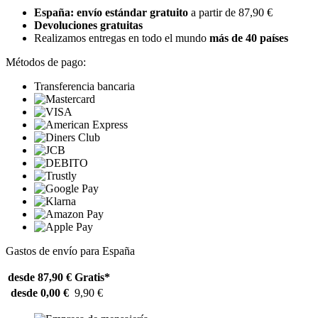
España: envío estándar gratuito
a partir de 87,90 €
Devoluciones gratuitas
Realizamos entregas en todo el mundo
más de 40 países
Métodos de pago:
Transferencia bancaria
Gastos de envío para España
desde 87,90 €
Gratis*
desde 0,00 €
9,90 €