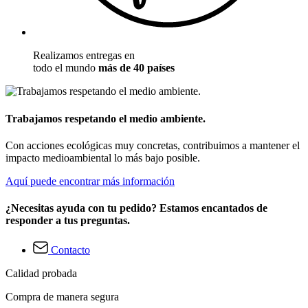
Realizamos entregas en
todo el mundo
más de 40 países
Trabajamos respetando el medio ambiente.
Con acciones ecológicas muy concretas, contribuimos a mantener el
impacto medioambiental lo más bajo posible.
Aquí puede encontrar más información
¿Necesitas ayuda con tu pedido? Estamos encantados de
responder a tus preguntas.
Contacto
Calidad probada
Compra de manera segura