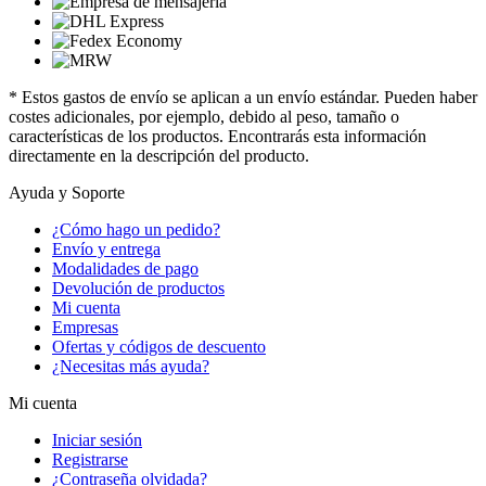
* Estos gastos de envío se aplican a un envío estándar. Pueden haber
costes adicionales, por ejemplo, debido al peso, tamaño o
características de los productos. Encontrarás esta información
directamente en la descripción del producto.
Ayuda y Soporte
¿Cómo hago un pedido?
Envío y entrega
Modalidades de pago
Devolución de productos
Mi cuenta
Empresas
Ofertas y códigos de descuento
¿Necesitas más ayuda?
Mi cuenta
Iniciar sesión
Registrarse
¿Contraseña olvidada?