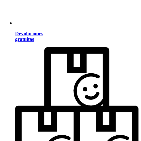
Devoluciones
gratuitas