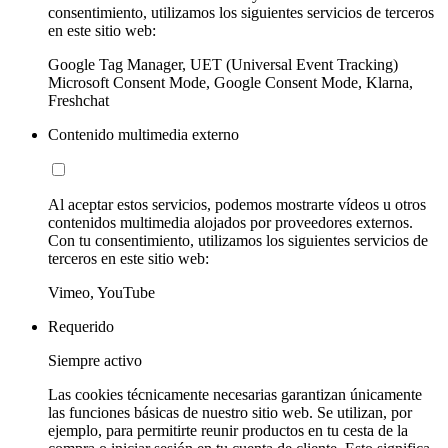
consentimiento, utilizamos los siguientes servicios de terceros
en este sitio web:
Google Tag Manager, UET (Universal Event Tracking)
Microsoft Consent Mode, Google Consent Mode, Klarna,
Freshchat
Contenido multimedia externo
Al aceptar estos servicios, podemos mostrarte vídeos u otros
contenidos multimedia alojados por proveedores externos.
Con tu consentimiento, utilizamos los siguientes servicios de
terceros en este sitio web:
Vimeo, YouTube
Requerido
Siempre activo
Las cookies técnicamente necesarias garantizan únicamente
las funciones básicas de nuestro sitio web. Se utilizan, por
ejemplo, para permitirte reunir productos en tu cesta de la