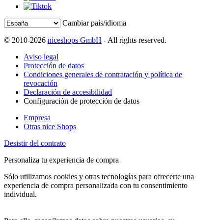
Cambiar país/idioma
© 2010-2026
niceshops GmbH
- All rights reserved.
Aviso legal
Protección de datos
Condiciones generales de contratación y política de
revocación
Declaración de accesibilidad
Configuración de protección de datos
Empresa
Otras nice Shops
Desistir del contrato
Personaliza tu experiencia de compra
Sólo utilizamos cookies y otras tecnologías para ofrecerte una
experiencia de compra personalizada con tu consentimiento
individual.