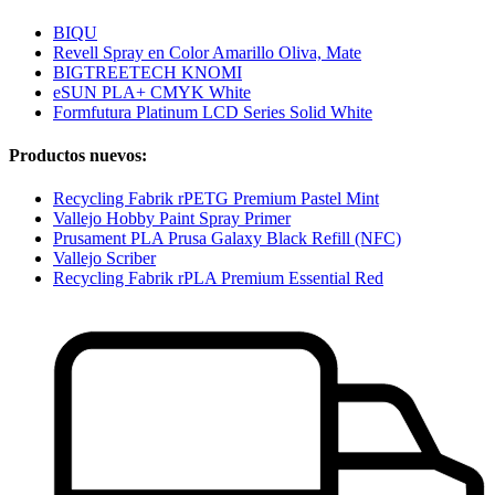
BIQU
Revell Spray en Color Amarillo Oliva, Mate
BIGTREETECH KNOMI
eSUN PLA+ CMYK White
Formfutura Platinum LCD Series Solid White
Productos nuevos:
Recycling Fabrik rPETG Premium Pastel Mint
Vallejo Hobby Paint Spray Primer
Prusament PLA Prusa Galaxy Black Refill (NFC)
Vallejo Scriber
Recycling Fabrik rPLA Premium Essential Red