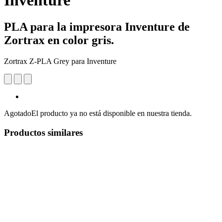
Inventure
PLA para la impresora Inventure de
Zortrax en color gris.
Zortrax Z-PLA Grey para Inventure
Agotado
El producto ya no está disponible en nuestra tienda.
Productos similares