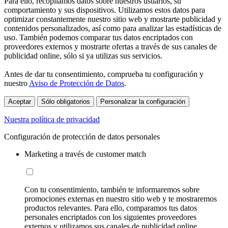
Para ello, recopilamos datos sobre nuestros usuarios, su
comportamiento y sus dispositivos. Utilizamos estos datos para
optimizar constantemente nuestro sitio web y mostrarte publicidad y
contenidos personalizados, así como para analizar las estadísticas de
uso. También podemos comparar tus datos encriptados con
proveedores externos y mostrarte ofertas a través de sus canales de
publicidad online, sólo si ya utilizas sus servicios.
Antes de dar tu consentimiento, comprueba tu configuración y
nuestro
Aviso de Protección de Datos
.
Aceptar
Sólo obligatorios
Personalizar la configuración
Nuestra política de privacidad
Configuración de protección de datos personales
Marketing a través de customer match
Con tu consentimiento, también te informaremos sobre
promociones externas en nuestro sitio web y te mostraremos
productos relevantes. Para ello, comparamos tus datos
personales encriptados con los siguientes proveedores
externos y utilizamos sus canales de publicidad online,