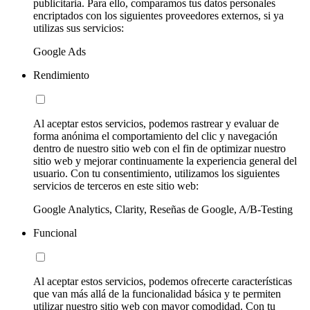
publicitaria. Para ello, comparamos tus datos personales
encriptados con los siguientes proveedores externos, si ya
utilizas sus servicios:
Google Ads
Rendimiento
Al aceptar estos servicios, podemos rastrear y evaluar de
forma anónima el comportamiento del clic y navegación
dentro de nuestro sitio web con el fin de optimizar nuestro
sitio web y mejorar continuamente la experiencia general del
usuario. Con tu consentimiento, utilizamos los siguientes
servicios de terceros en este sitio web:
Google Analytics, Clarity, Reseñas de Google, A/B-Testing
Funcional
Al aceptar estos servicios, podemos ofrecerte características
que van más allá de la funcionalidad básica y te permiten
utilizar nuestro sitio web con mayor comodidad. Con tu