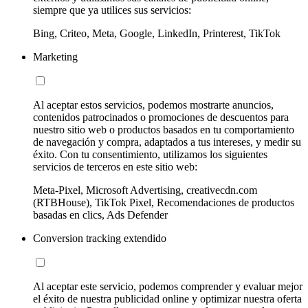
siempre que ya utilices sus servicios:
Bing, Criteo, Meta, Google, LinkedIn, Printerest, TikTok
Marketing
Al aceptar estos servicios, podemos mostrarte anuncios,
contenidos patrocinados o promociones de descuentos para
nuestro sitio web o productos basados en tu comportamiento
de navegación y compra, adaptados a tus intereses, y medir su
éxito. Con tu consentimiento, utilizamos los siguientes
servicios de terceros en este sitio web:
Meta-Pixel, Microsoft Advertising, creativecdn.com
(RTBHouse), TikTok Pixel, Recomendaciones de productos
basadas en clics, Ads Defender
Conversion tracking extendido
Al aceptar este servicio, podemos comprender y evaluar mejor
el éxito de nuestra publicidad online y optimizar nuestra oferta