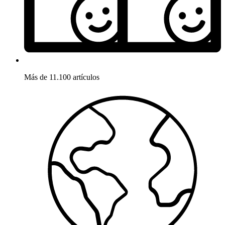
Más de 11.100 artículos