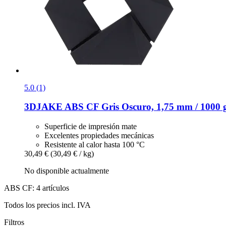
5.0 (1)
3DJAKE
ABS CF Gris Oscuro, 1,75 mm / 1000 
Superficie de impresión mate
Excelentes propiedades mecánicas
Resistente al calor hasta 100 °C
30,49 €
(30,49 € / kg)
No disponible actualmente
ABS CF: 4 artículos
Todos los precios incl. IVA
Filtros