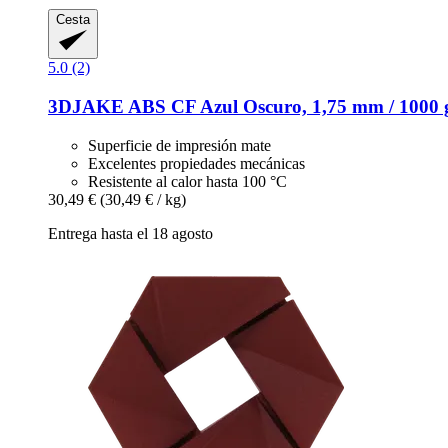
Cesta
5.0 (2)
3DJAKE
ABS CF Azul Oscuro, 1,75 mm / 1000 
Superficie de impresión mate
Excelentes propiedades mecánicas
Resistente al calor hasta 100 °C
30,49 €
(30,49 € / kg)
Entrega hasta el 18 agosto