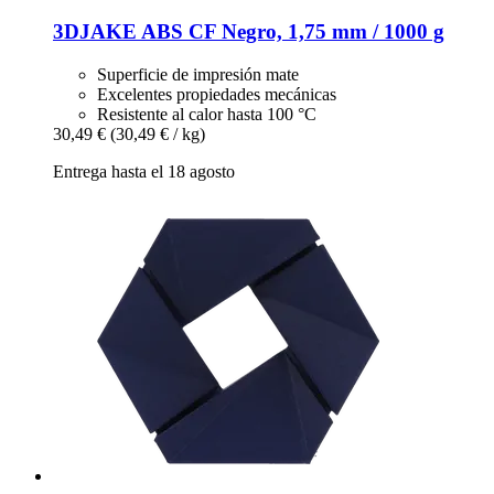
3DJAKE
ABS CF Negro, 1,75 mm / 1000 g
Superficie de impresión mate
Excelentes propiedades mecánicas
Resistente al calor hasta 100 °C
30,49 €
(30,49 € / kg)
Entrega hasta el 18 agosto