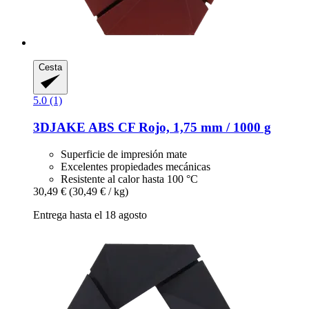
Cesta
5.0 (1)
3DJAKE
ABS CF Rojo, 1,75 mm / 1000 g
Superficie de impresión mate
Excelentes propiedades mecánicas
Resistente al calor hasta 100 °C
30,49 €
(30,49 € / kg)
Entrega hasta el 18 agosto