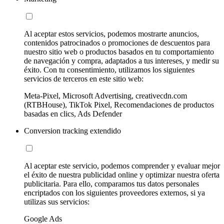
Al aceptar estos servicios, podemos mostrarte anuncios,
contenidos patrocinados o promociones de descuentos para
nuestro sitio web o productos basados en tu comportamiento
de navegación y compra, adaptados a tus intereses, y medir su
éxito. Con tu consentimiento, utilizamos los siguientes
servicios de terceros en este sitio web:
Meta-Pixel, Microsoft Advertising, creativecdn.com
(RTBHouse), TikTok Pixel, Recomendaciones de productos
basadas en clics, Ads Defender
Conversion tracking extendido
Al aceptar este servicio, podemos comprender y evaluar mejor
el éxito de nuestra publicidad online y optimizar nuestra oferta
publicitaria. Para ello, comparamos tus datos personales
encriptados con los siguientes proveedores externos, si ya
utilizas sus servicios:
Google Ads