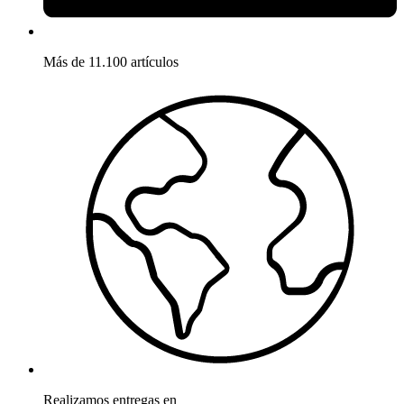
Más de 11.100 artículos
Realizamos entregas en