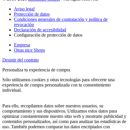
Aviso legal
Protección de datos
Condiciones generales de contratación y política de
revocación
Declaración de accesibilidad
Configuración de protección de datos
Empresa
Otras nice Shops
Desistir del contrato
Personaliza tu experiencia de compra
Sólo utilizamos cookies y otras tecnologías para ofrecerte una
experiencia de compra personalizada con tu consentimiento
individual.
Para ello, recopilamos datos sobre nuestros usuarios, su
comportamiento y sus dispositivos. Utilizamos estos datos para
optimizar constantemente nuestro sitio web y mostrarte publicidad y
contenidos personalizados, así como para analizar las estadísticas de
uso. También podemos comparar tus datos encriptados con