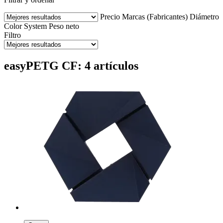
Precio
Marcas (Fabricantes)
Diámetro
Color
System
Peso neto
Filtro
easyPETG CF: 4 artículos