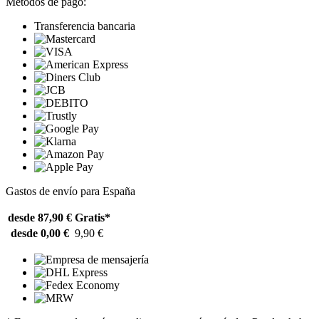
Métodos de pago:
Transferencia bancaria
Gastos de envío para España
desde 87,90 €
Gratis*
desde 0,00 €
9,90 €