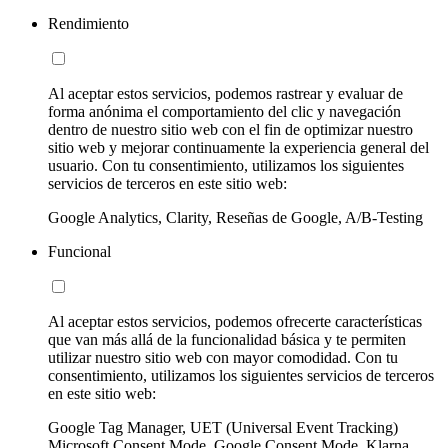
Rendimiento
Al aceptar estos servicios, podemos rastrear y evaluar de
forma anónima el comportamiento del clic y navegación
dentro de nuestro sitio web con el fin de optimizar nuestro
sitio web y mejorar continuamente la experiencia general del
usuario. Con tu consentimiento, utilizamos los siguientes
servicios de terceros en este sitio web:
Google Analytics, Clarity, Reseñas de Google, A/B-Testing
Funcional
Al aceptar estos servicios, podemos ofrecerte características
que van más allá de la funcionalidad básica y te permiten
utilizar nuestro sitio web con mayor comodidad. Con tu
consentimiento, utilizamos los siguientes servicios de terceros
en este sitio web:
Google Tag Manager, UET (Universal Event Tracking)
Microsoft Consent Mode, Google Consent Mode, Klarna,