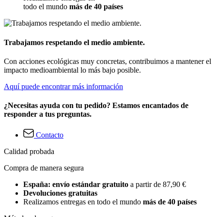
todo el mundo
más de 40 países
Trabajamos respetando el medio ambiente.
Con acciones ecológicas muy concretas, contribuimos a mantener el
impacto medioambiental lo más bajo posible.
Aquí puede encontrar más información
¿Necesitas ayuda con tu pedido? Estamos encantados de
responder a tus preguntas.
Contacto
Calidad probada
Compra de manera segura
España: envío estándar gratuito
a partir de 87,90 €
Devoluciones gratuitas
Realizamos entregas en todo el mundo
más de 40 países