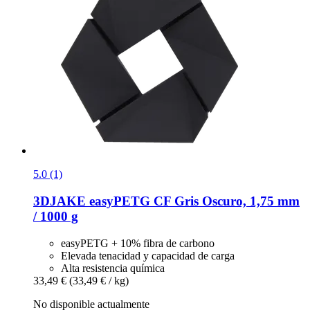
5.0 (1)
3DJAKE
easyPETG CF Gris Oscuro, 1,75 mm
/ 1000 g
easyPETG + 10% fibra de carbono
Elevada tenacidad y capacidad de carga
Alta resistencia química
33,49 €
(33,49 € / kg)
No disponible actualmente