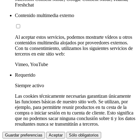
Freshchat
Contenido multimedia externo
Al aceptar estos servicios, podemos mostrarte vídeos u otros
contenidos multimedia alojados por proveedores externos.
Con tu consentimiento, utilizamos los siguientes servicios de
terceros en este sitio web:
Vimeo, YouTube
Requerido
Siempre activo
Las cookies técnicamente necesarias garantizan únicamente
las funciones básicas de nuestro sitio web. Se utilizan, por
ejemplo, para permitirte reunir productos en tu cesta de la
compra o iniciar sesión en tu cuenta de cliente. Esto significa
que no podemos sacar ninguna conclusión sobre ti y los datos
resultantes nunca se transmitirán a terceros.
Guardar preferencias
Aceptar
Sólo obligatorios