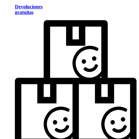
Devoluciones
gratuitas