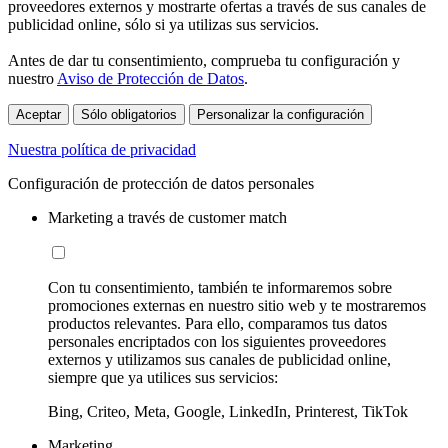
proveedores externos y mostrarte ofertas a través de sus canales de
publicidad online, sólo si ya utilizas sus servicios.
Antes de dar tu consentimiento, comprueba tu configuración y
nuestro
Aviso de Protección de Datos
.
Aceptar
Sólo obligatorios
Personalizar la configuración
Nuestra política de privacidad
Configuración de protección de datos personales
Marketing a través de customer match
Con tu consentimiento, también te informaremos sobre
promociones externas en nuestro sitio web y te mostraremos
productos relevantes. Para ello, comparamos tus datos
personales encriptados con los siguientes proveedores
externos y utilizamos sus canales de publicidad online,
siempre que ya utilices sus servicios:
Bing, Criteo, Meta, Google, LinkedIn, Printerest, TikTok
Marketing