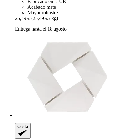
Fabricado en la UE
Acabado mate
Mayor robustez
25,49 €
(25,49 € / kg)
Entrega hasta el 18 agosto
Cesta