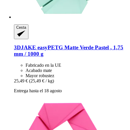
Cesta
3DJAKE
easyPETG Matte Verde Pastel , 1,75
mm / 1000 g
Fabricado en la UE
Acabado mate
Mayor robustez
25,49 €
(25,49 € / kg)
Entrega hasta el 18 agosto