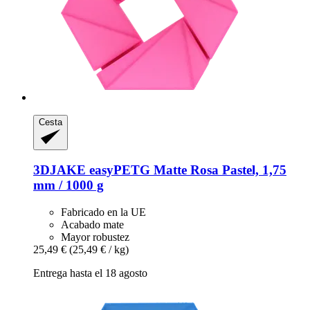
Cesta
3DJAKE
easyPETG Matte Rosa Pastel, 1,75
mm / 1000 g
Fabricado en la UE
Acabado mate
Mayor robustez
25,49 €
(25,49 € / kg)
Entrega hasta el 18 agosto