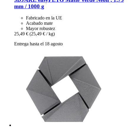
mm / 1000 g
Fabricado en la UE
Acabado mate
Mayor robustez
25,49 €
(25,49 € / kg)
Entrega hasta el 18 agosto