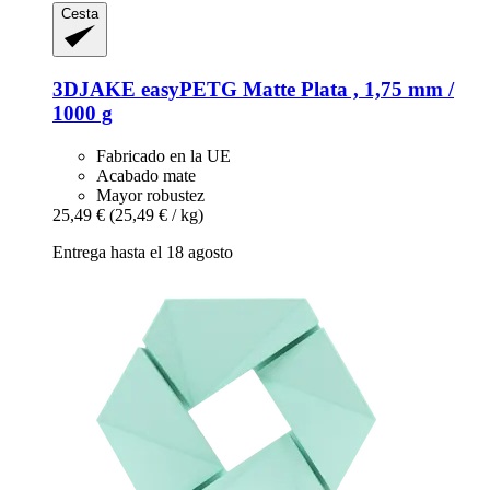
Cesta
3DJAKE
easyPETG Matte Plata , 1,75 mm /
1000 g
Fabricado en la UE
Acabado mate
Mayor robustez
25,49 €
(25,49 € / kg)
Entrega hasta el 18 agosto