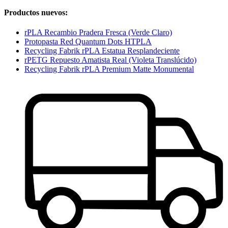
Productos nuevos:
rPLA Recambio Pradera Fresca (Verde Claro)
Protopasta Red Quantum Dots HTPLA
Recycling Fabrik rPLA Estatua Resplandeciente
rPETG Repuesto Amatista Real (Violeta Translúcido)
Recycling Fabrik rPLA Premium Matte Monumental