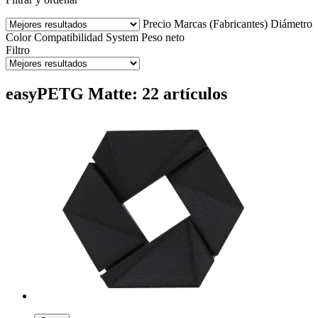
Precio
Marcas (Fabricantes)
Diámetro
Color
Compatibilidad
System
Peso neto
Filtro
easyPETG Matte: 22 artículos