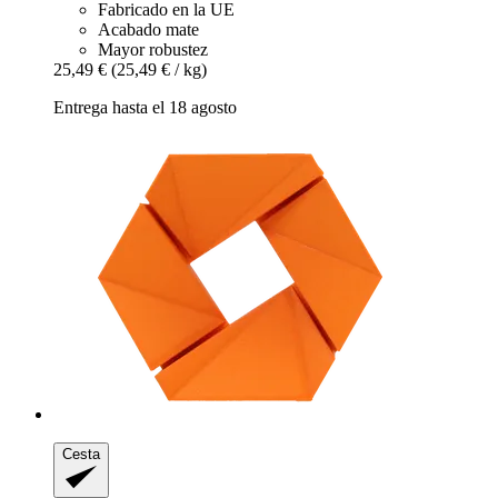
Fabricado en la UE
Acabado mate
Mayor robustez
25,49 €
(25,49 € / kg)
Entrega hasta el 18 agosto
Cesta