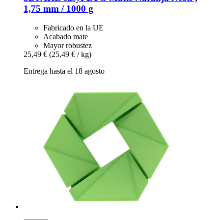
1,75 mm / 1000 g
Fabricado en la UE
Acabado mate
Mayor robustez
25,49 €
(25,49 € / kg)
Entrega hasta el 18 agosto