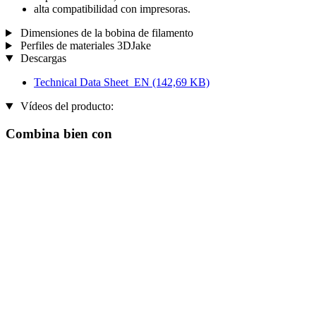
alta compatibilidad con impresoras.
Dimensiones de la bobina de filamento
Perfiles de materiales 3DJake
Descargas
Technical Data Sheet_EN
(142,69 KB)
Vídeos del producto:
Combina bien con