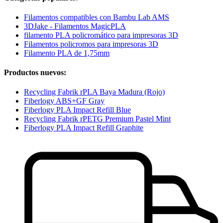
Filamentos compatibles con Bambu Lab AMS
3DJake - Filamentos MagicPLA
filamento PLA policromático para impresoras 3D
Filamentos policromos para impresoras 3D
Filamento PLA de 1,75mm
Productos nuevos:
Recycling Fabrik rPLA Baya Madura (Rojo)
Fiberlogy ABS+GF Gray
Fiberlogy PLA Impact Refill Blue
Recycling Fabrik rPETG Premium Pastel Mint
Fiberlogy PLA Impact Refill Graphite