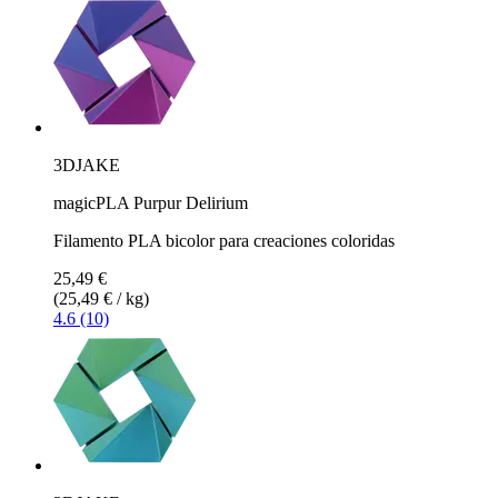
3DJAKE
magicPLA Purpur Delirium
Filamento PLA bicolor para creaciones coloridas
25,49 €
(25,49 € / kg)
4.6 (10)