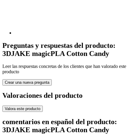
Preguntas y respuestas del producto:
3DJAKE magicPLA Cotton Candy
Leer las respuestas concretas de los clientes que han valorado este
producto
Crear una nueva pregunta
Valoraciones del producto
Valora este producto
comentarios en español del producto:
3DJAKE magicPLA Cotton Candy