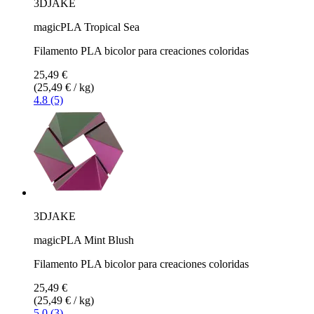
3DJAKE
magicPLA Tropical Sea
Filamento PLA bicolor para creaciones coloridas
25,49 €
(25,49 € / kg)
4.8 (5)
3DJAKE
magicPLA Mint Blush
Filamento PLA bicolor para creaciones coloridas
25,49 €
(25,49 € / kg)
5.0 (3)