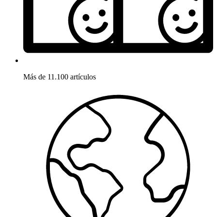
Más de 11.100 artículos