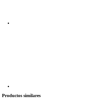
Productos similares