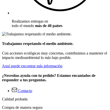
Realizamos entregas en
todo el mundo
más de 40 países
Trabajamos respetando el medio ambiente.
Con acciones ecológicas muy concretas, contribuimos a mantener el
impacto medioambiental lo más bajo posible.
Aquí puede encontrar más información
¿Necesitas ayuda con tu pedido? Estamos encantados de
responder a tus preguntas.
Contacto
Calidad probada
Compra de manera segura