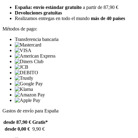
España: envío estándar gratuito
a partir de 87,90 €
Devoluciones gratuitas
Realizamos entregas en todo el mundo
más de 40 países
Métodos de pago:
Transferencia bancaria
Gastos de envío para España
desde 87,90 €
Gratis*
desde 0,00 €
9,90 €