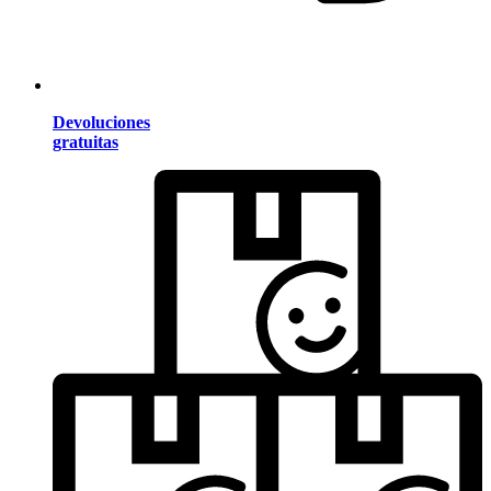
Devoluciones
gratuitas