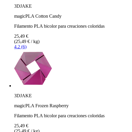
3DJAKE
magicPLA Cotton Candy
Filamento PLA bicolor para creaciones coloridas
25,49 €
(25,49 € / kg)
4.2 (6)
3DJAKE
magicPLA Frozen Raspberry
Filamento PLA bicolor para creaciones coloridas
25,49 €
(25,49 € / kg)