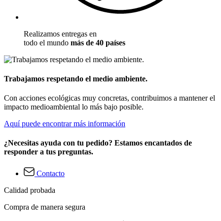
Realizamos entregas en
todo el mundo
más de 40 países
Trabajamos respetando el medio ambiente.
Con acciones ecológicas muy concretas, contribuimos a mantener el
impacto medioambiental lo más bajo posible.
Aquí puede encontrar más información
¿Necesitas ayuda con tu pedido? Estamos encantados de
responder a tus preguntas.
Contacto
Calidad probada
Compra de manera segura