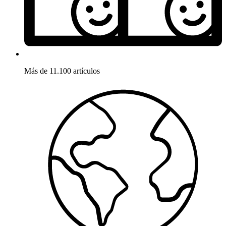
Más de 11.100 artículos