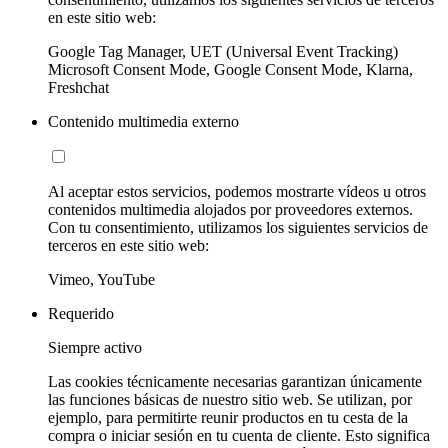
en este sitio web:
Google Tag Manager, UET (Universal Event Tracking)
Microsoft Consent Mode, Google Consent Mode, Klarna,
Freshchat
Contenido multimedia externo
Al aceptar estos servicios, podemos mostrarte vídeos u otros
contenidos multimedia alojados por proveedores externos.
Con tu consentimiento, utilizamos los siguientes servicios de
terceros en este sitio web:
Vimeo, YouTube
Requerido
Siempre activo
Las cookies técnicamente necesarias garantizan únicamente
las funciones básicas de nuestro sitio web. Se utilizan, por
ejemplo, para permitirte reunir productos en tu cesta de la
compra o iniciar sesión en tu cuenta de cliente. Esto significa