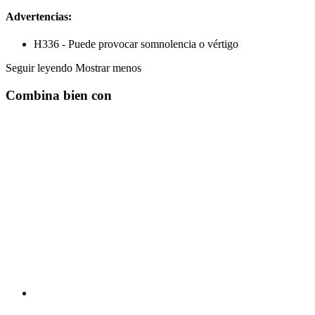
Advertencias:
H336 - Puede provocar somnolencia o vértigo
Seguir leyendo
Mostrar menos
Combina bien con