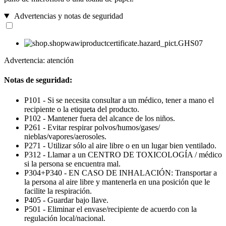
Advertencias y notas de seguridad
Advertencia: atención
Notas de seguridad:
P101 - Si se necesita consultar a un médico, tener a mano el
recipiente o la etiqueta del producto.
P102 - Mantener fuera del alcance de los niños.
P261 - Evitar respirar polvos/humos/gases/
nieblas/vapores/aerosoles.
P271 - Utilizar sólo al aire libre o en un lugar bien ventilado.
P312 - Llamar a un CENTRO DE TOXICOLOGÍA / médico
si la persona se encuentra mal.
P304+P340 - EN CASO DE INHALACIÓN: Transportar a
la persona al aire libre y mantenerla en una posición que le
facilite la respiración.
P405 - Guardar bajo llave.
P501 - Eliminar el envase/recipiente de acuerdo con la
regulación local/nacional.