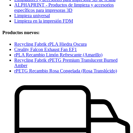
ALPHAPRINT - Productos de limpieza y accesorios
específicos para impresoras 3D
Limpieza universal
Limpieza en la impresión FDM
Productos nuevos:
Recycling Fabrik rPLA Hiedra Oscura
Creality Falcon Exhaust Fan EF1
rPLA Recambio Limón Refrescante (Amarillo)
Recycling Fabrik rPETG Premium Translucent Burned
Amber
rPETG Recambio Rosa Congelada (Rosa Translúcido)