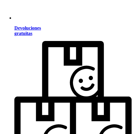
Devoluciones
gratuitas