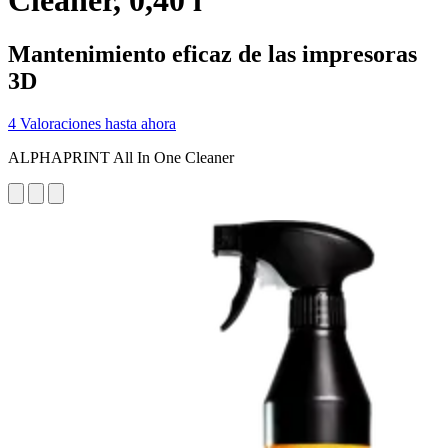
Cleaner, 0,40 l
Mantenimiento eficaz de las impresoras
3D
4 Valoraciones hasta ahora
ALPHAPRINT All In One Cleaner