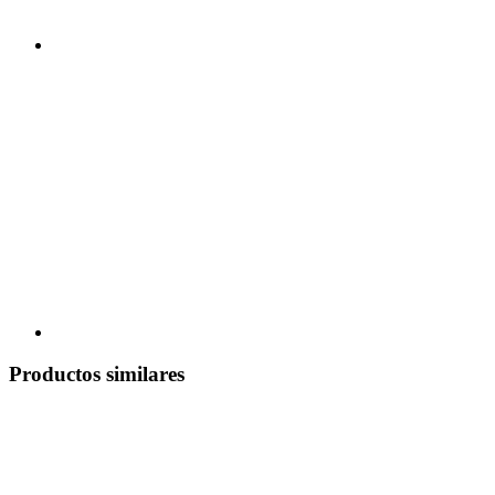
Productos similares