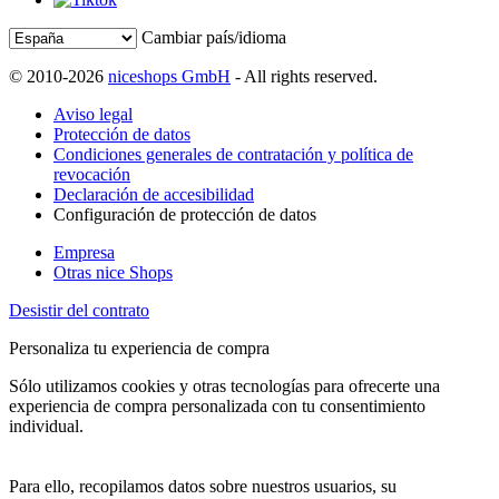
Cambiar país/idioma
© 2010-2026
niceshops GmbH
- All rights reserved.
Aviso legal
Protección de datos
Condiciones generales de contratación y política de
revocación
Declaración de accesibilidad
Configuración de protección de datos
Empresa
Otras nice Shops
Desistir del contrato
Personaliza tu experiencia de compra
Sólo utilizamos cookies y otras tecnologías para ofrecerte una
experiencia de compra personalizada con tu consentimiento
individual.
Para ello, recopilamos datos sobre nuestros usuarios, su