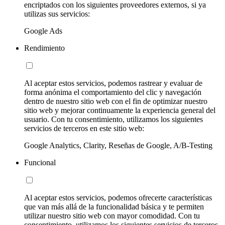
encriptados con los siguientes proveedores externos, si ya
utilizas sus servicios:
Google Ads
Rendimiento
Al aceptar estos servicios, podemos rastrear y evaluar de
forma anónima el comportamiento del clic y navegación
dentro de nuestro sitio web con el fin de optimizar nuestro
sitio web y mejorar continuamente la experiencia general del
usuario. Con tu consentimiento, utilizamos los siguientes
servicios de terceros en este sitio web:
Google Analytics, Clarity, Reseñas de Google, A/B-Testing
Funcional
Al aceptar estos servicios, podemos ofrecerte características
que van más allá de la funcionalidad básica y te permiten
utilizar nuestro sitio web con mayor comodidad. Con tu
consentimiento, utilizamos los siguientes servicios de terceros