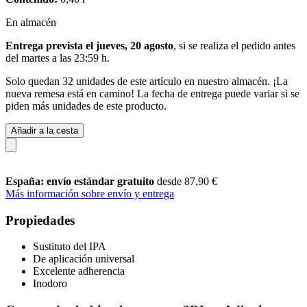
En almacén
Entrega prevista el jueves, 20 agosto
, si se realiza el pedido antes
del
martes a las 23:59 h
.
Solo quedan 32 unidades de este artículo en nuestro almacén. ¡La
nueva remesa está en camino! La fecha de entrega puede variar si se
piden más unidades de este producto.
Añadir a la cesta
España: envío estándar gratuito
desde 87,90 €
Más información sobre envío y entrega
Propiedades
Sustituto del IPA
De aplicación universal
Excelente adherencia
Inodoro