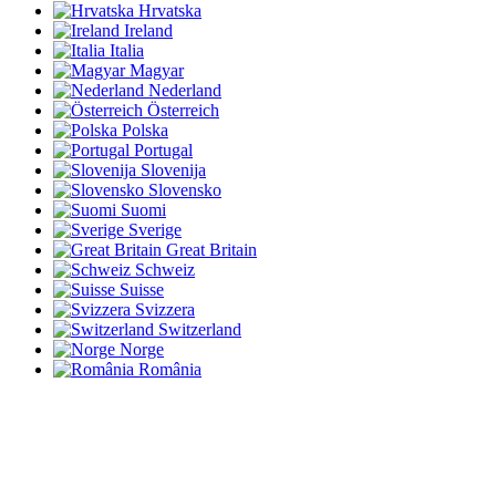
Hrvatska
Ireland
Italia
Magyar
Nederland
Österreich
Polska
Portugal
Slovenija
Slovensko
Suomi
Sverige
Great Britain
Schweiz
Suisse
Svizzera
Switzerland
Norge
România