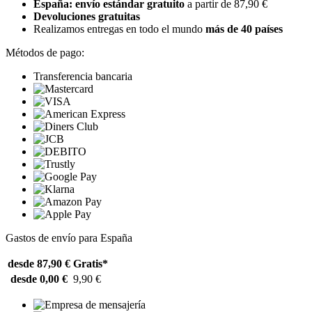
España: envío estándar gratuito
a partir de 87,90 €
Devoluciones gratuitas
Realizamos entregas en todo el mundo
más de 40 países
Métodos de pago:
Transferencia bancaria
Gastos de envío para España
desde 87,90 €
Gratis*
desde 0,00 €
9,90 €