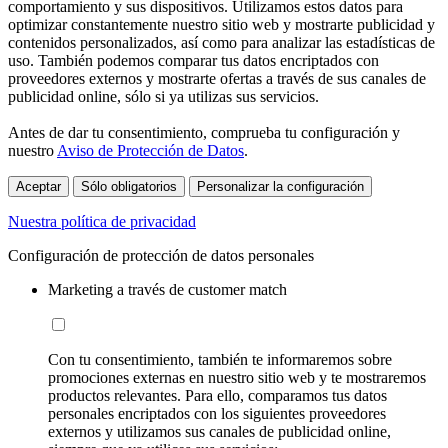
comportamiento y sus dispositivos. Utilizamos estos datos para
optimizar constantemente nuestro sitio web y mostrarte publicidad y
contenidos personalizados, así como para analizar las estadísticas de
uso. También podemos comparar tus datos encriptados con
proveedores externos y mostrarte ofertas a través de sus canales de
publicidad online, sólo si ya utilizas sus servicios.
Antes de dar tu consentimiento, comprueba tu configuración y
nuestro
Aviso de Protección de Datos
.
Aceptar
Sólo obligatorios
Personalizar la configuración
Nuestra política de privacidad
Configuración de protección de datos personales
Marketing a través de customer match
Con tu consentimiento, también te informaremos sobre
promociones externas en nuestro sitio web y te mostraremos
productos relevantes. Para ello, comparamos tus datos
personales encriptados con los siguientes proveedores
externos y utilizamos sus canales de publicidad online,