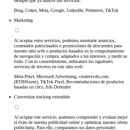
siempre que ya utilices sus servicios:
Bing, Criteo, Meta, Google, LinkedIn, Printerest, TikTok
Marketing
Al aceptar estos servicios, podemos mostrarte anuncios,
contenidos patrocinados o promociones de descuentos para
nuestro sitio web o productos basados en tu comportamiento
de navegación y compra, adaptados a tus intereses, y medir su
éxito. Con tu consentimiento, utilizamos los siguientes
servicios de terceros en este sitio web:
Meta-Pixel, Microsoft Advertising, creativecdn.com
(RTBHouse), TikTok Pixel, Recomendaciones de productos
basadas en clics, Ads Defender
Conversion tracking extendido
Al aceptar este servicio, podemos comprender y evaluar mejor
el éxito de nuestra publicidad online y optimizar nuestra oferta
publicitaria. Para ello, comparamos tus datos personales