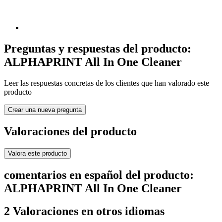
Preguntas y respuestas del producto:
ALPHAPRINT All In One Cleaner
Leer las respuestas concretas de los clientes que han valorado este
producto
Crear una nueva pregunta
Valoraciones del producto
Valora este producto
comentarios en español del producto:
ALPHAPRINT All In One Cleaner
2 Valoraciones en otros idiomas