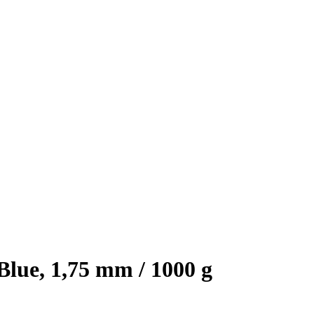
ue, 1,75 mm / 1000 g