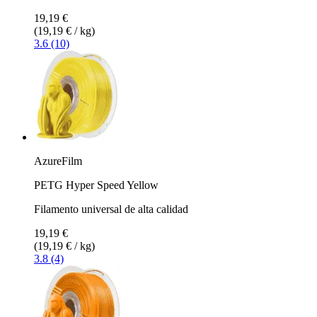
19,19 €
(19,19 € / kg)
3.6 (10)
AzureFilm
PETG Hyper Speed Yellow
Filamento universal de alta calidad
19,19 €
(19,19 € / kg)
3.8 (4)