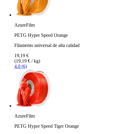
AzureFilm
PETG Hyper Speed Orange
Filamento universal de alta calidad
19,19 €
(19,19 € / kg)
4.0 (6)
AzureFilm
PETG Hyper Speed Tiger Orange