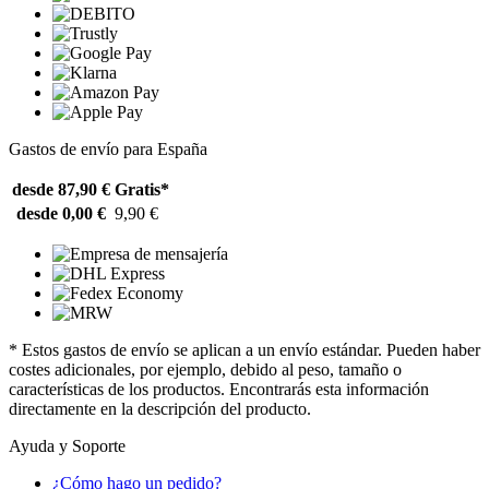
Gastos de envío para España
desde 87,90 €
Gratis*
desde 0,00 €
9,90 €
* Estos gastos de envío se aplican a un envío estándar. Pueden haber
costes adicionales, por ejemplo, debido al peso, tamaño o
características de los productos. Encontrarás esta información
directamente en la descripción del producto.
Ayuda y Soporte
¿Cómo hago un pedido?