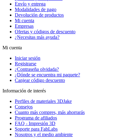
Envío y entrega
Modalidades de pago
Devolución de productos
Mi cuenta
Empresas
Ofertas y códigos de descuento
¿Necesitas más ayuda?
Mi cuenta
Iniciar sesión
Registrarse
¿Contraseña olvidada?
¿Dónde se encuentra mi paquete?
Canjear código descuento
Información de interés
Perfiles de materiales 3DJake
Consejos
Cuanto más compres, más ahorrarás
Programa de afiliados
FAQ - Impresión 3D
Soporte para FabLabs
Nosotros y el medio ambiente