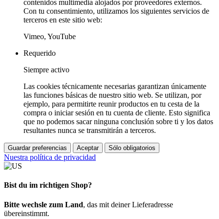
contenidos multimedia alojados por proveedores externos.
Con tu consentimiento, utilizamos los siguientes servicios de
terceros en este sitio web:
Vimeo, YouTube
Requerido
Siempre activo
Las cookies técnicamente necesarias garantizan únicamente
las funciones básicas de nuestro sitio web. Se utilizan, por
ejemplo, para permitirte reunir productos en tu cesta de la
compra o iniciar sesión en tu cuenta de cliente. Esto significa
que no podemos sacar ninguna conclusión sobre ti y los datos
resultantes nunca se transmitirán a terceros.
Guardar preferencias
Aceptar
Sólo obligatorios
Nuestra política de privacidad
Bist du im richtigen Shop?
Bitte wechsle zum Land
, das mit deiner Lieferadresse
übereinstimmt.