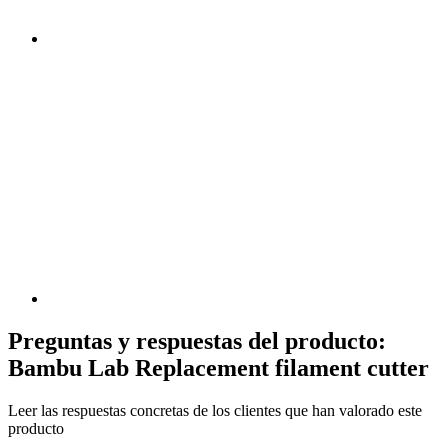
Preguntas y respuestas del producto:
Bambu Lab Replacement filament cutter
Leer las respuestas concretas de los clientes que han valorado este
producto