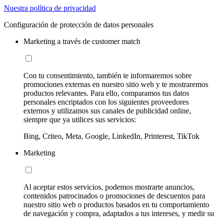
Nuestra política de privacidad
Configuración de protección de datos personales
Marketing a través de customer match
Con tu consentimiento, también te informaremos sobre
promociones externas en nuestro sitio web y te mostraremos
productos relevantes. Para ello, comparamos tus datos
personales encriptados con los siguientes proveedores
externos y utilizamos sus canales de publicidad online,
siempre que ya utilices sus servicios:
Bing, Criteo, Meta, Google, LinkedIn, Printerest, TikTok
Marketing
Al aceptar estos servicios, podemos mostrarte anuncios,
contenidos patrocinados o promociones de descuentos para
nuestro sitio web o productos basados en tu comportamiento
de navegación y compra, adaptados a tus intereses, y medir su