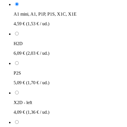
A1 mini, A1, P1P, P1S, X1C, X1E
4,59 €
(1,53 € / ud.)
H2D
6,09 €
(2,03 € / ud.)
P2S
5,09 €
(1,70 € / ud.)
X2D - left
4,09 €
(1,36 € / ud.)