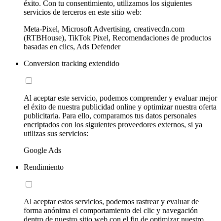
éxito. Con tu consentimiento, utilizamos los siguientes
servicios de terceros en este sitio web:
Meta-Pixel, Microsoft Advertising, creativecdn.com
(RTBHouse), TikTok Pixel, Recomendaciones de productos
basadas en clics, Ads Defender
Conversion tracking extendido
Al aceptar este servicio, podemos comprender y evaluar mejor
el éxito de nuestra publicidad online y optimizar nuestra oferta
publicitaria. Para ello, comparamos tus datos personales
encriptados con los siguientes proveedores externos, si ya
utilizas sus servicios:
Google Ads
Rendimiento
Al aceptar estos servicios, podemos rastrear y evaluar de
forma anónima el comportamiento del clic y navegación
dentro de nuestro sitio web con el fin de optimizar nuestro