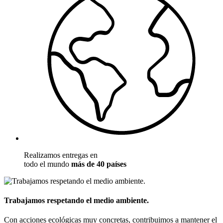
Realizamos entregas en
todo el mundo
más de 40 países
Trabajamos respetando el medio ambiente.
Con acciones ecológicas muy concretas, contribuimos a mantener el