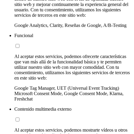
sitio web y mejorar continuamente la experiencia general del
usuario. Con tu consentimiento, utilizamos los siguientes
servicios de terceros en este sitio web:
Google Analytics, Clarity, Reseñas de Google, A/B-Testing
Funcional
Al aceptar estos servicios, podemos ofrecerte características
que van más allá de la funcionalidad básica y te permiten
utilizar nuestro sitio web con mayor comodidad. Con tu
consentimiento, utilizamos los siguientes servicios de terceros
en este sitio web:
Google Tag Manager, UET (Universal Event Tracking)
Microsoft Consent Mode, Google Consent Mode, Klarna,
Freshchat
Contenido multimedia externo
Al aceptar estos servicios, podemos mostrarte vídeos u otros