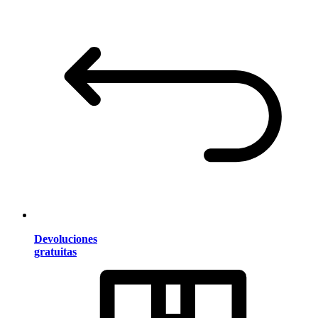
Devoluciones
gratuitas