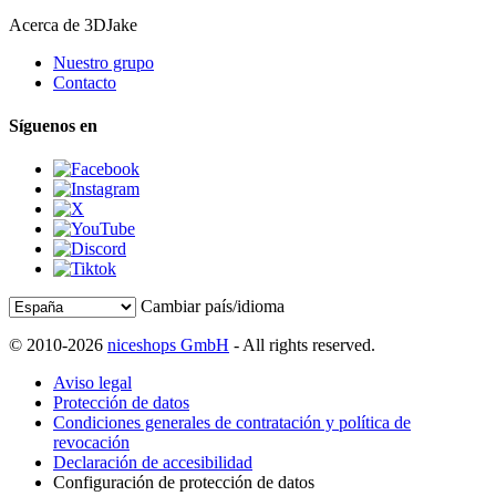
Acerca de 3DJake
Nuestro grupo
Contacto
Síguenos en
Cambiar país/idioma
© 2010-2026
niceshops GmbH
- All rights reserved.
Aviso legal
Protección de datos
Condiciones generales de contratación y política de
revocación
Declaración de accesibilidad
Configuración de protección de datos