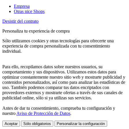
Empresa
Otras nice Shops
Desistir del contrato
Personaliza tu experiencia de compra
Sólo utilizamos cookies y otras tecnologías para ofrecerte una
experiencia de compra personalizada con tu consentimiento
individual.
Para ello, recopilamos datos sobre nuestros usuarios, su
comportamiento y sus dispositivos. Utilizamos estos datos para
optimizar constantemente nuestro sitio web y mostrarte publicidad y
contenidos personalizados, así como para analizar las estadísticas de
uso. También podemos comparar tus datos encriptados con
proveedores externos y mostrarte ofertas a través de sus canales de
publicidad online, sólo si ya utilizas sus servicios.
Antes de dar tu consentimiento, comprueba tu configuración y
nuestro
Aviso de Protección de Datos
.
Aceptar
Sólo obligatorios
Personalizar la configuración