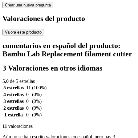
Crear una nueva pregunta
Valoraciones del producto
Valora este producto
comentarios en español del producto:
Bambu Lab Replacement filament cutter
3 Valoraciones en otros idiomas
5,0
de 5 estrellas
5 estrellas
11
(100%)
4 estrellas
0
(0%)
3 estrellas
0
(0%)
2 estrellas
0
(0%)
1 estrella
0
(0%)
11
valoraciones
Aún no se han escrito valoraciones en español, pero hay 3