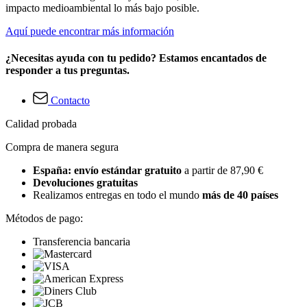
impacto medioambiental lo más bajo posible.
Aquí puede encontrar más información
¿Necesitas ayuda con tu pedido? Estamos encantados de
responder a tus preguntas.
Contacto
Calidad probada
Compra de manera segura
España: envío estándar gratuito
a partir de 87,90 €
Devoluciones gratuitas
Realizamos entregas en todo el mundo
más de 40 países
Métodos de pago:
Transferencia bancaria