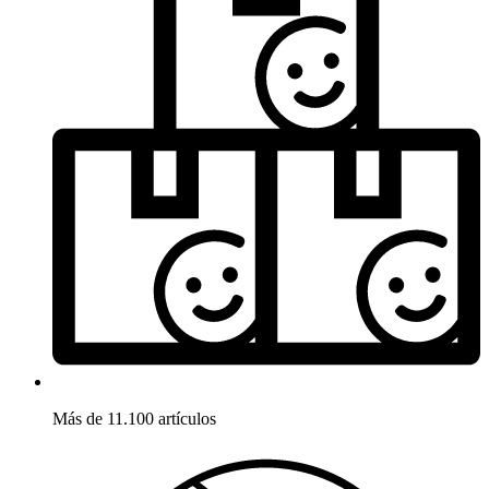
Más de 11.100 artículos