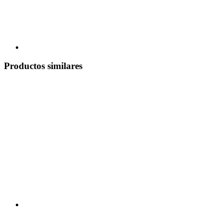
Productos similares