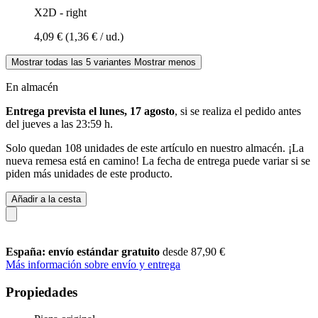
X2D - right
4,09 €
(1,36 € / ud.)
Mostrar todas las 5 variantes
Mostrar menos
En almacén
Entrega prevista el lunes, 17 agosto
, si se realiza el pedido antes
del
jueves a las 23:59 h
.
Solo quedan 108 unidades de este artículo en nuestro almacén. ¡La
nueva remesa está en camino! La fecha de entrega puede variar si se
piden más unidades de este producto.
Añadir a la cesta
España: envío estándar gratuito
desde 87,90 €
Más información sobre envío y entrega
Propiedades