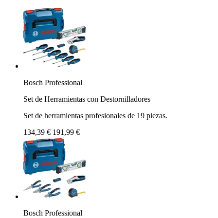
Bosch Professional
Set de Herramientas con Destornilladores
Set de herramientas profesionales de 19 piezas.
134,39 €
191,99 €
Bosch Professional