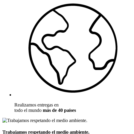
Realizamos entregas en
todo el mundo
más de 40 países
Trabajamos respetando el medio ambiente.