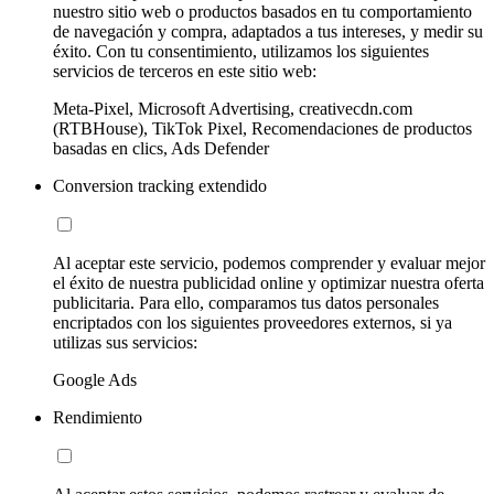
nuestro sitio web o productos basados en tu comportamiento
de navegación y compra, adaptados a tus intereses, y medir su
éxito. Con tu consentimiento, utilizamos los siguientes
servicios de terceros en este sitio web:
Meta-Pixel, Microsoft Advertising, creativecdn.com
(RTBHouse), TikTok Pixel, Recomendaciones de productos
basadas en clics, Ads Defender
Conversion tracking extendido
Al aceptar este servicio, podemos comprender y evaluar mejor
el éxito de nuestra publicidad online y optimizar nuestra oferta
publicitaria. Para ello, comparamos tus datos personales
encriptados con los siguientes proveedores externos, si ya
utilizas sus servicios:
Google Ads
Rendimiento