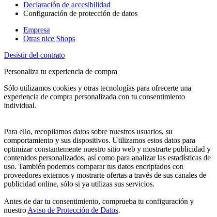
Declaración de accesibilidad
Configuración de protección de datos
Empresa
Otras nice Shops
Desistir del contrato
Personaliza tu experiencia de compra
Sólo utilizamos cookies y otras tecnologías para ofrecerte una
experiencia de compra personalizada con tu consentimiento
individual.
Para ello, recopilamos datos sobre nuestros usuarios, su
comportamiento y sus dispositivos. Utilizamos estos datos para
optimizar constantemente nuestro sitio web y mostrarte publicidad y
contenidos personalizados, así como para analizar las estadísticas de
uso. También podemos comparar tus datos encriptados con
proveedores externos y mostrarte ofertas a través de sus canales de
publicidad online, sólo si ya utilizas sus servicios.
Antes de dar tu consentimiento, comprueba tu configuración y
nuestro
Aviso de Protección de Datos
.