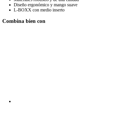
Diseño ergonómico y mango suave
L-BOXX con medio inserto
Combina bien con