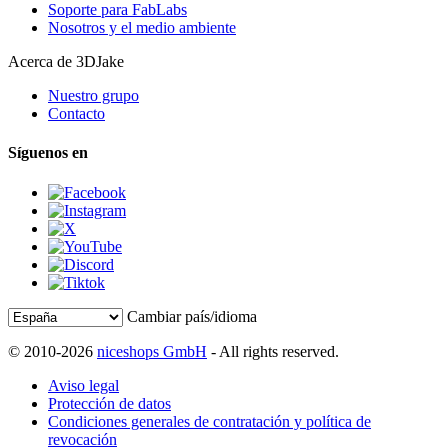
Soporte para FabLabs
Nosotros y el medio ambiente
Acerca de 3DJake
Nuestro grupo
Contacto
Síguenos en
Cambiar país/idioma
© 2010-2026
niceshops GmbH
- All rights reserved.
Aviso legal
Protección de datos
Condiciones generales de contratación y política de
revocación