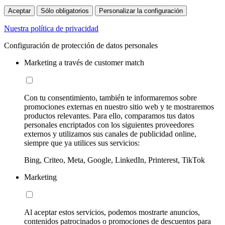
Aceptar
Sólo obligatorios
Personalizar la configuración
Nuestra política de privacidad
Configuración de protección de datos personales
Marketing a través de customer match
Con tu consentimiento, también te informaremos sobre
promociones externas en nuestro sitio web y te mostraremos
productos relevantes. Para ello, comparamos tus datos
personales encriptados con los siguientes proveedores
externos y utilizamos sus canales de publicidad online,
siempre que ya utilices sus servicios:
Bing, Criteo, Meta, Google, LinkedIn, Printerest, TikTok
Marketing
Al aceptar estos servicios, podemos mostrarte anuncios,
contenidos patrocinados o promociones de descuentos para