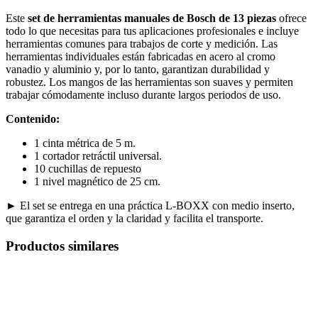
Este
set de herramientas manuales de Bosch de 13 piezas
ofrece
todo lo que necesitas para tus aplicaciones profesionales e incluye
herramientas comunes para trabajos de corte y medición. Las
herramientas individuales están fabricadas en acero al cromo
vanadio y aluminio y, por lo tanto, garantizan durabilidad y
robustez. Los mangos de las herramientas son suaves y permiten
trabajar cómodamente incluso durante largos periodos de uso.
Contenido:
1 cinta métrica de 5 m.
1 cortador retráctil universal.
10 cuchillas de repuesto
1 nivel magnético de 25 cm.
► El set se entrega en una práctica L-BOXX con medio inserto,
que garantiza el orden y la claridad y facilita el transporte.
Productos similares