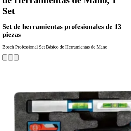
de Herramientas de Mano, 1
Set
Set de herramientas profesionales de 13
piezas
Bosch Professional Set Básico de Herramientas de Mano