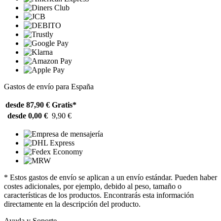
Gastos de envío para España
desde 87,90 €
Gratis*
desde 0,00 €
9,90 €
* Estos gastos de envío se aplican a un envío estándar. Pueden haber
costes adicionales, por ejemplo, debido al peso, tamaño o
características de los productos. Encontrarás esta información
directamente en la descripción del producto.
Ayuda y Soporte