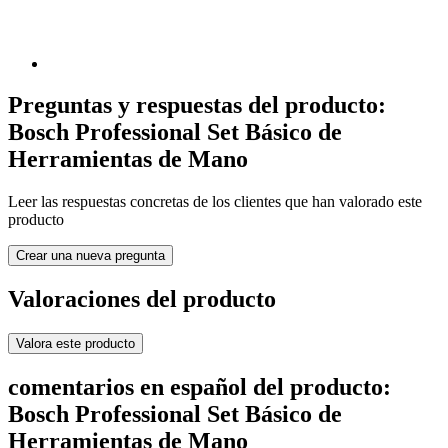
Preguntas y respuestas del producto:
Bosch Professional Set Básico de
Herramientas de Mano
Leer las respuestas concretas de los clientes que han valorado este
producto
Crear una nueva pregunta
Valoraciones del producto
Valora este producto
comentarios en español del producto:
Bosch Professional Set Básico de
Herramientas de Mano