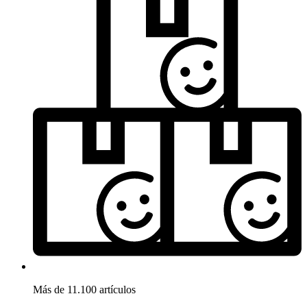
Más de 11.100 artículos