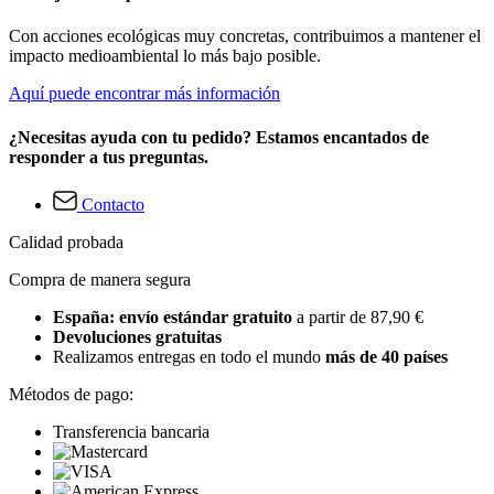
Con acciones ecológicas muy concretas, contribuimos a mantener el
impacto medioambiental lo más bajo posible.
Aquí puede encontrar más información
¿Necesitas ayuda con tu pedido? Estamos encantados de
responder a tus preguntas.
Contacto
Calidad probada
Compra de manera segura
España: envío estándar gratuito
a partir de 87,90 €
Devoluciones gratuitas
Realizamos entregas en todo el mundo
más de 40 países
Métodos de pago:
Transferencia bancaria