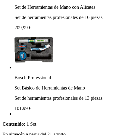
Set de Herramientas de Mano con Alicates
Set de herramientas profesionales de 16 piezas
209,99 €
Bosch Professional
Set Básico de Herramientas de Mano
Set de herramientas profesionales de 13 piezas
101,99 €
Contenido:
1 Set
En almacén a partir del 21 agosto