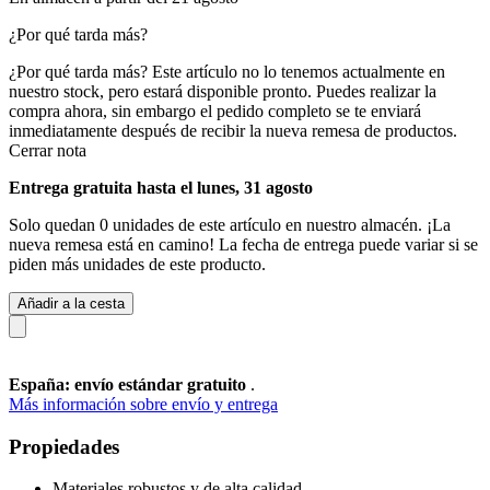
¿Por qué tarda más?
¿Por qué tarda más?
Este artículo no lo tenemos actualmente en
nuestro stock, pero estará disponible pronto. Puedes realizar la
compra ahora, sin embargo el pedido completo se te enviará
inmediatamente después de recibir la nueva remesa de productos.
Cerrar nota
Entrega gratuita hasta el lunes, 31 agosto
Solo quedan 0 unidades de este artículo en nuestro almacén. ¡La
nueva remesa está en camino! La fecha de entrega puede variar si se
piden más unidades de este producto.
Añadir a la cesta
España: envío estándar gratuito
.
Más información sobre envío y entrega
Propiedades
Materiales robustos y de alta calidad