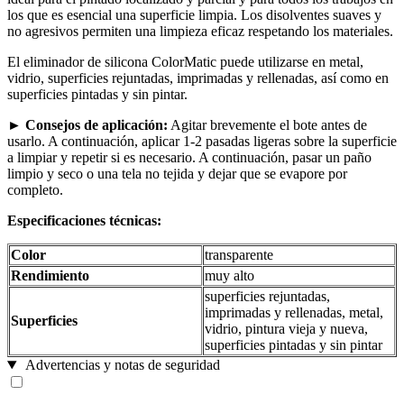
los que es esencial una superficie limpia. Los disolventes suaves y
no agresivos permiten una limpieza eficaz respetando los materiales.
El eliminador de silicona ColorMatic puede utilizarse en metal,
vidrio, superficies rejuntadas, imprimadas y rellenadas, así como en
superficies pintadas y sin pintar.
► Consejos de aplicación:
Agitar brevemente el bote antes de
usarlo. A continuación, aplicar 1-2 pasadas ligeras sobre la superficie
a limpiar y repetir si es necesario. A continuación, pasar un paño
limpio y seco o una tela no tejida y dejar que se evapore por
completo.
Especificaciones técnicas:
Color
transparente
Rendimiento
muy alto
superficies rejuntadas,
imprimadas y rellenadas, metal,
Superficies
vidrio, pintura vieja y nueva,
superficies pintadas y sin pintar
Advertencias y notas de seguridad