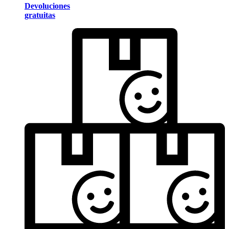
Devoluciones
gratuitas