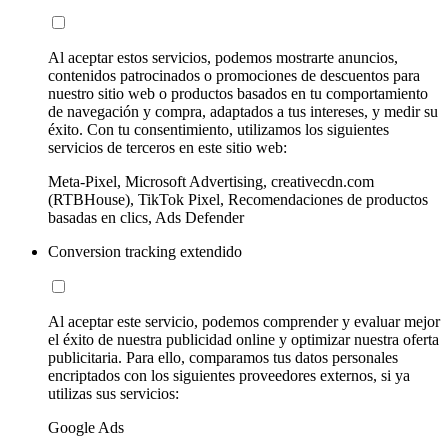
Al aceptar estos servicios, podemos mostrarte anuncios,
contenidos patrocinados o promociones de descuentos para
nuestro sitio web o productos basados en tu comportamiento
de navegación y compra, adaptados a tus intereses, y medir su
éxito. Con tu consentimiento, utilizamos los siguientes
servicios de terceros en este sitio web:
Meta-Pixel, Microsoft Advertising, creativecdn.com
(RTBHouse), TikTok Pixel, Recomendaciones de productos
basadas en clics, Ads Defender
Conversion tracking extendido
Al aceptar este servicio, podemos comprender y evaluar mejor
el éxito de nuestra publicidad online y optimizar nuestra oferta
publicitaria. Para ello, comparamos tus datos personales
encriptados con los siguientes proveedores externos, si ya
utilizas sus servicios:
Google Ads