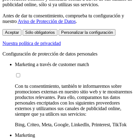
publicidad online, sólo si ya utilizas sus servicios.
Antes de dar tu consentimiento, comprueba tu configuración y
nuestro
Aviso de Protección de Datos
.
Aceptar
Sólo obligatorios
Personalizar la configuración
Nuestra política de privacidad
Configuración de protección de datos personales
Marketing a través de customer match
Con tu consentimiento, también te informaremos sobre
promociones externas en nuestro sitio web y te mostraremos
productos relevantes. Para ello, comparamos tus datos
personales encriptados con los siguientes proveedores
externos y utilizamos sus canales de publicidad online,
siempre que ya utilices sus servicios:
Bing, Criteo, Meta, Google, LinkedIn, Printerest, TikTok
Marketing