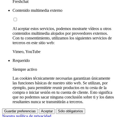
Freshchat
Contenido multimedia externo
Al aceptar estos servicios, podemos mostrarte vídeos u otros
contenidos multimedia alojados por proveedores externos.
Con tu consentimiento, utilizamos los siguientes servicios de
terceros en este sitio web:
Vimeo, YouTube
Requerido
Siempre activo
Las cookies técnicamente necesarias garantizan únicamente
las funciones básicas de nuestro sitio web. Se utilizan, por
ejemplo, para permitirte reunir productos en tu cesta de la
compra o iniciar sesión en tu cuenta de cliente. Esto significa
que no podemos sacar ninguna conclusión sobre ti y los datos
resultantes nunca se transmitirán a terceros.
Guardar preferencias
Aceptar
Sólo obligatorios
Nuestra política de privacidad