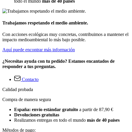
todo el mundo
más de 40 países
Trabajamos respetando el medio ambiente.
Con acciones ecológicas muy concretas, contribuimos a mantener el
impacto medioambiental lo más bajo posible.
Aquí puede encontrar más información
¿Necesitas ayuda con tu pedido? Estamos encantados de
responder a tus preguntas.
Contacto
Calidad probada
Compra de manera segura
España: envío estándar gratuito
a partir de 87,90 €
Devoluciones gratuitas
Realizamos entregas en todo el mundo
más de 40 países
Métodos de pago: