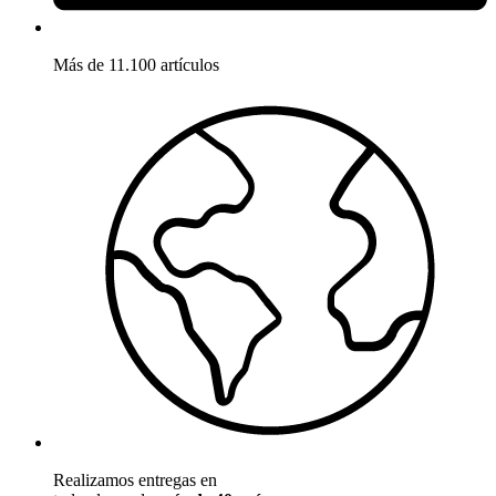
Más de 11.100 artículos
Realizamos entregas en