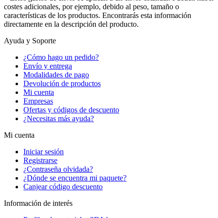
costes adicionales, por ejemplo, debido al peso, tamaño o
características de los productos. Encontrarás esta información
directamente en la descripción del producto.
Ayuda y Soporte
¿Cómo hago un pedido?
Envío y entrega
Modalidades de pago
Devolución de productos
Mi cuenta
Empresas
Ofertas y códigos de descuento
¿Necesitas más ayuda?
Mi cuenta
Iniciar sesión
Registrarse
¿Contraseña olvidada?
¿Dónde se encuentra mi paquete?
Canjear código descuento
Información de interés