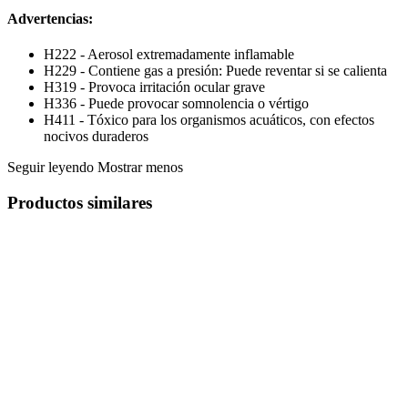
Advertencias:
H222 - Aerosol extremadamente inflamable
H229 - Contiene gas a presión: Puede reventar si se calienta
H319 - Provoca irritación ocular grave
H336 - Puede provocar somnolencia o vértigo
H411 - Tóxico para los organismos acuáticos, con efectos
nocivos duraderos
Seguir leyendo
Mostrar menos
Productos similares