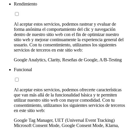
Rendimiento
Al aceptar estos servicios, podemos rastrear y evaluar de
forma anónima el comportamiento del clic y navegación
dentro de nuestro sitio web con el fin de optimizar nuestro
sitio web y mejorar continuamente la experiencia general del
usuario. Con tu consentimiento, utilizamos los siguientes
servicios de terceros en este sitio web:
Google Analytics, Clarity, Reseñas de Google, A/B-Testing
Funcional
Al aceptar estos servicios, podemos ofrecerte características
que van más allá de la funcionalidad básica y te permiten
utilizar nuestro sitio web con mayor comodidad. Con tu
consentimiento, utilizamos los siguientes servicios de terceros
en este sitio web:
Google Tag Manager, UET (Universal Event Tracking)
Microsoft Consent Mode, Google Consent Mode, Klarna,