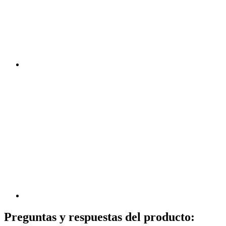
Preguntas y respuestas del producto: