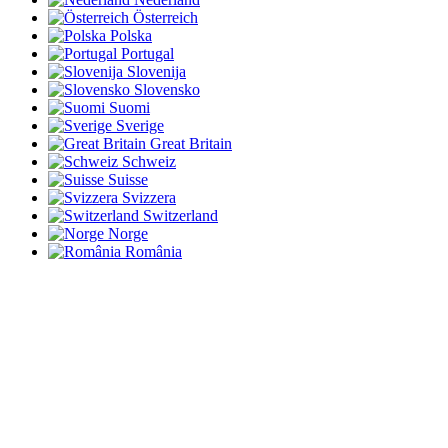
Österreich
Polska
Portugal
Slovenija
Slovensko
Suomi
Sverige
Great Britain
Schweiz
Suisse
Svizzera
Switzerland
Norge
România