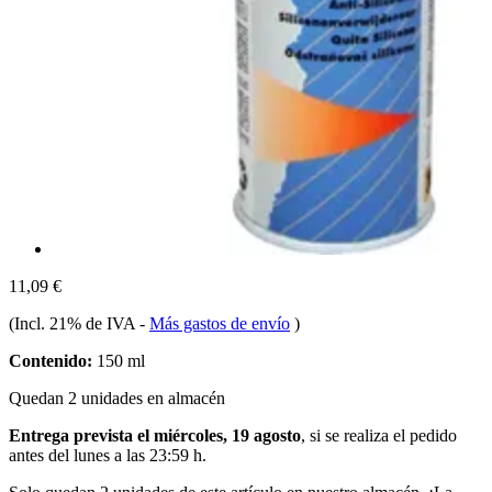
11,09 €
(Incl. 21% de IVA
-
Más gastos de envío
)
Contenido:
150 ml
Quedan 2 unidades en almacén
Entrega prevista el miércoles, 19 agosto
, si se realiza el pedido
antes del
lunes a las 23:59 h
.