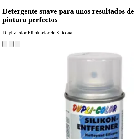
Detergente suave para unos resultados de
pintura perfectos
Dupli-Color Eliminador de Silicona