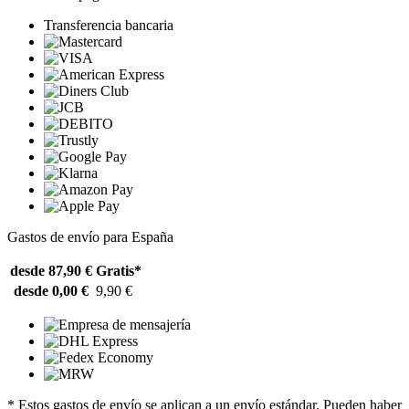
Transferencia bancaria
Gastos de envío para España
desde 87,90 €
Gratis*
desde 0,00 €
9,90 €
* Estos gastos de envío se aplican a un envío estándar. Pueden haber