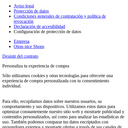
Aviso legal
Protección de datos
Condiciones generales de contratación y política de
revocación
Declaración de accesibilidad
Configuración de protección de datos
Empresa
Otras nice Shops
Desistir del contrato
Personaliza tu experiencia de compra
Sólo utilizamos cookies y otras tecnologías para ofrecerte una
experiencia de compra personalizada con tu consentimiento
individual.
Para ello, recopilamos datos sobre nuestros usuarios, su
comportamiento y sus dispositivos. Utilizamos estos datos para
optimizar constantemente nuestro sitio web y mostrarte publicidad y
contenidos personalizados, así como para analizar las estadísticas de
uso. También podemos comparar tus datos encriptados con
proveedores externos y mostrarte ofertas a través de sus canales de