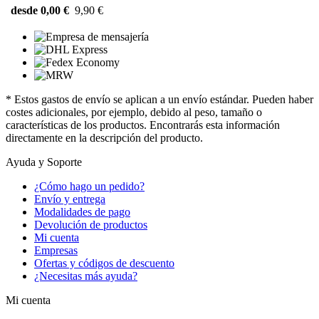
desde 0,00 €
9,90 €
* Estos gastos de envío se aplican a un envío estándar. Pueden haber
costes adicionales, por ejemplo, debido al peso, tamaño o
características de los productos. Encontrarás esta información
directamente en la descripción del producto.
Ayuda y Soporte
¿Cómo hago un pedido?
Envío y entrega
Modalidades de pago
Devolución de productos
Mi cuenta
Empresas
Ofertas y códigos de descuento
¿Necesitas más ayuda?
Mi cuenta