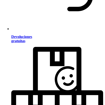
Devoluciones
gratuitas