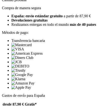
Compra de manera segura
España: envío estándar gratuito
a partir de 87,90 €
Devoluciones gratuitas
Realizamos entregas en todo el mundo
más de 40 países
Métodos de pago:
Transferencia bancaria
Gastos de envío para España
desde 87,90 €
Gratis*