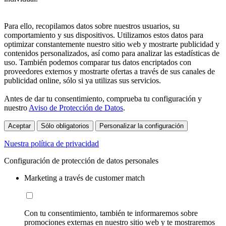
Para ello, recopilamos datos sobre nuestros usuarios, su
comportamiento y sus dispositivos. Utilizamos estos datos para
optimizar constantemente nuestro sitio web y mostrarte publicidad y
contenidos personalizados, así como para analizar las estadísticas de
uso. También podemos comparar tus datos encriptados con
proveedores externos y mostrarte ofertas a través de sus canales de
publicidad online, sólo si ya utilizas sus servicios.
Antes de dar tu consentimiento, comprueba tu configuración y
nuestro
Aviso de Protección de Datos
.
Aceptar
Sólo obligatorios
Personalizar la configuración
Nuestra política de privacidad
Configuración de protección de datos personales
Marketing a través de customer match
Con tu consentimiento, también te informaremos sobre
promociones externas en nuestro sitio web y te mostraremos