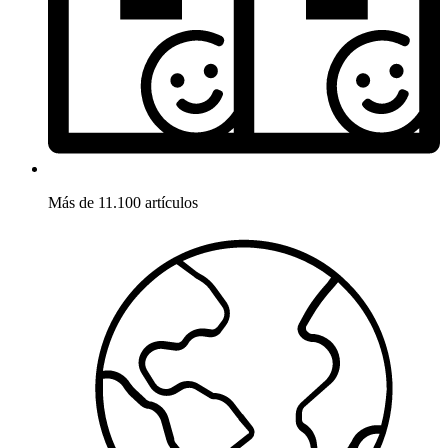
Más de 11.100 artículos