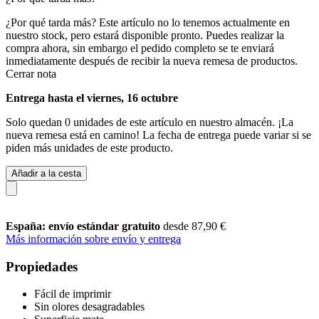
¿Por qué tarda más?
Este artículo no lo tenemos actualmente en
nuestro stock, pero estará disponible pronto. Puedes realizar la
compra ahora, sin embargo el pedido completo se te enviará
inmediatamente después de recibir la nueva remesa de productos.
Cerrar nota
Entrega hasta el viernes, 16 octubre
Solo quedan 0 unidades de este artículo en nuestro almacén. ¡La
nueva remesa está en camino! La fecha de entrega puede variar si se
piden más unidades de este producto.
Añadir a la cesta
España: envío estándar gratuito
desde 87,90 €
Más información sobre envío y entrega
Propiedades
Fácil de imprimir
Sin olores desagradables