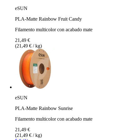
eSUN
PLA-Matte Rainbow Fruit Candy
Filamento multicolor con acabado mate
21,49 €
(21,49 € / kg)
eSUN
PLA-Matte Rainbow Sunrise
Filamento multicolor con acabado mate
21,49 €
(21,49 € / kg)