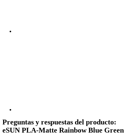
Preguntas y respuestas del producto:
eSUN PLA-Matte Rainbow Blue Green