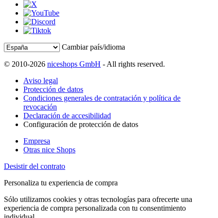
Cambiar país/idioma
© 2010-2026
niceshops GmbH
- All rights reserved.
Aviso legal
Protección de datos
Condiciones generales de contratación y política de
revocación
Declaración de accesibilidad
Configuración de protección de datos
Empresa
Otras nice Shops
Desistir del contrato
Personaliza tu experiencia de compra
Sólo utilizamos cookies y otras tecnologías para ofrecerte una
experiencia de compra personalizada con tu consentimiento
individual.