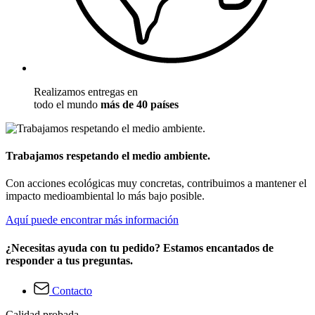
Realizamos entregas en
todo el mundo
más de 40 países
Trabajamos respetando el medio ambiente.
Con acciones ecológicas muy concretas, contribuimos a mantener el
impacto medioambiental lo más bajo posible.
Aquí puede encontrar más información
¿Necesitas ayuda con tu pedido? Estamos encantados de
responder a tus preguntas.
Contacto
Calidad probada