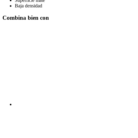
Superficie mate
Baja densidad
Combina bien con