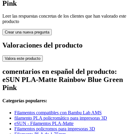
Pink
Leer las respuestas concretas de los clientes que han valorado este
producto
Crear una nueva pregunta
Valoraciones del producto
Valora este producto
comentarios en español del producto:
eSUN PLA-Matte Rainbow Blue Green
Pink
Categorías populares:
Filamentos compatibles con Bambu Lab AMS
filamento PLA policromático para impresoras 3D
eSUN - Filamentos PLA-Matte
Filamentos policromos para impresoras 3D