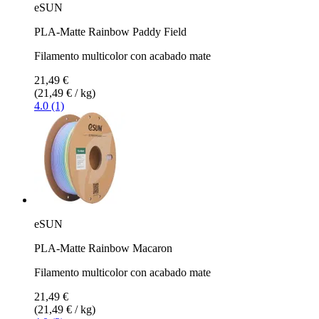
eSUN
PLA-Matte Rainbow Paddy Field
Filamento multicolor con acabado mate
21,49 €
(21,49 € / kg)
4.0 (1)
eSUN
PLA-Matte Rainbow Macaron
Filamento multicolor con acabado mate
21,49 €
(21,49 € / kg)