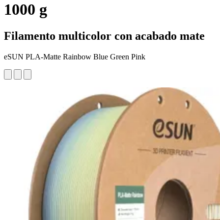
1000 g
Filamento multicolor con acabado mate
eSUN PLA-Matte Rainbow Blue Green Pink