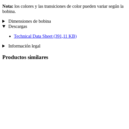
Nota:
los colores y las transiciones de color pueden variar según la
bobina.
Dimensiones de bobina
Descargas
Technical Data Sheet
(391,11 KB)
Información legal
Productos similares