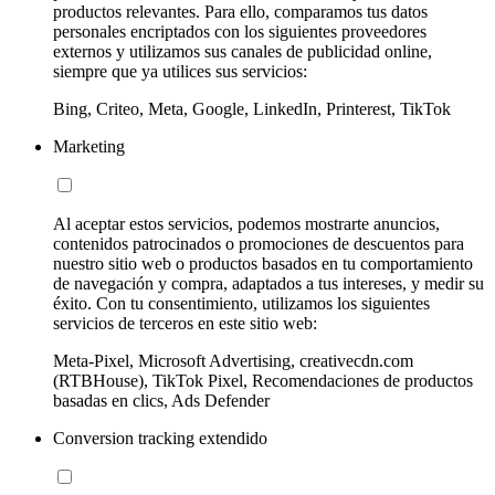
productos relevantes. Para ello, comparamos tus datos
personales encriptados con los siguientes proveedores
externos y utilizamos sus canales de publicidad online,
siempre que ya utilices sus servicios:
Bing, Criteo, Meta, Google, LinkedIn, Printerest, TikTok
Marketing
Al aceptar estos servicios, podemos mostrarte anuncios,
contenidos patrocinados o promociones de descuentos para
nuestro sitio web o productos basados en tu comportamiento
de navegación y compra, adaptados a tus intereses, y medir su
éxito. Con tu consentimiento, utilizamos los siguientes
servicios de terceros en este sitio web:
Meta-Pixel, Microsoft Advertising, creativecdn.com
(RTBHouse), TikTok Pixel, Recomendaciones de productos
basadas en clics, Ads Defender
Conversion tracking extendido