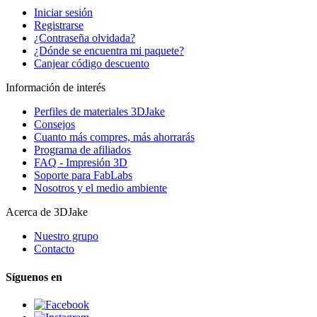
Iniciar sesión
Registrarse
¿Contraseña olvidada?
¿Dónde se encuentra mi paquete?
Canjear código descuento
Información de interés
Perfiles de materiales 3DJake
Consejos
Cuanto más compres, más ahorrarás
Programa de afiliados
FAQ - Impresión 3D
Soporte para FabLabs
Nosotros y el medio ambiente
Acerca de 3DJake
Nuestro grupo
Contacto
Síguenos en