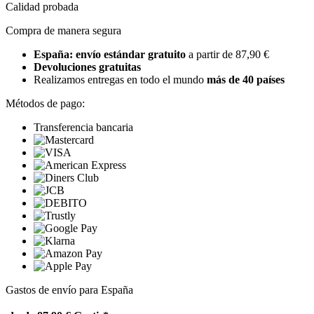
Calidad probada
Compra de manera segura
España: envío estándar gratuito
a partir de 87,90 €
Devoluciones gratuitas
Realizamos entregas en todo el mundo
más de 40 países
Métodos de pago:
Transferencia bancaria
Gastos de envío para España