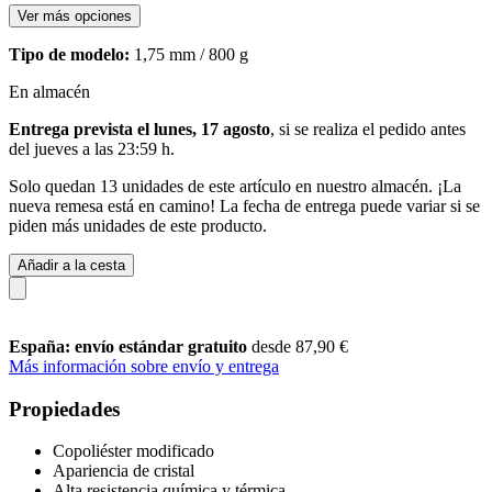
Ver más opciones
Tipo de modelo:
1,75 mm / 800 g
En almacén
Entrega prevista el lunes, 17 agosto
, si se realiza el pedido antes
del
jueves a las 23:59 h
.
Solo quedan 13 unidades de este artículo en nuestro almacén. ¡La
nueva remesa está en camino! La fecha de entrega puede variar si se
piden más unidades de este producto.
Añadir a la cesta
España: envío estándar gratuito
desde 87,90 €
Más información sobre envío y entrega
Propiedades
Copoliéster modificado
Apariencia de cristal
Alta resistencia química y térmica