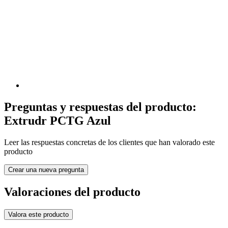
Preguntas y respuestas del producto:
Extrudr PCTG Azul
Leer las respuestas concretas de los clientes que han valorado este
producto
Crear una nueva pregunta
Valoraciones del producto
Valora este producto