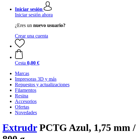
Iniciar sesión
Iniciar sesión ahora
¿Eres un
nuevo usuario?
Crear una cuenta
Cesta
0,00 €
Marcas
Impresoras 3D y más
Repuestos y actualizaciones
Filamentos
Resina
Accesorios
Ofertas
Novedades
Extrudr
PCTG Azul, 1,75 mm /