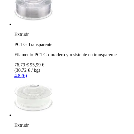
Extrudr
PCTG Transparente
Filamento PCTG duradero y resistente en transparente
76,79 €
95,99 €
(30,72 € / kg)
4.8 (6)
Extrudr