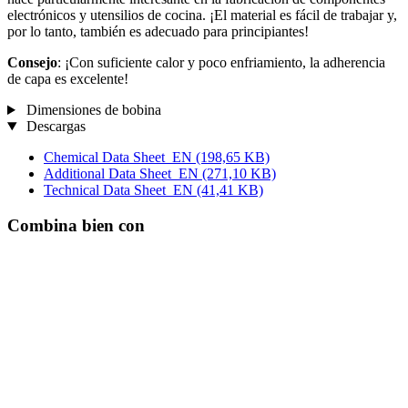
electrónicos y utensilios de cocina. ¡El material es fácil de trabajar y,
por lo tanto, también es adecuado para principiantes!
Consejo
: ¡Con suficiente calor y poco enfriamiento, la adherencia
de capa es excelente!
Dimensiones de bobina
Descargas
Chemical Data Sheet_EN
(198,65 KB)
Additional Data Sheet_EN
(271,10 KB)
Technical Data Sheet_EN
(41,41 KB)
Combina bien con