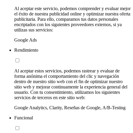
Al aceptar este servicio, podemos comprender y evaluar mejor
el éxito de nuestra publicidad online y optimizar nuestra oferta
publicitaria. Para ello, comparamos tus datos personales
encriptados con los siguientes proveedores externos, si ya
utilizas sus servicios:
Google Ads
Rendimiento
Al aceptar estos servicios, podemos rastrear y evaluar de
forma anónima el comportamiento del clic y navegación
dentro de nuestro sitio web con el fin de optimizar nuestro
sitio web y mejorar continuamente la experiencia general del
usuario. Con tu consentimiento, utilizamos los siguientes
servicios de terceros en este sitio web:
Google Analytics, Clarity, Reseñas de Google, A/B-Testing
Funcional