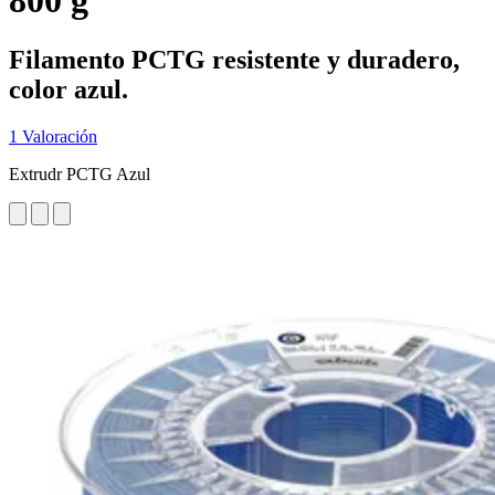
800 g
Filamento PCTG resistente y duradero,
color azul.
1 Valoración
Extrudr PCTG Azul