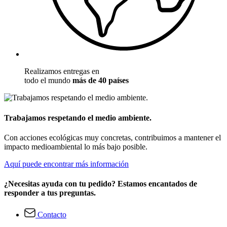
Realizamos entregas en
todo el mundo
más de 40 países
Trabajamos respetando el medio ambiente.
Con acciones ecológicas muy concretas, contribuimos a mantener el
impacto medioambiental lo más bajo posible.
Aquí puede encontrar más información
¿Necesitas ayuda con tu pedido? Estamos encantados de
responder a tus preguntas.
Contacto