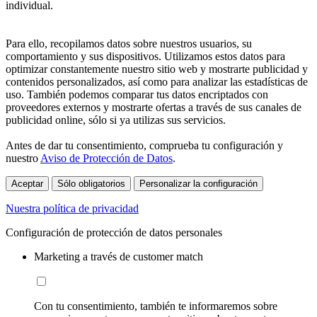
individual.
Para ello, recopilamos datos sobre nuestros usuarios, su
comportamiento y sus dispositivos. Utilizamos estos datos para
optimizar constantemente nuestro sitio web y mostrarte publicidad y
contenidos personalizados, así como para analizar las estadísticas de
uso. También podemos comparar tus datos encriptados con
proveedores externos y mostrarte ofertas a través de sus canales de
publicidad online, sólo si ya utilizas sus servicios.
Antes de dar tu consentimiento, comprueba tu configuración y
nuestro
Aviso de Protección de Datos
.
Aceptar
Sólo obligatorios
Personalizar la configuración
Nuestra política de privacidad
Configuración de protección de datos personales
Marketing a través de customer match
Con tu consentimiento, también te informaremos sobre