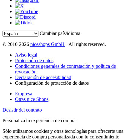
Cambiar país/idioma
© 2010-2026
niceshops GmbH
- All rights reserved.
Aviso legal
Protección de datos
Condiciones generales de contratación y política de
revocación
Declaración de accesibilidad
Configuración de protección de datos
Empresa
Otras nice Shops
Desistir del contrato
Personaliza tu experiencia de compra
Sólo utilizamos cookies y otras tecnologías para ofrecerte una
experiencia de compra personalizada con tu consentimiento