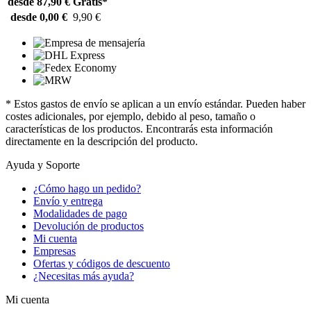
desde 87,90 €
Gratis*
desde 0,00 €
9,90 €
* Estos gastos de envío se aplican a un envío estándar. Pueden haber
costes adicionales, por ejemplo, debido al peso, tamaño o
características de los productos. Encontrarás esta información
directamente en la descripción del producto.
Ayuda y Soporte
¿Cómo hago un pedido?
Envío y entrega
Modalidades de pago
Devolución de productos
Mi cuenta
Empresas
Ofertas y códigos de descuento
¿Necesitas más ayuda?
Mi cuenta