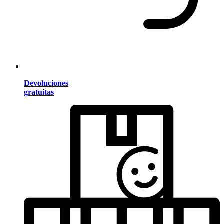
Devoluciones
gratuitas