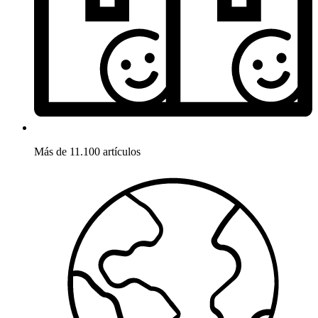
Más de 11.100 artículos