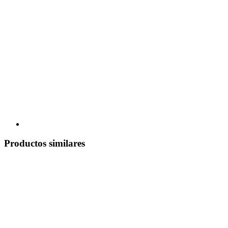
Productos similares