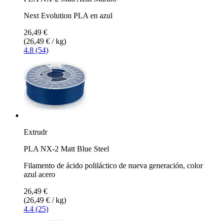
Next Evolution PLA en azul
26,49 €
(26,49 € / kg)
4.8 (54)
Extrudr
PLA NX-2 Matt Blue Steel
Filamento de ácido poliláctico de nueva generación, color
azul acero
26,49 €
(26,49 € / kg)
4.4 (25)