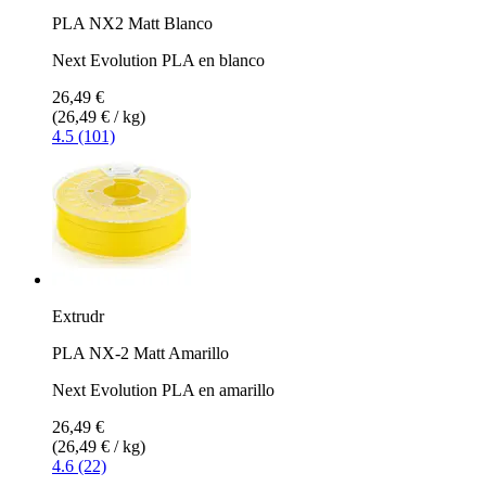
PLA NX2 Matt Blanco
Next Evolution PLA en blanco
26,49 €
(26,49 € / kg)
4.5 (101)
Extrudr
PLA NX-2 Matt Amarillo
Next Evolution PLA en amarillo
26,49 €
(26,49 € / kg)
4.6 (22)