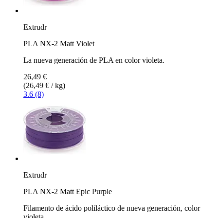
Extrudr
PLA NX-2 Matt Violet
La nueva generación de PLA en color violeta.
26,49 €
(26,49 € / kg)
3.6 (8)
Extrudr
PLA NX-2 Matt Epic Purple
Filamento de ácido poliláctico de nueva generación, color
violeta