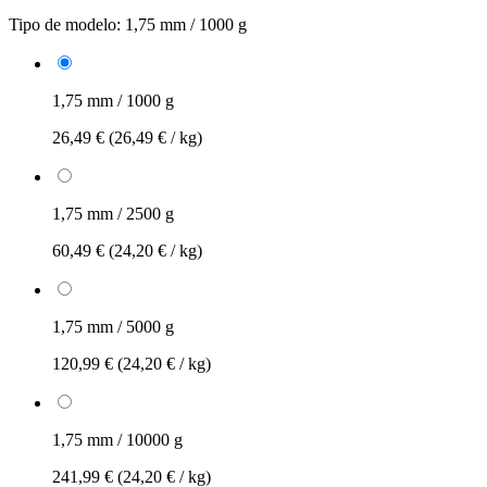
Tipo de modelo:
1,75 mm / 1000 g
1,75 mm / 1000 g
26,49 €
(26,49 € / kg)
1,75 mm / 2500 g
60,49 €
(24,20 € / kg)
1,75 mm / 5000 g
120,99 €
(24,20 € / kg)
1,75 mm / 10000 g
241,99 €
(24,20 € / kg)