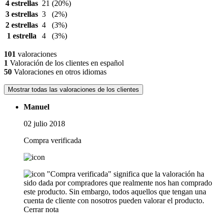
4 estrellas
21
(20%)
3 estrellas
3
(2%)
2 estrellas
4
(3%)
1 estrella
4
(3%)
101
valoraciones
1
Valoración de los clientes en español
50
Valoraciones en otros idiomas
Mostrar todas las valoraciones de los clientes
Manuel
02 julio 2018
Compra verificada
"Compra verificada" significa que la valoración ha
sido dada por compradores que realmente nos han comprado
este producto. Sin embargo, todos aquellos que tengan una
cuenta de cliente con nosotros pueden valorar el producto.
Cerrar nota