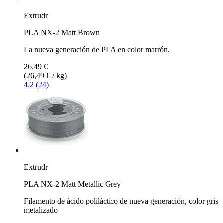
Extrudr
PLA NX-2 Matt Brown
La nueva generación de PLA en color marrón.
26,49 €
(26,49 € / kg)
4.2 (24)
Extrudr
PLA NX-2 Matt Metallic Grey
Filamento de ácido poliláctico de nueva generación, color gris
metalizado