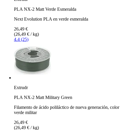
PLA NX-2 Matt Verde Esmeralda
Next Evolution PLA en verde esmeralda
26,49 €
(26,49 € / kg)
4.4 (25)
Extrudr
PLA NX-2 Matt Military Green
Filamento de ácido poliláctico de nueva generación, color
verde militar
26,49 €
(26,49 € / kg)