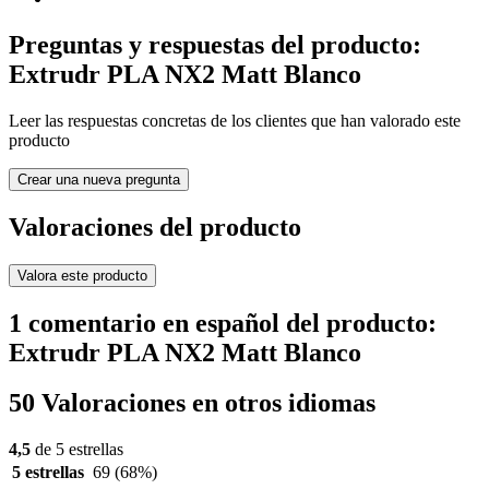
Preguntas y respuestas del producto:
Extrudr PLA NX2 Matt Blanco
Leer las respuestas concretas de los clientes que han valorado este
producto
Crear una nueva pregunta
Valoraciones del producto
Valora este producto
1 comentario en español del producto:
Extrudr PLA NX2 Matt Blanco
50 Valoraciones en otros idiomas
4,5
de 5 estrellas
5 estrellas
69
(68%)