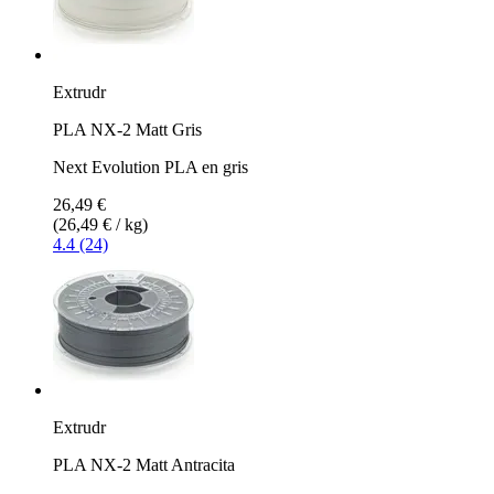
Extrudr
PLA NX-2 Matt Gris
Next Evolution PLA en gris
26,49 €
(26,49 € / kg)
4.4 (24)
Extrudr
PLA NX-2 Matt Antracita