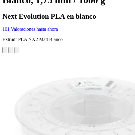
Blanco, 1,75 mm / 1000 g
Next Evolution PLA en blanco
101 Valoraciones hasta ahora
Extrudr PLA NX2 Matt Blanco