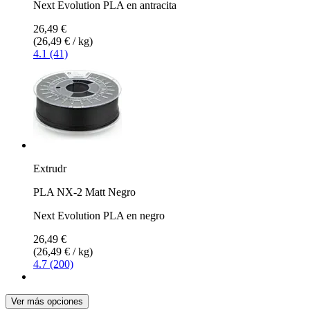
Next Evolution PLA en antracita
26,49 €
(26,49 € / kg)
4.1 (41)
Extrudr
PLA NX-2 Matt Negro
Next Evolution PLA en negro
26,49 €
(26,49 € / kg)
4.7 (200)
Ver más opciones