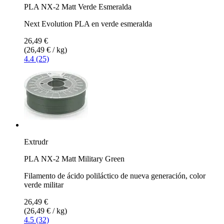
PLA NX-2 Matt Verde Esmeralda
Next Evolution PLA en verde esmeralda
26,49 €
(26,49 € / kg)
4.4 (25)
Extrudr
PLA NX-2 Matt Military Green
Filamento de ácido poliláctico de nueva generación, color
verde militar
26,49 €
(26,49 € / kg)
4.5 (32)