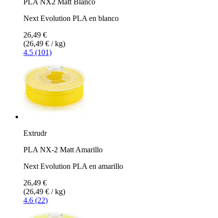
PLA NX2 Matt Blanco
Next Evolution PLA en blanco
26,49 €
(26,49 € / kg)
4.5 (101)
Extrudr
PLA NX-2 Matt Amarillo
Next Evolution PLA en amarillo
26,49 €
(26,49 € / kg)
4.6 (22)