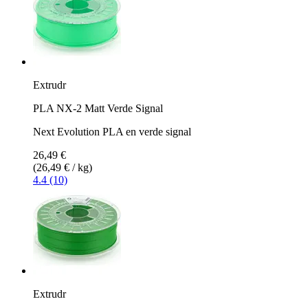
Extrudr
PLA NX-2 Matt Verde Signal
Next Evolution PLA en verde signal
26,49 €
(26,49 € / kg)
4.4 (10)
Extrudr