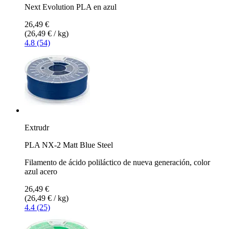
Next Evolution PLA en azul
26,49 €
(26,49 € / kg)
4.8 (54)
Extrudr
PLA NX-2 Matt Blue Steel
Filamento de ácido poliláctico de nueva generación, color
azul acero
26,49 €
(26,49 € / kg)
4.4 (25)