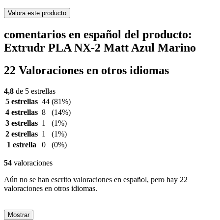
Valora este producto
comentarios en español del producto:
Extrudr PLA NX-2 Matt Azul Marino
22 Valoraciones en otros idiomas
4,8
de 5 estrellas
5 estrellas
44
(81%)
4 estrellas
8
(14%)
3 estrellas
1
(1%)
2 estrellas
1
(1%)
1 estrella
0
(0%)
54
valoraciones
Aún no se han escrito valoraciones en español, pero hay 22
valoraciones en otros idiomas.
Mostrar