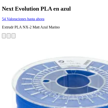
Next Evolution PLA en azul
54 Valoraciones hasta ahora
Extrudr PLA NX-2 Matt Azul Marino