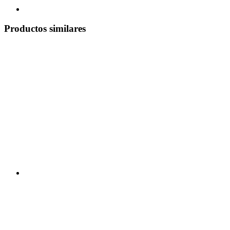
Productos similares