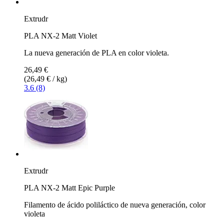
Extrudr
PLA NX-2 Matt Violet
La nueva generación de PLA en color violeta.
26,49 €
(26,49 € / kg)
3.6 (8)
Extrudr
PLA NX-2 Matt Epic Purple
Filamento de ácido poliláctico de nueva generación, color
violeta