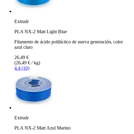
Extrudr
PLA NX-2 Matt Light Blue
Filamento de ácido poliláctico de nueva generación, color
azul claro
26,49 €
(26,49 € / kg)
4.4 (10)
Extrudr
PLA NX-2 Matt Azul Marino