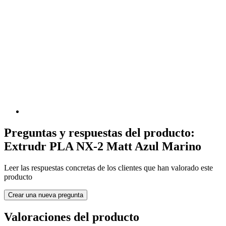
Preguntas y respuestas del producto:
Extrudr PLA NX-2 Matt Azul Marino
Leer las respuestas concretas de los clientes que han valorado este
producto
Crear una nueva pregunta
Valoraciones del producto