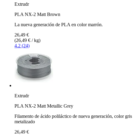
Extrudr
PLA NX-2 Matt Brown
La nueva generación de PLA en color marrón.
26,49 €
(26,49 € / kg)
4.2 (24)
Extrudr
PLA NX-2 Matt Metallic Grey
Filamento de ácido poliláctico de nueva generación, color gris
metalizado
26,49 €