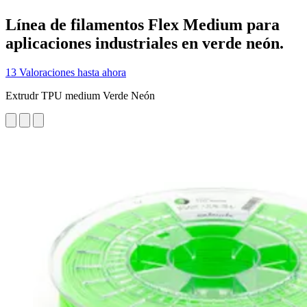
Línea de filamentos Flex Medium para
aplicaciones industriales en verde neón.
13 Valoraciones hasta ahora
Extrudr TPU medium Verde Neón