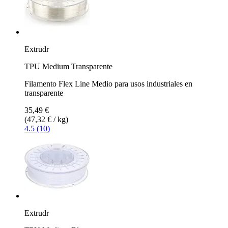
Extrudr
TPU Medium Transparente
Filamento Flex Line Medio para usos industriales en
transparente
35,49 €
(47,32 € / kg)
4.5 (10)
Extrudr