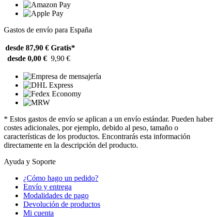
Gastos de envío para España
desde 87,90 €
Gratis*
desde 0,00 €
9,90 €
* Estos gastos de envío se aplican a un envío estándar. Pueden haber
costes adicionales, por ejemplo, debido al peso, tamaño o
características de los productos. Encontrarás esta información
directamente en la descripción del producto.
Ayuda y Soporte
¿Cómo hago un pedido?
Envío y entrega
Modalidades de pago
Devolución de productos
Mi cuenta