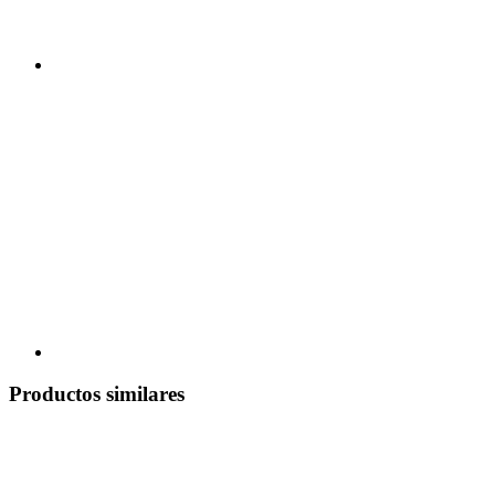
Productos similares