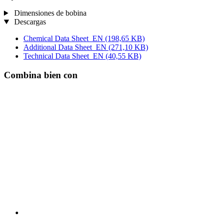
Dimensiones de bobina
Descargas
Chemical Data Sheet_EN
(198,65 KB)
Additional Data Sheet_EN
(271,10 KB)
Technical Data Sheet_EN
(40,55 KB)
Combina bien con