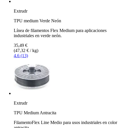
Extrudr
TPU medium Verde Neón
Línea de filamentos Flex Medium para aplicaciones
industriales en verde neón.
35,49 €
(47,32 € / kg)
4.6 (13)
Extrudr
TPU Medium Antracita
FilamentoFlex Line Medio para usos industriales en color
antracita.