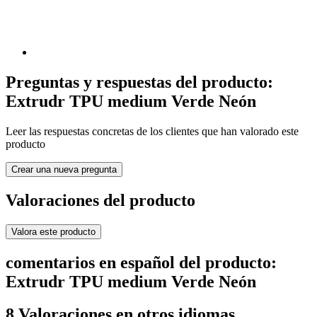
Preguntas y respuestas del producto:
Extrudr TPU medium Verde Neón
Leer las respuestas concretas de los clientes que han valorado este
producto
Crear una nueva pregunta
Valoraciones del producto
Valora este producto
comentarios en español del producto:
Extrudr TPU medium Verde Neón
8 Valoraciones en otros idiomas