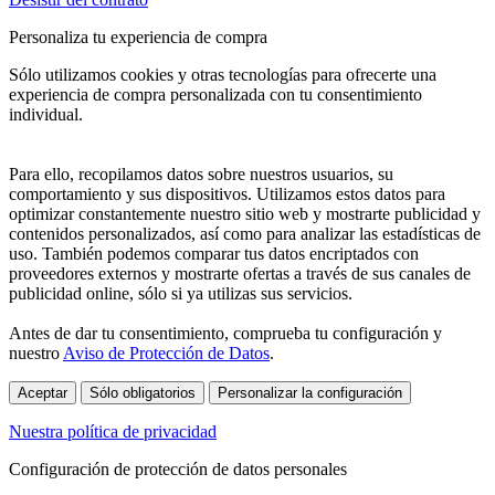
Personaliza tu experiencia de compra
Sólo utilizamos cookies y otras tecnologías para ofrecerte una
experiencia de compra personalizada con tu consentimiento
individual.
Para ello, recopilamos datos sobre nuestros usuarios, su
comportamiento y sus dispositivos. Utilizamos estos datos para
optimizar constantemente nuestro sitio web y mostrarte publicidad y
contenidos personalizados, así como para analizar las estadísticas de
uso. También podemos comparar tus datos encriptados con
proveedores externos y mostrarte ofertas a través de sus canales de
publicidad online, sólo si ya utilizas sus servicios.
Antes de dar tu consentimiento, comprueba tu configuración y
nuestro
Aviso de Protección de Datos
.
Aceptar
Sólo obligatorios
Personalizar la configuración
Nuestra política de privacidad
Configuración de protección de datos personales