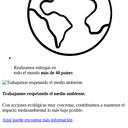
Realizamos entregas en
todo el mundo
más de 40 países
Trabajamos respetando el medio ambiente.
Con acciones ecológicas muy concretas, contribuimos a mantener el
impacto medioambiental lo más bajo posible.
Aquí puede encontrar más información