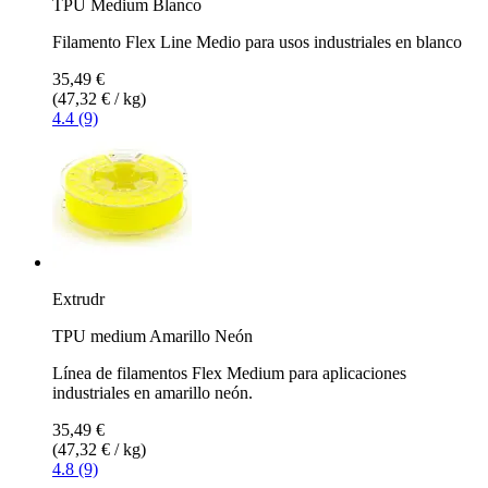
TPU Medium Blanco
Filamento Flex Line Medio para usos industriales en blanco
35,49 €
(47,32 € / kg)
4.4 (9)
Extrudr
TPU medium Amarillo Neón
Línea de filamentos Flex Medium para aplicaciones
industriales en amarillo neón.
35,49 €
(47,32 € / kg)
4.8 (9)