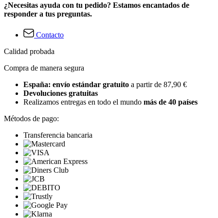
¿Necesitas ayuda con tu pedido? Estamos encantados de
responder a tus preguntas.
Contacto
Calidad probada
Compra de manera segura
España: envío estándar gratuito
a partir de 87,90 €
Devoluciones gratuitas
Realizamos entregas en todo el mundo
más de 40 países
Métodos de pago:
Transferencia bancaria