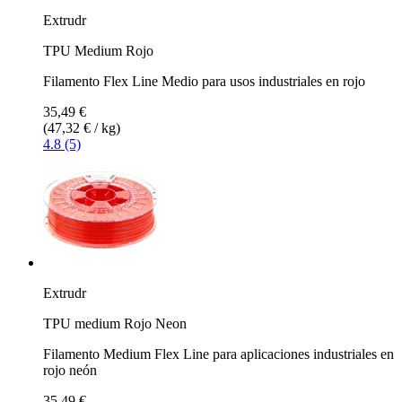
Extrudr
TPU Medium Rojo
Filamento Flex Line Medio para usos industriales en rojo
35,49 €
(47,32 € / kg)
4.8 (5)
Extrudr
TPU medium Rojo Neon
Filamento Medium Flex Line para aplicaciones industriales en
rojo neón
35,49 €