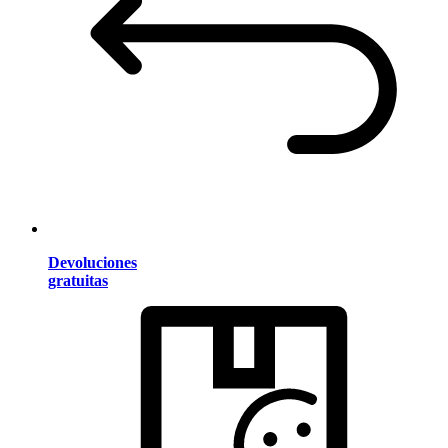
Devoluciones
gratuitas