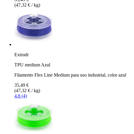
(47,32 € / kg)
Extrudr
TPU medium Azul
Filamento Flex Line Medium para uso industrial, color azul
35,49 €
(47,32 € / kg)
4.8 (4)