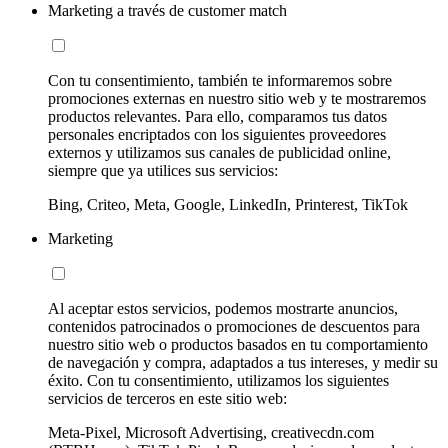
Marketing a través de customer match
Con tu consentimiento, también te informaremos sobre
promociones externas en nuestro sitio web y te mostraremos
productos relevantes. Para ello, comparamos tus datos
personales encriptados con los siguientes proveedores
externos y utilizamos sus canales de publicidad online,
siempre que ya utilices sus servicios:
Bing, Criteo, Meta, Google, LinkedIn, Printerest, TikTok
Marketing
Al aceptar estos servicios, podemos mostrarte anuncios,
contenidos patrocinados o promociones de descuentos para
nuestro sitio web o productos basados en tu comportamiento
de navegación y compra, adaptados a tus intereses, y medir su
éxito. Con tu consentimiento, utilizamos los siguientes
servicios de terceros en este sitio web:
Meta-Pixel, Microsoft Advertising, creativecdn.com