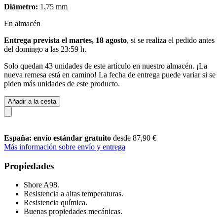
Diámetro:
1,75 mm
En almacén
Entrega prevista el martes, 18 agosto
, si se realiza el pedido antes
del
domingo a las 23:59 h
.
Solo quedan 43 unidades de este artículo en nuestro almacén. ¡La
nueva remesa está en camino! La fecha de entrega puede variar si se
piden más unidades de este producto.
Añadir a la cesta
España: envío estándar gratuito
desde 87,90 €
Más información sobre envío y entrega
Propiedades
Shore A98.
Resistencia a altas temperaturas.
Resistencia química.
Buenas propiedades mecánicas.