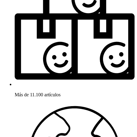
Más de 11.100 artículos